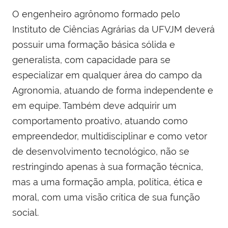
O engenheiro agrônomo formado pelo
Instituto de Ciências Agrárias da UFVJM deverá
possuir uma formação básica sólida e
generalista, com capacidade para se
especializar em qualquer área do campo da
Agronomia, atuando de forma independente e
em equipe. Também deve adquirir um
comportamento proativo, atuando como
empreendedor, multidisciplinar e como vetor
de desenvolvimento tecnológico, não se
restringindo apenas à sua formação técnica,
mas a uma formação ampla, política, ética e
moral, com uma visão crítica de sua função
social.