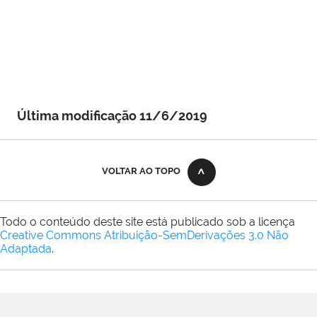
Última modificação 11/6/2019
VOLTAR AO TOPO
Todo o conteúdo deste site está publicado sob a licença
Creative Commons Atribuição-SemDerivações 3.0 Não
Adaptada
.