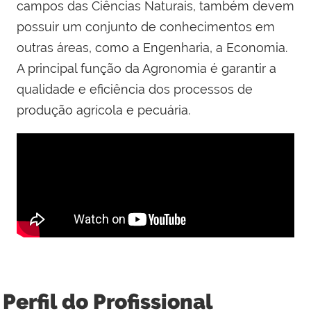
campos das Ciências Naturais, também devem
possuir um conjunto de conhecimentos em
outras áreas, como a Engenharia, a Economia.
A principal função da Agronomia é garantir a
qualidade e eficiência dos processos de
produção agrícola e pecuária.
Perfil do Profissional