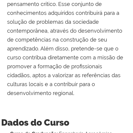
pensamento crítico. Esse conjunto de
conhecimentos adquiridos contribuirá para a
solução de problemas da sociedade
contemporânea, através do desenvolvimento
de competências na construção de seu
aprendizado. Além disso, pretende-se que o
curso contribua diretamente com a missão de
promover a formação de profissionais
cidadãos, aptos a valorizar as referências das
culturas locais e a contribuir para o
desenvolvimento regional.
Dados do Curso