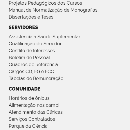
Projetos Pedagógicos dos Cursos
Manual de Normalização de Monografias,
Dissertações e Teses
SERVIDORES
Assistência à Saúde Suplementar
Qualificação do Servidor
Conflito de Interesses
Boletim de Pessoal
Quadros de Referência
Cargos CD, FG e FCC
Tabelas de Remuneração
COMUNIDADE
Horários de ônibus
Alimentação nos campi
Atendimento das Clínicas
Serviços Contratados
Parque da Ciência