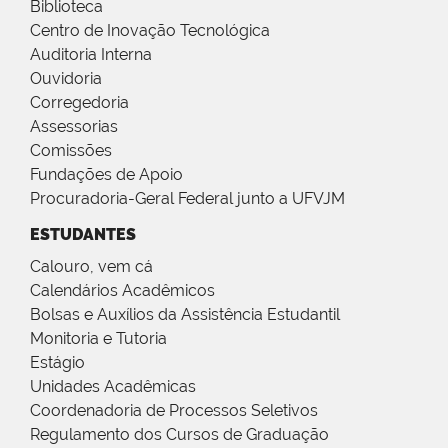
Biblioteca
Centro de Inovação Tecnológica
Auditoria Interna
Ouvidoria
Corregedoria
Assessorias
Comissões
Fundações de Apoio
Procuradoria-Geral Federal junto a UFVJM
ESTUDANTES
Calouro, vem cá
Calendários Acadêmicos
Bolsas e Auxílios da Assistência Estudantil
Monitoria e Tutoria
Estágio
Unidades Acadêmicas
Coordenadoria de Processos Seletivos
Regulamento dos Cursos de Graduação