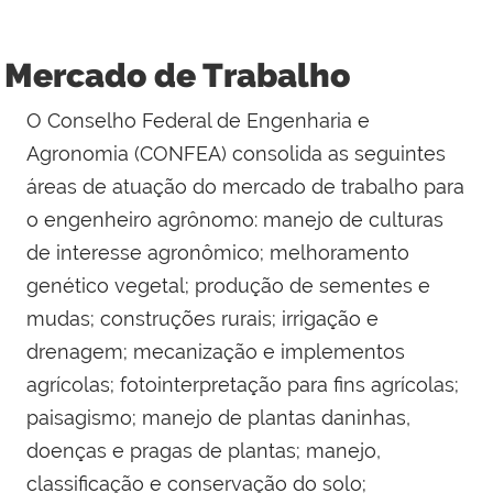
Mercado de Trabalho
O Conselho Federal de Engenharia e
Agronomia (CONFEA) consolida as seguintes
áreas de atuação do mercado de trabalho para
o engenheiro agrônomo: manejo de culturas
de interesse agronômico; melhoramento
genético vegetal; produção de sementes e
mudas; construções rurais; irrigação e
drenagem; mecanização e implementos
agrícolas; fotointerpretação para fins agrícolas;
paisagismo; manejo de plantas daninhas,
doenças e pragas de plantas; manejo,
classificação e conservação do solo;