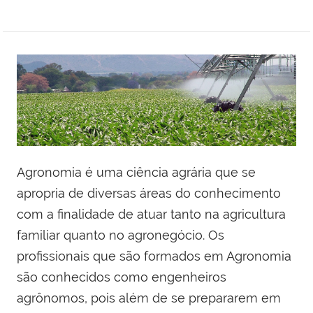
Agronomia é uma ciência agrária que se
apropria de diversas áreas do conhecimento
com a finalidade de atuar tanto na agricultura
familiar quanto no agronegócio. Os
profissionais que são formados em Agronomia
são conhecidos como engenheiros
agrônomos, pois além de se prepararem em