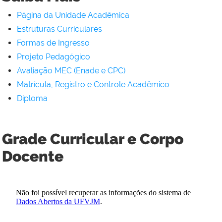
Página da Unidade Acadêmica
Estruturas Curriculares
Formas de Ingresso
Projeto Pedagógico
Avaliação MEC (Enade e CPC)
Matrícula, Registro e Controle Acadêmico
Diploma
Grade Curricular e Corpo
Docente