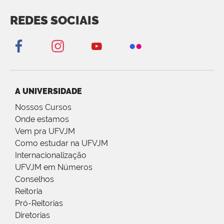
REDES SOCIAIS
A UNIVERSIDADE
Nossos Cursos
Onde estamos
Vem pra UFVJM
Como estudar na UFVJM
Internacionalização
UFVJM em Números
Conselhos
Reitoria
Pró-Reitorias
Diretorias