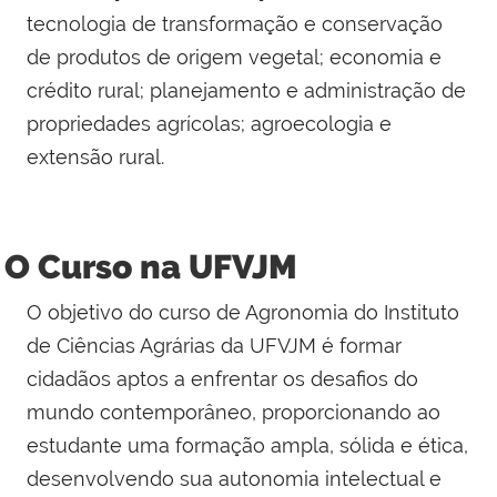
tecnologia de transformação e conservação
de produtos de origem vegetal; economia e
crédito rural; planejamento e administração de
propriedades agrícolas; agroecologia e
extensão rural.
O Curso na UFVJM
O objetivo do curso de Agronomia do Instituto
de Ciências Agrárias da UFVJM é formar
cidadãos aptos a enfrentar os desafios do
mundo contemporâneo, proporcionando ao
estudante uma formação ampla, sólida e ética,
desenvolvendo sua autonomia intelectual e