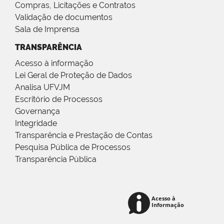
Compras, Licitações e Contratos
Validação de documentos
Sala de Imprensa
TRANSPARÊNCIA
Acesso à informação
Lei Geral de Proteção de Dados
Analisa UFVJM
Escritório de Processos
Governança
Integridade
Transparência e Prestação de Contas
Pesquisa Pública de Processos
Transparência Pública