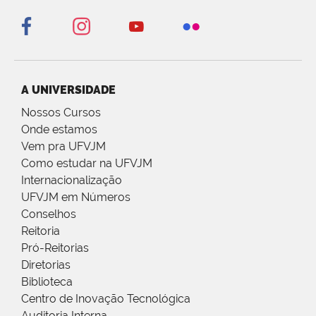
A UNIVERSIDADE
Nossos Cursos
Onde estamos
Vem pra UFVJM
Como estudar na UFVJM
Internacionalização
UFVJM em Números
Conselhos
Reitoria
Pró-Reitorias
Diretorias
Biblioteca
Centro de Inovação Tecnológica
Auditoria Interna