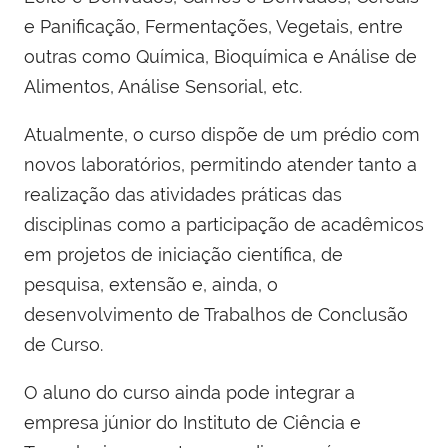
e Panificação, Fermentações, Vegetais, entre
outras como Química, Bioquímica e Análise de
Alimentos, Análise Sensorial, etc.
Atualmente, o curso dispõe de um prédio com
novos laboratórios, permitindo atender tanto a
realização das atividades práticas das
disciplinas como a participação de acadêmicos
em projetos de iniciação científica, de
pesquisa, extensão e, ainda, o
desenvolvimento de Trabalhos de Conclusão
de Curso.
O aluno do curso ainda pode integrar a
empresa júnior do Instituto de Ciência e