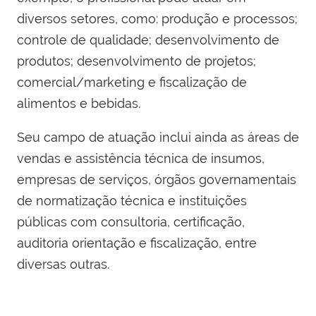
diversos setores, como: produção e processos;
controle de qualidade; desenvolvimento de
produtos; desenvolvimento de projetos;
comercial/marketing e fiscalização de
alimentos e bebidas.
Seu campo de atuação inclui ainda as áreas de
vendas e assistência técnica de insumos,
empresas de serviços, órgãos governamentais
de normatização técnica e instituições
públicas com consultoria, certificação,
auditoria orientação e fiscalização, entre
diversas outras.