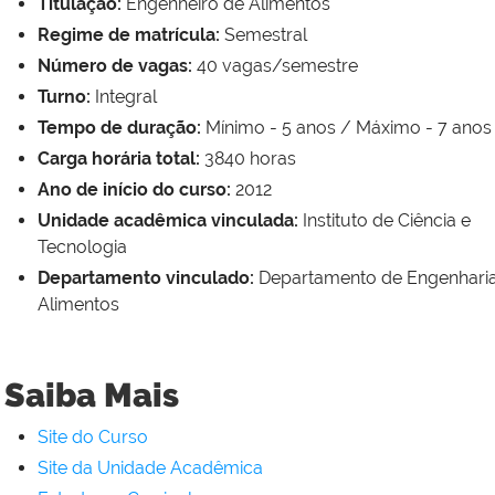
Titulação:
Engenheiro de Alimentos
Regime de matrícula:
Semestral
Número de vagas:
40 vagas/semestre
Turno:
Integral
Tempo de duração:
Mínimo - 5 anos / Máximo - 7 anos
Carga horária total:
3840 horas
Ano de início do curso:
2012
Unidade acadêmica vinculada:
Instituto de Ciência e
Tecnologia
Departamento vinculado:
Departamento de Engenhari
Alimentos
Saiba Mais
Site do Curso
Site da Unidade Acadêmica