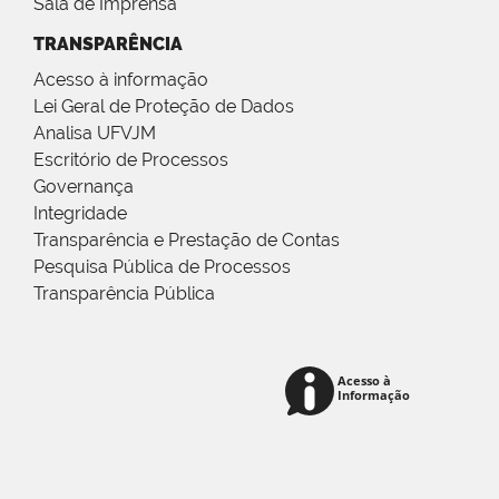
Sala de Imprensa
TRANSPARÊNCIA
Acesso à informação
Lei Geral de Proteção de Dados
Analisa UFVJM
Escritório de Processos
Governança
Integridade
Transparência e Prestação de Contas
Pesquisa Pública de Processos
Transparência Pública