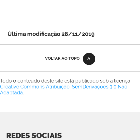
Última modificação 28/11/2019
VOLTAR AO TOPO
Todo o conteúdo deste site está publicado sob a licença
Creative Commons Atribuição-SemDerivações 3.0 Não
Adaptada
.
REDES SOCIAIS