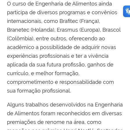
O curso de Engenharia de Alimentos ainda
participa de diversos programas e convênios
internacionais, como Brafitec (França),
Branetec (Holanda), Erasmus (Europa), Brascol
(Colômbia), entre outros, oferecendo ao
acadêmico a possibilidade de adquirir novas
experiências profissionais e ter a vivência
aplicada da sua futura profissão, ganhos de
currículo, e melhor formação,
comprometimento e responsabilidade com
sua formação profissional.
Alguns trabalhos desenvolvidos na Engenharia
de Alimentos foram reconhecidos em diversas
premiações de renome na área, como