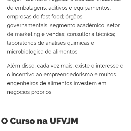
de embalagens, aditivos e equipamentos;
empresas de fast food; órgãos
governamentais; segmento acadêmico; setor
de marketing e vendas; consultoria técnica;
laboratórios de análises químicas e
microbiologica de alimentos.
Além disso, cada vez mais, existe o interesse e
o incentivo ao empreendedorismo e muitos
engenheiros de alimentos investem em
negócios próprios.
O Curso na UFVJM