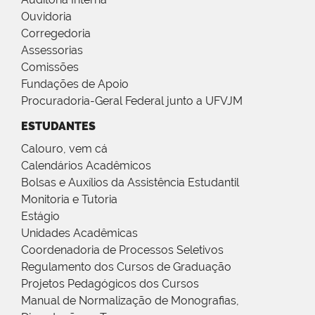
Ouvidoria
Corregedoria
Assessorias
Comissões
Fundações de Apoio
Procuradoria-Geral Federal junto a UFVJM
ESTUDANTES
Calouro, vem cá
Calendários Acadêmicos
Bolsas e Auxílios da Assistência Estudantil
Monitoria e Tutoria
Estágio
Unidades Acadêmicas
Coordenadoria de Processos Seletivos
Regulamento dos Cursos de Graduação
Projetos Pedagógicos dos Cursos
Manual de Normalização de Monografias,