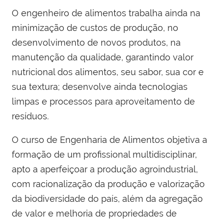
O engenheiro de alimentos trabalha ainda na
minimização de custos de produção, no
desenvolvimento de novos produtos, na
manutenção da qualidade, garantindo valor
nutricional dos alimentos, seu sabor, sua cor e
sua textura; desenvolve ainda tecnologias
limpas e processos para aproveitamento de
resíduos.
O curso de Engenharia de Alimentos objetiva a
formação de um profissional multidisciplinar,
apto a aperfeiçoar a produção agroindustrial,
com racionalização da produção e valorização
da biodiversidade do país, além da agregação
de valor e melhoria de propriedades de