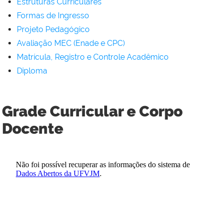
Estruturas Curriculares
Formas de Ingresso
Projeto Pedagógico
Avaliação MEC (Enade e CPC)
Matrícula, Registro e Controle Acadêmico
Diploma
Grade Curricular e Corpo
Docente