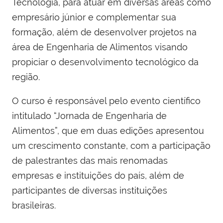
Tecnologia, para atuar em diversas áreas como
empresário júnior e complementar sua
formação, além de desenvolver projetos na
área de Engenharia de Alimentos visando
propiciar o desenvolvimento tecnológico da
região.
O curso é responsável pelo evento científico
intitulado “Jornada de Engenharia de
Alimentos”, que em duas edições apresentou
um crescimento constante, com a participação
de palestrantes das mais renomadas
empresas e instituições do país, além de
participantes de diversas instituições
brasileiras.