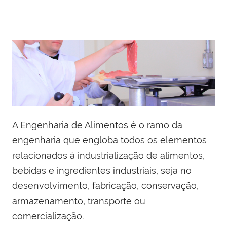
A Engenharia de Alimentos é o ramo da
engenharia que engloba todos os elementos
relacionados à industrialização de alimentos,
bebidas e ingredientes industriais, seja no
desenvolvimento, fabricação, conservação,
armazenamento, transporte ou
comercialização.