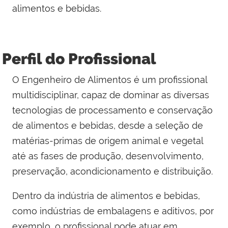
alimentos e bebidas.
Perfil do Profissional
O Engenheiro de Alimentos é um profissional
multidisciplinar, capaz de dominar as diversas
tecnologias de processamento e conservação
de alimentos e bebidas, desde a seleção de
matérias-primas de origem animal e vegetal
até as fases de produção, desenvolvimento,
preservação, acondicionamento e distribuição.
Dentro da indústria de alimentos e bebidas,
como indústrias de embalagens e aditivos, por
exemplo, o profissional pode atuar em