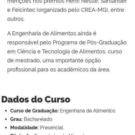
menções nos prêmios Henri Nestlé, Santander
e Feicintec (organizado pelo CREA-MG), entre
outros.
A Engenharia de Alimentos ainda é
responsável pelo Programa de Pós-Graduação
em Ciência e Tecnologia de Alimentos, curso
de mestrado, uma importante opção
profissional para os acadêmicos da área.
Dados do Curso
Curso de Graduação:
Engenharia de Alimentos
Grau:
Bacharelado
Modalidade:
Presencial