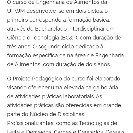
O curso de Engenharia de Alimentos da
UFVJM desenvolve-se em dois ciclos: o
primeiro corresponde à formação básica,
através do Bacharelado Interdisciplinar em
Ciência e Tecnologia (BC&T), com duração de
três anos. O segundo ciclo dedicado à
formação específica da na área de Engenharia
de Alimentos, com duração de dois anos.
O Projeto Pedagógico do curso foi elaborado
visando oferecer uma elevada carga horária
de atividades práticas laboratoriais. As
atividades práticas são oferecidas em grande
parte do Núcleo de Disciplinas
Profissionalizantes, como as Tecnologias de
Leite e Derivados, Carnes e Derivados, Cereais