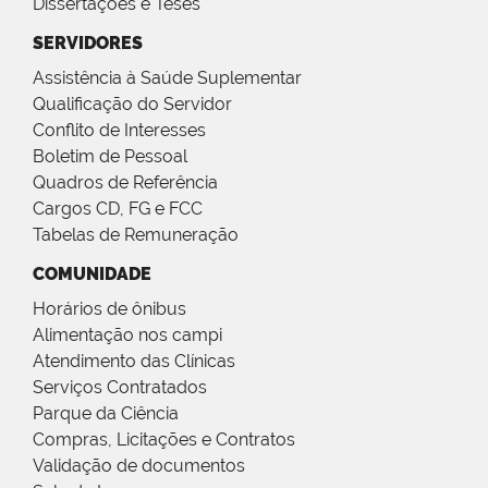
Dissertações e Teses
SERVIDORES
Assistência à Saúde Suplementar
Qualificação do Servidor
Conflito de Interesses
Boletim de Pessoal
Quadros de Referência
Cargos CD, FG e FCC
Tabelas de Remuneração
COMUNIDADE
Horários de ônibus
Alimentação nos campi
Atendimento das Clínicas
Serviços Contratados
Parque da Ciência
Compras, Licitações e Contratos
Validação de documentos