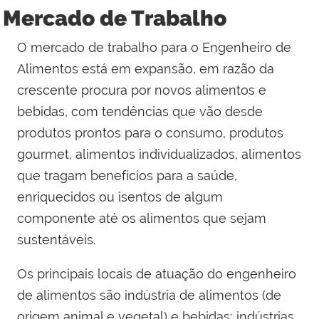
Mercado de Trabalho
O mercado de trabalho para o Engenheiro de
Alimentos está em expansão, em razão da
crescente procura por novos alimentos e
bebidas, com tendências que vão desde
produtos prontos para o consumo, produtos
gourmet, alimentos individualizados, alimentos
que tragam benefícios para a saúde,
enriquecidos ou isentos de algum
componente até os alimentos que sejam
sustentáveis.
Os principais locais de atuação do engenheiro
de alimentos são indústria de alimentos (de
origem animal e vegetal) e bebidas; indústrias