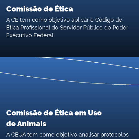
Comissão de Ética
A CE tem como objetivo aplicar o Código de
Ética Profissional do Servidor Público do Poder
Executivo Federal.
Comissão de Ética em Uso
de Animais
A CEUA tem como objetivo analisar protocolos