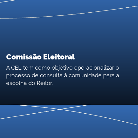
Comissão Eleitoral
A CEL tem como objetivo operacionalizar o
processo de consulta à comunidade para a
escolha do Reitor.