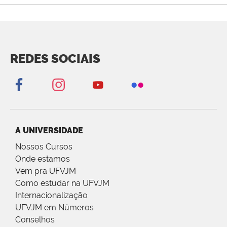
REDES SOCIAIS
A UNIVERSIDADE
Nossos Cursos
Onde estamos
Vem pra UFVJM
Como estudar na UFVJM
Internacionalização
UFVJM em Números
Conselhos