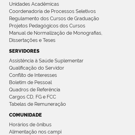
Unidades Acadêmicas
Coordenadoria de Processos Seletivos
Regulamento dos Cursos de Graduação
Projetos Pedagógicos dos Cursos
Manual de Normalização de Monografias,
Dissertações e Teses
SERVIDORES
Assistência à Saúde Suplementar
Qualificação do Servidor
Conflito de Interesses
Boletim de Pessoal
Quadros de Referência
Cargos CD, FG e FCC
Tabelas de Remuneração
COMUNIDADE
Horários de ônibus
Alimentação nos campi