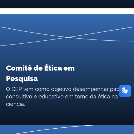
Comitê de Ética em
Pesquisa
O CEP tem como objetivo desempenhar papel
consultivo e educativo em torno da ética na
ciência.