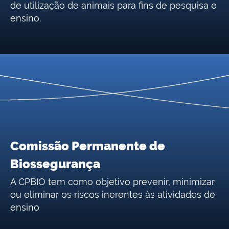
de utilização de animais para fins de pesquisa e
ensino.
Comissão Permanente de
Biossegurança
A CPBIO tem como objetivo prevenir, minimizar
ou eliminar os riscos inerentes às atividades de
ensino