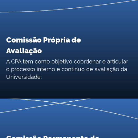
Comissão Própria de
Avaliação
A CPA tem como objetivo coordenar e articular
o processo interno e contínuo de avaliação da
Universidade.