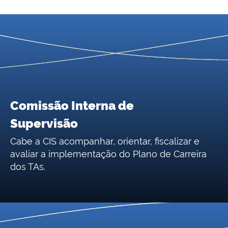
Comissão Interna de
Supervisão
Cabe a CIS acompanhar, orientar, fiscalizar e
avaliar a implementação do Plano de Carreira
dos TAs.