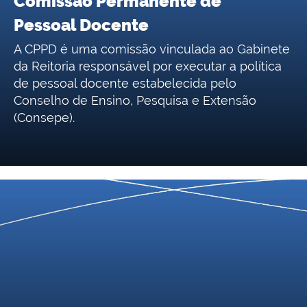
Comissão Permanente de
Pessoal Docente
A CPPD é uma comissão vinculada ao Gabinete
da Reitoria responsável por executar a política
de pessoal docente estabelecida pelo
Conselho de Ensino, Pesquisa e Extensão
(Consepe).