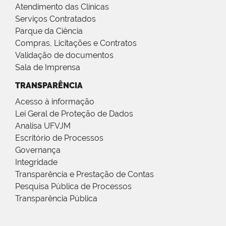
Atendimento das Clínicas
Serviços Contratados
Parque da Ciência
Compras, Licitações e Contratos
Validação de documentos
Sala de Imprensa
TRANSPARÊNCIA
Acesso à informação
Lei Geral de Proteção de Dados
Analisa UFVJM
Escritório de Processos
Governança
Integridade
Transparência e Prestação de Contas
Pesquisa Pública de Processos
Transparência Pública