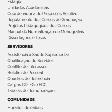
Estágio
Unidades Acadêmicas
Coordenadoria de Processos Seletivos
Regulamento dos Cursos de Graduação
Projetos Pedagógicos dos Cursos
Manual de Normalização de Monografias,
Dissertações e Teses
SERVIDORES
Assistência à Saúde Suplementar
Qualificação do Servidor
Conflito de Interesses
Boletim de Pessoal
Quadros de Referência
Cargos CD, FG e FCC
Tabelas de Remuneração
COMUNIDADE
Horários de ônibus