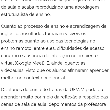
de aula e acaba reproduzindo uma abordagem
estruturalista de ensino.
Quanto ao processo de ensino e aprendizagem de
inglês, os resultados tornaram visíveis os
problemas quanto ao uso das tecnologias no
ensino remoto, entre eles, dificuldades de acesso,
conexão e ausência de interação no ambiente
virtual (Google Meet). E, ainda, quanto às
videoaulas, visto que os alunos afirmaram aprender
melhor no contexto presencial.
Os alunos do curso de Letras da UFVJM poderão
aprender muito por meio da reflexão a respeito das
cenas de sala de aula, depoimentos da professora