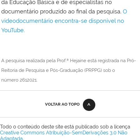
da Educação Básica e de especialistas no
documentário produzido ao final da pesquisa.
O
videodocumentário encontra-se disponível no
YouTube.
A pesquisa realizada pela Prof.ª Hejaine está registrada na Pró-
Reitoria de Pesquisa e Pós-Graduação (PRPPG) sob o
número 2612021.
VOLTAR AO TOPO
Todo o conteúdo deste site está publicado sob a licença
Creative Commons Atribuição-SemDerivações 3.0 Não
Adaptada
.