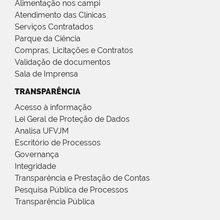
Alimentação nos campi
Atendimento das Clínicas
Serviços Contratados
Parque da Ciência
Compras, Licitações e Contratos
Validação de documentos
Sala de Imprensa
TRANSPARÊNCIA
Acesso à informação
Lei Geral de Proteção de Dados
Analisa UFVJM
Escritório de Processos
Governança
Integridade
Transparência e Prestação de Contas
Pesquisa Pública de Processos
Transparência Pública