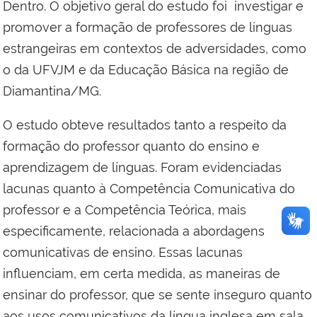
Dentro. O objetivo geral do estudo foi investigar e
promover a formação de professores de línguas
estrangeiras em contextos de adversidades, como
o da UFVJM e da Educação Básica na região de
Diamantina/MG.
O estudo obteve resultados tanto a respeito da
formação do professor quanto do ensino e
aprendizagem de línguas. Foram evidenciadas
lacunas quanto à Competência Comunicativa do
professor e a Competência Teórica, mais
especificamente, relacionada a abordagens
comunicativas de ensino. Essas lacunas
influenciam, em certa medida, as maneiras de
ensinar do professor, que se sente inseguro quanto
aos usos comunicativos da língua inglesa em sala