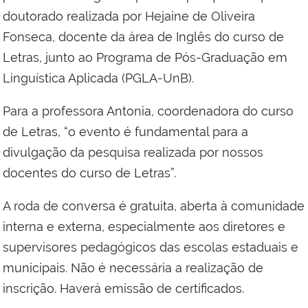
doutorado realizada por Hejaine de Oliveira
Fonseca, docente da área de Inglês do curso de
Letras, junto ao Programa de Pós-Graduação em
Linguística Aplicada (PGLA-UnB).
Para a professora Antonia, coordenadora do curso
de Letras, “o evento é fundamental para a
divulgação da pesquisa realizada por nossos
docentes do curso de Letras”.
A roda de conversa é gratuita, aberta à comunidade
interna e externa, especialmente aos diretores e
supervisores pedagógicos das escolas estaduais e
municipais. Não é necessária a realização de
inscrição. Haverá emissão de certificados.