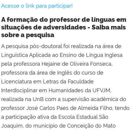
Acesse o link para participar!
A formação do professor de línguas em
situações de adversidades - Saiba mais
sobre a pesquisa
A pesquisa pós-doutoral foi realizada na área de
Linguística Aplicada ao Ensino de Língua Inglesa
pela professora Hejaine de Oliveira Fonseca,
professora da área de Inglês do curso de
Licenciatura em Letras da Faculdade
Interdisciplinar em Humanidades da UFVJM,
realizada na UnB com a supervisão acadêmica do
professor José Carlos Paes de Almeida Filho, tendo
a participação ativa da Escola Estadual São
Joaquim, do município de Conceição do Mato