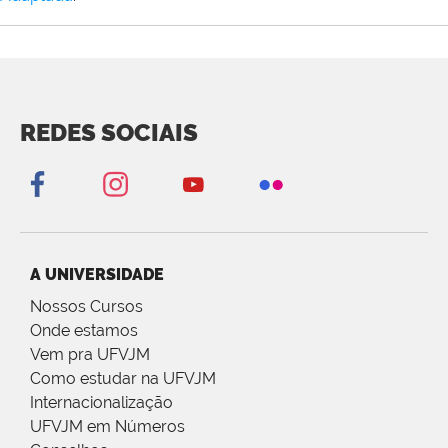
REDES SOCIAIS
A UNIVERSIDADE
Nossos Cursos
Onde estamos
Vem pra UFVJM
Como estudar na UFVJM
Internacionalização
UFVJM em Números