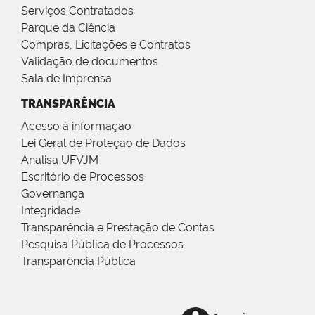
Serviços Contratados
Parque da Ciência
Compras, Licitações e Contratos
Validação de documentos
Sala de Imprensa
TRANSPARÊNCIA
Acesso à informação
Lei Geral de Proteção de Dados
Analisa UFVJM
Escritório de Processos
Governança
Integridade
Transparência e Prestação de Contas
Pesquisa Pública de Processos
Transparência Pública