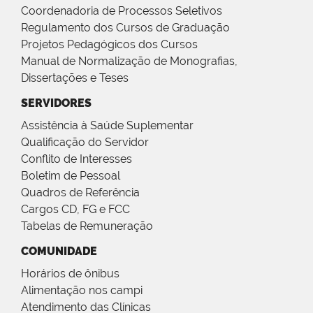
Coordenadoria de Processos Seletivos
Regulamento dos Cursos de Graduação
Projetos Pedagógicos dos Cursos
Manual de Normalização de Monografias,
Dissertações e Teses
SERVIDORES
Assistência à Saúde Suplementar
Qualificação do Servidor
Conflito de Interesses
Boletim de Pessoal
Quadros de Referência
Cargos CD, FG e FCC
Tabelas de Remuneração
COMUNIDADE
Horários de ônibus
Alimentação nos campi
Atendimento das Clínicas