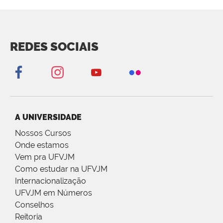
REDES SOCIAIS
A UNIVERSIDADE
Nossos Cursos
Onde estamos
Vem pra UFVJM
Como estudar na UFVJM
Internacionalização
UFVJM em Números
Conselhos
Reitoria