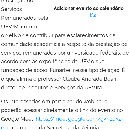
Prestação de
Adicionar evento ao calendário
Serviços
iCal
Remunerados pela
UFVJM, com o
objetivo de contribuir para esclarecimentos da
comunidade acadêmica a respeito da prestação de
serviços remunerados por universidade federais, de
acordo com as experiências da UFV e sua
fundação de apoio, Funarbe, nesse tipo de ação. É
o que afirma o professor Cleube Andrade Boari,
diretor de Produtos e Serviços da UFVJM.
Os interessados em participar do webinário
poderão acessar diretamente o link do evento no
Google Meet:
https://meet.google.com/gkr-zuxz-
eph
ou o canal da Secretaria da Reitoria no