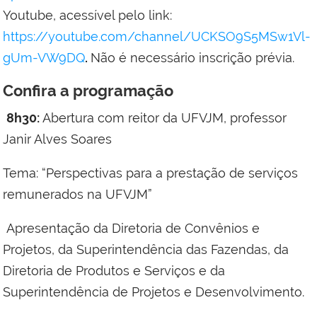
Youtube, acessível pelo link:
https://youtube.com/channel/UCKSO9S5MSw1Vl-
gUm-VW9DQ
.
Não é necessário inscrição prévia.
Confira a programação
8h30:
Abertura com reitor da UFVJM, professor
Janir Alves Soares
Tema: “Perspectivas para a prestação de serviços
remunerados na UFVJM”
Apresentação da Diretoria de Convênios e
Projetos, da Superintendência das Fazendas, da
Diretoria de Produtos e Serviços e da
Superintendência de Projetos e Desenvolvimento.