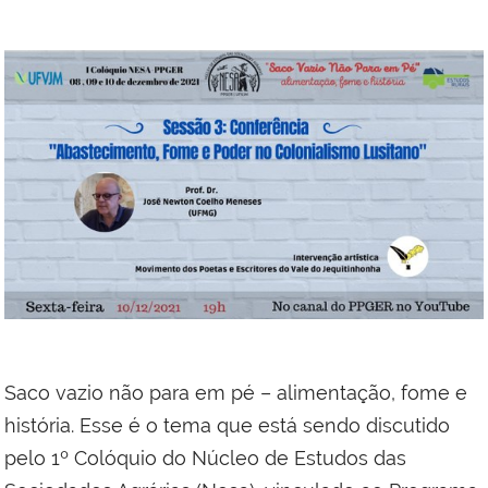
Saco vazio não para em pé – alimentação, fome e
história. Esse é o tema que está sendo discutido
pelo 1º Colóquio do Núcleo de Estudos das