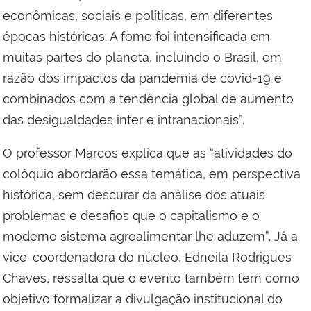
econômicas, sociais e políticas, em diferentes
épocas históricas. A fome foi intensificada em
muitas partes do planeta, incluindo o Brasil, em
razão dos impactos da pandemia de covid-19 e
combinados com a tendência global de aumento
das desigualdades inter e intranacionais”.
O professor Marcos explica que as “atividades do
colóquio abordarão essa temática, em perspectiva
histórica, sem descurar da análise dos atuais
problemas e desafios que o capitalismo e o
moderno sistema agroalimentar lhe aduzem”. Já a
vice-coordenadora do núcleo, Edneila Rodrigues
Chaves, ressalta que o evento também tem como
objetivo formalizar a divulgação institucional do