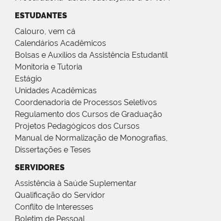
ESTUDANTES
Calouro, vem cá
Calendários Acadêmicos
Bolsas e Auxílios da Assistência Estudantil
Monitoria e Tutoria
Estágio
Unidades Acadêmicas
Coordenadoria de Processos Seletivos
Regulamento dos Cursos de Graduação
Projetos Pedagógicos dos Cursos
Manual de Normalização de Monografias,
Dissertações e Teses
SERVIDORES
Assistência à Saúde Suplementar
Qualificação do Servidor
Conflito de Interesses
Boletim de Pessoal