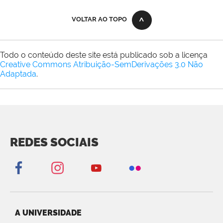
VOLTAR AO TOPO
Todo o conteúdo deste site está publicado sob a licença
Creative Commons Atribuição-SemDerivações 3.0 Não
Adaptada
.
REDES SOCIAIS
A UNIVERSIDADE