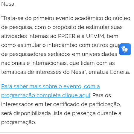
Nesa.
“Trata-se do primeiro evento acadêmico do núcleo
de pesquisa, com o propósito de estimular suas
atividades internas ao PPGER e à UFVJM, bem
como estimular o intercâmbio com outros grupos
de pesquisadores sediados em universidades
nacionais e internacionais, que lidam com as
temáticas de interesses do Nesa”, enfatiza Edneila.
Para saber mais sobre o evento, com a
programação completa clique aqui
. Para os
interessados em ter certificado de participação,
será disponibilizada lista de presença durante a
programação.