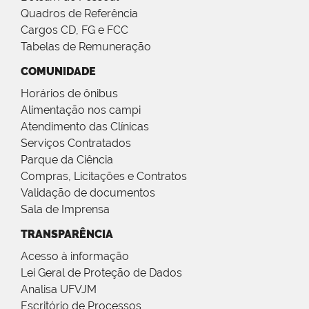
Quadros de Referência
Cargos CD, FG e FCC
Tabelas de Remuneração
COMUNIDADE
Horários de ônibus
Alimentação nos campi
Atendimento das Clínicas
Serviços Contratados
Parque da Ciência
Compras, Licitações e Contratos
Validação de documentos
Sala de Imprensa
TRANSPARÊNCIA
Acesso à informação
Lei Geral de Proteção de Dados
Analisa UFVJM
Escritório de Processos