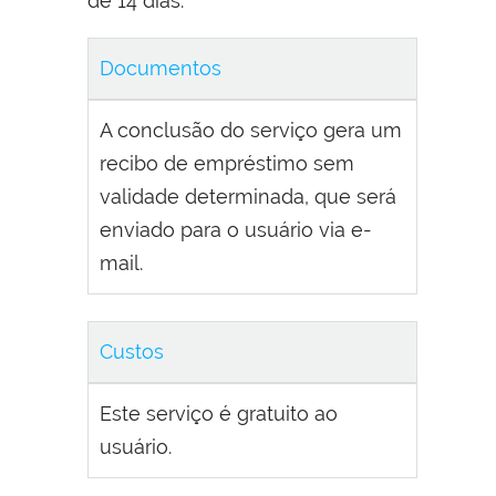
de 14 dias.
Documentos
A conclusão do serviço gera um
recibo de empréstimo sem
validade determinada, que será
enviado para o usuário via e-
mail.
Custos
Este serviço é gratuito ao
usuário.