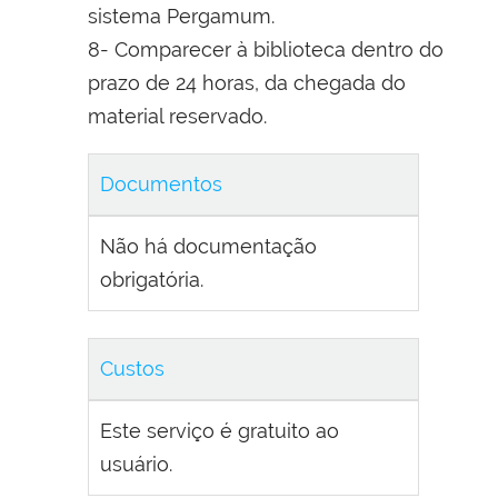
sistema Pergamum.
8- Comparecer à biblioteca dentro do
prazo de 24 horas, da chegada do
material reservado.
Documentos
Não há documentação
obrigatória.
Custos
Este serviço é gratuito ao
usuário.