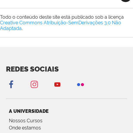
Todo o conteúdo deste site está publicado sob a licença
Creative Commons Atribuição-SemDerivações 3.0 Não
Adaptada
.
REDES SOCIAIS
A UNIVERSIDADE
Nossos Cursos
Onde estamos