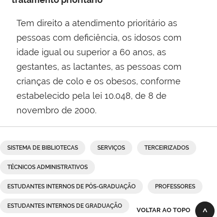
Tem direito a atendimento prioritário as
pessoas com deficiência, os idosos com
idade igual ou superior a 60 anos, as
gestantes, as lactantes, as pessoas com
crianças de colo e os obesos, conforme
estabelecido pela lei 10.048, de 8 de
novembro de 2000​.
SISTEMA DE BIBLIOTECAS
SERVIÇOS
TERCEIRIZADOS
TÉCNICOS ADMINISTRATIVOS
ESTUDANTES INTERNOS DE PÓS-GRADUAÇÃO
PROFESSORES
ESTUDANTES INTERNOS DE GRADUAÇÃO
VOLTAR AO TOPO