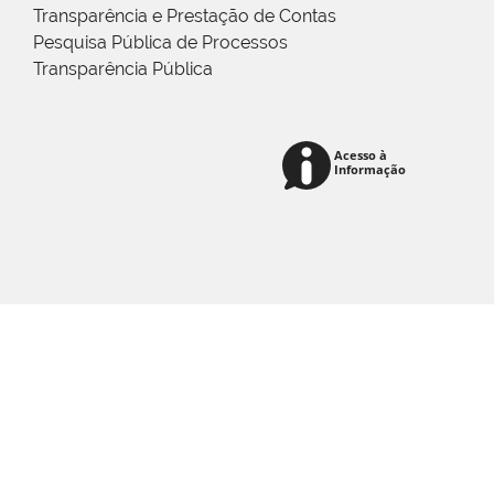
Transparência e Prestação de Contas
Pesquisa Pública de Processos
Transparência Pública