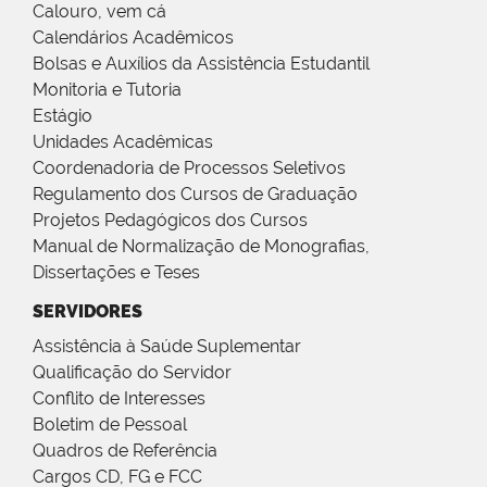
Calouro, vem cá
Calendários Acadêmicos
Bolsas e Auxílios da Assistência Estudantil
Monitoria e Tutoria
Estágio
Unidades Acadêmicas
Coordenadoria de Processos Seletivos
Regulamento dos Cursos de Graduação
Projetos Pedagógicos dos Cursos
Manual de Normalização de Monografias,
Dissertações e Teses
SERVIDORES
Assistência à Saúde Suplementar
Qualificação do Servidor
Conflito de Interesses
Boletim de Pessoal
Quadros de Referência
Cargos CD, FG e FCC