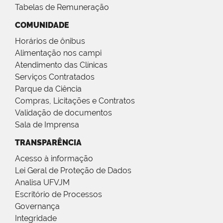
Tabelas de Remuneração
COMUNIDADE
Horários de ônibus
Alimentação nos campi
Atendimento das Clínicas
Serviços Contratados
Parque da Ciência
Compras, Licitações e Contratos
Validação de documentos
Sala de Imprensa
TRANSPARÊNCIA
Acesso à informação
Lei Geral de Proteção de Dados
Analisa UFVJM
Escritório de Processos
Governança
Integridade