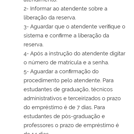
2- Informar ao atendente sobre a
liberação da reserva.
3- Aguardar que o atendente veriﬁque o
sistema e conﬁrme a liberação da
reserva.
4- Após a instrução do atendente digitar
o número de matrícula e a senha.
5- Aguardar a conﬁrmação do
procedimento pelo atendente. Para
estudantes de graduação, técnicos
administrativos e terceirizados o prazo
do empréstimo é de 7 dias. Para
estudantes de pós-graduação e
professores o prazo de empréstimo é