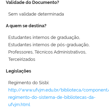
Validade do Documento?
Sem validade determinada
A quem se destina?
Estudantes internos de graduação,
Estudantes internos de pós-graduação,
Professores, Técnicos Administrativos,
Terceirizados
Legislações
Regimento do Sisbi:
http://www.ufvjm.edu.br/biblioteca/componen
regimento-do-sistema-de-bibliotecas-da-
ufvjm.html