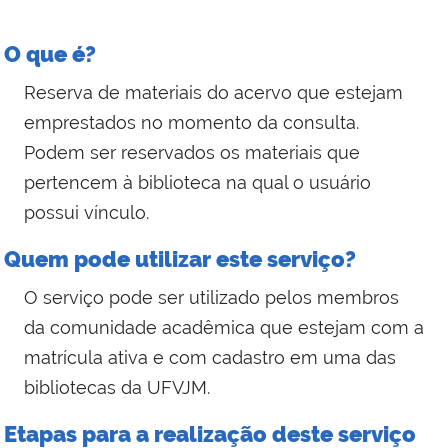
O que é?
Reserva de materiais do acervo que estejam
emprestados no momento da consulta.
Podem ser reservados os materiais que
pertencem à biblioteca na qual o usuário
possui vínculo.
Quem pode utilizar este serviço?
O serviço pode ser utilizado pelos membros
da comunidade acadêmica que estejam com a
matrícula ativa e com cadastro em uma das
bibliotecas da UFVJM.
Etapas para a realização deste serviço