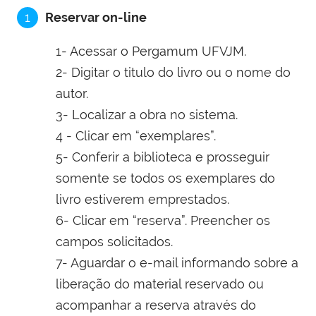
1
Reservar on-line
1- Acessar o Pergamum UFVJM.
2- Digitar o titulo do livro ou o nome do
autor.
3- Localizar a obra no sistema.
4 - Clicar em “exemplares”.
5- Conferir a biblioteca e prosseguir
somente se todos os exemplares do
livro estiverem emprestados.
6- Clicar em “reserva”. Preencher os
campos solicitados.
7- Aguardar o e-mail informando sobre a
liberação do material reservado ou
acompanhar a reserva através do