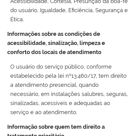
Acessibilidade, Cortesia, Presunção da boa-fé
do usuário, Igualdade, Eficiência, Segurança e
Ética.
Informações sobre as condições de
acessibilidade, sinalização, limpeza e
conforto dos locais de atendimento
O usuário do serviço público, conforme
estabelecido pela lei nº13.460/17, tem direito
a atendimento presencial, quando
necessário, em instalações salubres, seguras,
sinalizadas, acessíveis e adequadas ao
serviço e ao atendimento.
Informação sobre quem tem direito a
tratamento prioritário