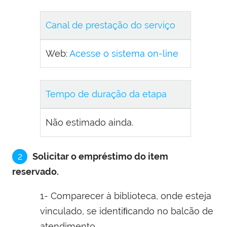
Canal de prestação do serviço
Web:
Acesse o sistema on-line
Tempo de duração da etapa
Não estimado ainda.
2
Solicitar o empréstimo do item
reservado.
1- Comparecer à biblioteca, onde esteja
vinculado, se identiﬁcando no balcão de
atendimento.