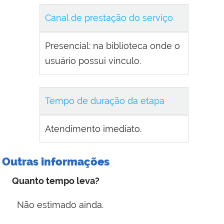
Canal de prestação do serviço
Presencial: na biblioteca onde o
usuário possui vínculo.
Tempo de duração da etapa
Atendimento imediato.
Outras informações
Quanto tempo leva?
Não estimado ainda.