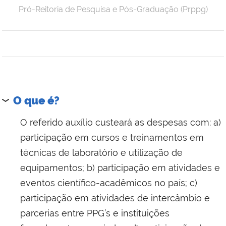
Pró-Reitoria de Pesquisa e Pós-Graduação (Prppg)
O que é?
O referido auxílio custeará as despesas com: a)
participação em cursos e treinamentos em
técnicas de laboratório e utilização de
equipamentos; b) participação em atividades e
eventos científico-acadêmicos no país; c)
participação em atividades de intercâmbio e
parcerias entre PPG’s e instituições