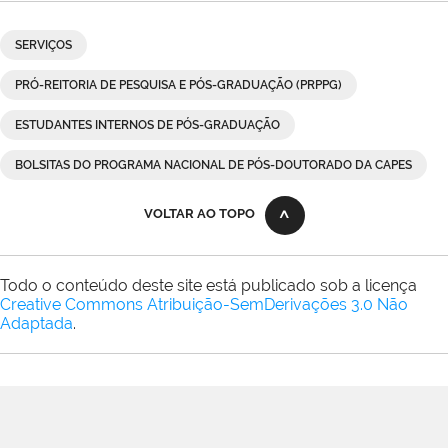
SERVIÇOS
PRÓ-REITORIA DE PESQUISA E PÓS-GRADUAÇÃO (PRPPG)
ESTUDANTES INTERNOS DE PÓS-GRADUAÇÃO
BOLSITAS DO PROGRAMA NACIONAL DE PÓS-DOUTORADO DA CAPES
VOLTAR AO TOPO
Todo o conteúdo deste site está publicado sob a licença
Creative Commons Atribuição-SemDerivações 3.0 Não
Adaptada
.