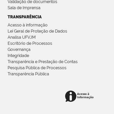
Validação de documentos
Sala de Imprensa
TRANSPARÊNCIA
Acesso à informação
Lei Geral de Proteção de Dados
Analisa UFVJM
Escritório de Processos
Governança
Integridade
Transparência e Prestação de Contas
Pesquisa Pública de Processos
Transparência Pública