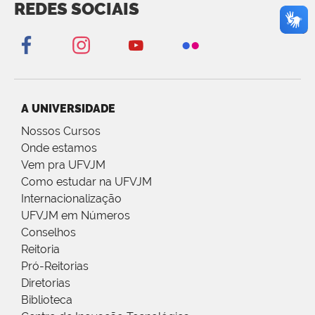
REDES SOCIAIS
A UNIVERSIDADE
Nossos Cursos
Onde estamos
Vem pra UFVJM
Como estudar na UFVJM
Internacionalização
UFVJM em Números
Conselhos
Reitoria
Pró-Reitorias
Diretorias
Biblioteca