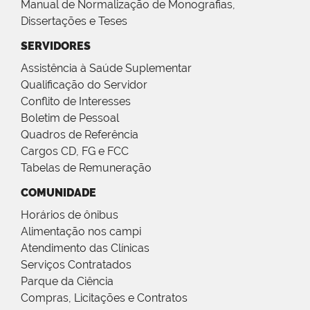
Manual de Normalização de Monografias,
Dissertações e Teses
SERVIDORES
Assistência à Saúde Suplementar
Qualificação do Servidor
Conflito de Interesses
Boletim de Pessoal
Quadros de Referência
Cargos CD, FG e FCC
Tabelas de Remuneração
COMUNIDADE
Horários de ônibus
Alimentação nos campi
Atendimento das Clínicas
Serviços Contratados
Parque da Ciência
Compras, Licitações e Contratos