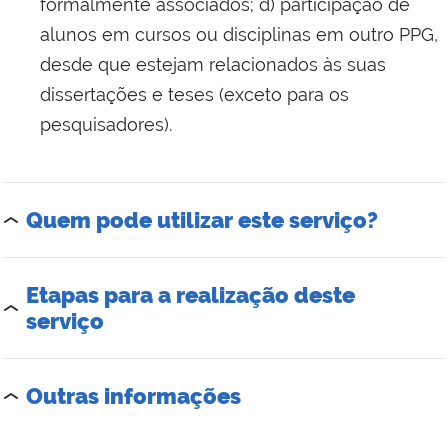
formalmente associados; d) participação de
alunos em cursos ou disciplinas em outro PPG,
desde que estejam relacionados às suas
dissertações e teses (exceto para os
pesquisadores).
Quem pode utilizar este serviço?
Etapas para a realização deste
serviço
Outras informações