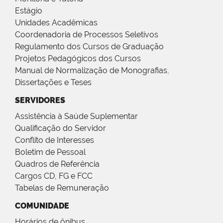
Estágio
Unidades Acadêmicas
Coordenadoria de Processos Seletivos
Regulamento dos Cursos de Graduação
Projetos Pedagógicos dos Cursos
Manual de Normalização de Monografias,
Dissertações e Teses
SERVIDORES
Assistência à Saúde Suplementar
Qualificação do Servidor
Conflito de Interesses
Boletim de Pessoal
Quadros de Referência
Cargos CD, FG e FCC
Tabelas de Remuneração
COMUNIDADE
Horários de ônibus