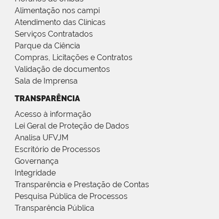
Alimentação nos campi
Atendimento das Clínicas
Serviços Contratados
Parque da Ciência
Compras, Licitações e Contratos
Validação de documentos
Sala de Imprensa
TRANSPARÊNCIA
Acesso à informação
Lei Geral de Proteção de Dados
Analisa UFVJM
Escritório de Processos
Governança
Integridade
Transparência e Prestação de Contas
Pesquisa Pública de Processos
Transparência Pública