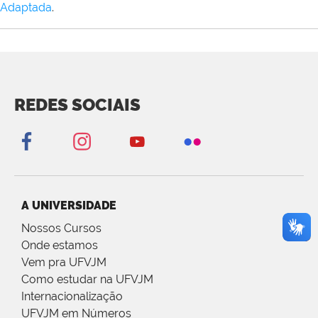
Adaptada
.
REDES SOCIAIS
A UNIVERSIDADE
Nossos Cursos
Onde estamos
Vem pra UFVJM
Como estudar na UFVJM
Internacionalização
UFVJM em Números