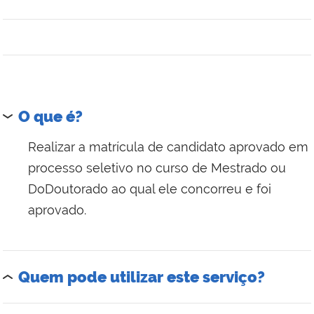
O que é?
Realizar a matrícula de candidato aprovado em
processo seletivo no curso de Mestrado ou
DoDoutorado ao qual ele concorreu e foi
aprovado.
Quem pode utilizar este serviço?