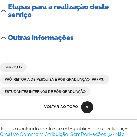
Etapas para a realização deste
serviço
Outras informações
SERVIÇOS
PRÓ-REITORIA DE PESQUISA E PÓS-GRADUAÇÃO (PRPPG)
ESTUDANTES INTERNOS DE PÓS-GRADUAÇÃO
VOLTAR AO TOPO
Todo o conteúdo deste site está publicado sob a licença
Creative Commons Atribuição-SemDerivações 3.0 Não