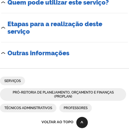
Quem pode utilizar este serviço?
Etapas para a realização deste
serviço
Outras informações
SERVIÇOS
PRÓ-REITORIA DE PLANEJAMENTO, ORÇAMENTO E FINANÇAS
(PROPLAN)
TÉCNICOS ADMINISTRATIVOS
PROFESSORES
VOLTAR AO TOPO