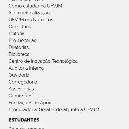
Como estudar na UFVJM
Internacionalização
UFVJM em Números
Conselhos
Reitoria
Pró-Reitorias
Diretorias
Biblioteca
Centro de Inovação Tecnológica
Auditoria Interna
Ouvidoria
Corregedoria
Assessorias
Comissões
Fundações de Apoio
Procuradoria-Geral Federal junto a UFVJM
ESTUDANTES