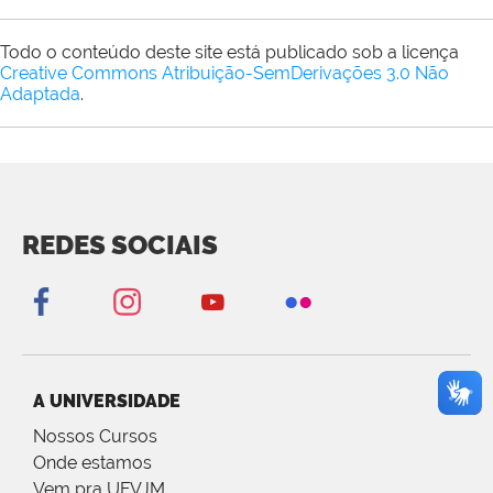
Todo o conteúdo deste site está publicado sob a licença
Creative Commons Atribuição-SemDerivações 3.0 Não
Adaptada
.
REDES SOCIAIS
A UNIVERSIDADE
Nossos Cursos
Onde estamos
Vem pra UFVJM