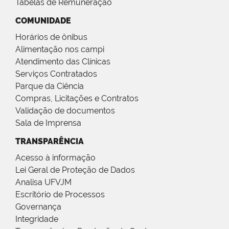
Tabelas de Remuneração
COMUNIDADE
Horários de ônibus
Alimentação nos campi
Atendimento das Clínicas
Serviços Contratados
Parque da Ciência
Compras, Licitações e Contratos
Validação de documentos
Sala de Imprensa
TRANSPARÊNCIA
Acesso à informação
Lei Geral de Proteção de Dados
Analisa UFVJM
Escritório de Processos
Governança
Integridade