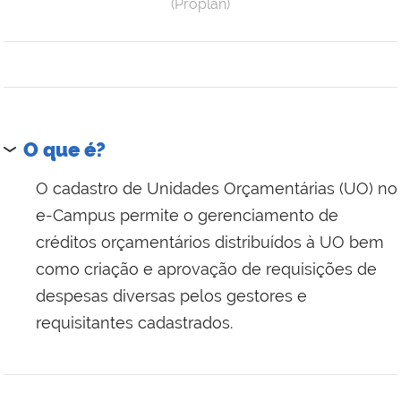
(Proplan)
O que é?
O cadastro de Unidades Orçamentárias (UO) no
e-Campus permite o gerenciamento de
créditos orçamentários distribuídos à UO bem
como criação e aprovação de requisições de
despesas diversas pelos gestores e
requisitantes cadastrados.