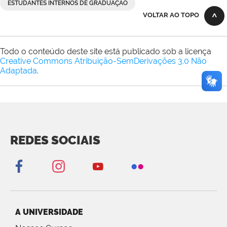
ESTUDANTES INTERNOS DE GRADUAÇÃO
VOLTAR AO TOPO
Todo o conteúdo deste site está publicado sob a licença
Creative Commons Atribuição-SemDerivações 3.0 Não
Adaptada
.
REDES SOCIAIS
A UNIVERSIDADE