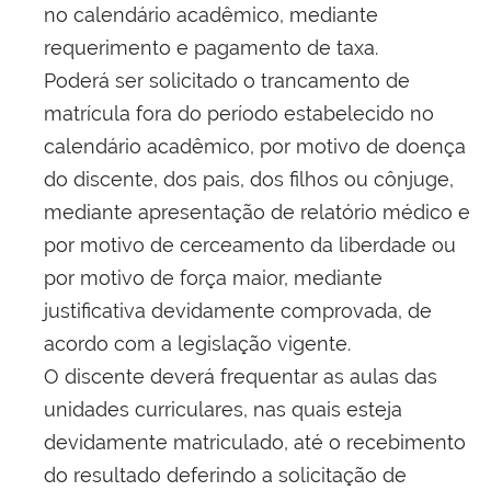
no calendário acadêmico, mediante
requerimento e pagamento de taxa.
Poderá ser solicitado o trancamento de
matrícula fora do período estabelecido no
calendário acadêmico, por motivo de doença
do discente, dos pais, dos filhos ou cônjuge,
mediante apresentação de relatório médico e
por motivo de cerceamento da liberdade ou
por motivo de força maior, mediante
justificativa devidamente comprovada, de
acordo com a legislação vigente.
O discente deverá frequentar as aulas das
unidades curriculares, nas quais esteja
devidamente matriculado, até o recebimento
do resultado deferindo a solicitação de