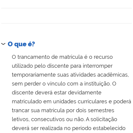
O que é?
O trancamento de matrícula é o recurso
utilizado pelo discente para interromper
temporariamente suas atividades acadêmicas,
sem perder o vínculo com a instituição. O
discente deverá estar devidamente
matriculado em unidades curriculares e poderá
trancar sua matrícula por dois semestres
letivos, consecutivos ou não. A solicitação
deverá ser realizada no período estabelecido