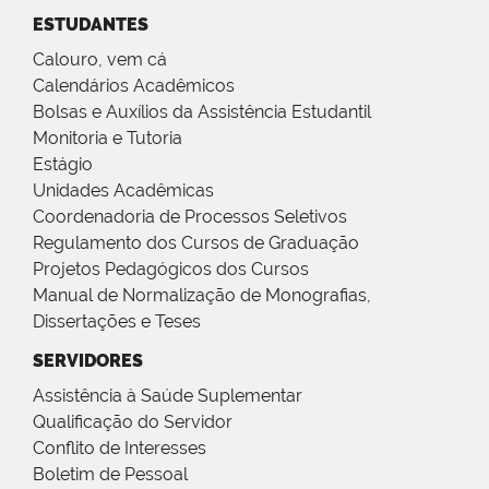
ESTUDANTES
Calouro, vem cá
Calendários Acadêmicos
Bolsas e Auxílios da Assistência Estudantil
Monitoria e Tutoria
Estágio
Unidades Acadêmicas
Coordenadoria de Processos Seletivos
Regulamento dos Cursos de Graduação
Projetos Pedagógicos dos Cursos
Manual de Normalização de Monografias,
Dissertações e Teses
SERVIDORES
Assistência à Saúde Suplementar
Qualificação do Servidor
Conflito de Interesses
Boletim de Pessoal