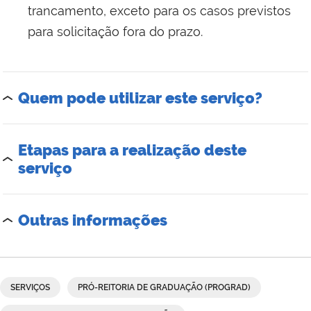
trancamento, exceto para os casos previstos
para solicitação fora do prazo.
Quem pode utilizar este serviço?
Etapas para a realização deste
serviço
Outras informações
SERVIÇOS
PRÓ-REITORIA DE GRADUAÇÃO (PROGRAD)