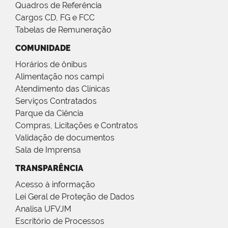
Quadros de Referência
Cargos CD, FG e FCC
Tabelas de Remuneração
COMUNIDADE
Horários de ônibus
Alimentação nos campi
Atendimento das Clínicas
Serviços Contratados
Parque da Ciência
Compras, Licitações e Contratos
Validação de documentos
Sala de Imprensa
TRANSPARÊNCIA
Acesso à informação
Lei Geral de Proteção de Dados
Analisa UFVJM
Escritório de Processos