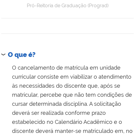
Pró-Reitoria de Graduação (Prograd)
O que é?
O cancelamento de matrícula em unidade
curricular consiste em viabilizar o atendimento
às necessidades do discente que, após se
matricular, percebe que não tem condições de
cursar determinada disciplina. A solicitação
deverá ser realizada conforme prazo
estabelecido no Calendário Acadêmico e o
discente deverá manter-se matriculado em, no