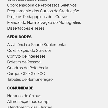
Coordenadoria de Processos Seletivos
Regulamento dos Cursos de Graduação
Projetos Pedagógicos dos Cursos
Manual de Normalização de Monografias,
Dissertações e Teses
SERVIDORES
Assistência à Saúde Suplementar
Qualificação do Servidor
Conflito de Interesses
Boletim de Pessoal
Quadros de Referência
Cargos CD, FG e FCC
Tabelas de Remuneração
COMUNIDADE
Horários de ônibus
Alimentação nos campi
Atendimento das Clínicas