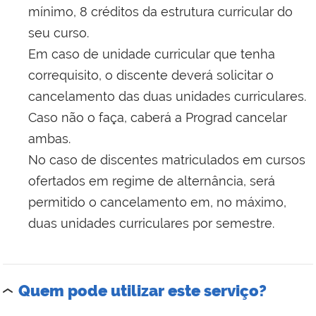
mínimo, 8 créditos da estrutura curricular do
seu curso.
Em caso de unidade curricular que tenha
correquisito, o discente deverá solicitar o
cancelamento das duas unidades curriculares.
Caso não o faça, caberá a Prograd cancelar
ambas.
No caso de discentes matriculados em cursos
ofertados em regime de alternância, será
permitido o cancelamento em, no máximo,
duas unidades curriculares por semestre.
Quem pode utilizar este serviço?