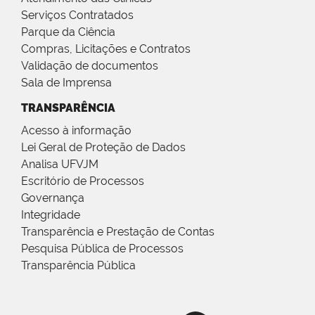
Serviços Contratados
Parque da Ciência
Compras, Licitações e Contratos
Validação de documentos
Sala de Imprensa
TRANSPARÊNCIA
Acesso à informação
Lei Geral de Proteção de Dados
Analisa UFVJM
Escritório de Processos
Governança
Integridade
Transparência e Prestação de Contas
Pesquisa Pública de Processos
Transparência Pública