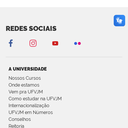
REDES SOCIAIS
A UNIVERSIDADE
Nossos Cursos
Onde estamos
Vem pra UFVJM
Como estudar na UFVJM
Internacionalização
UFVJM em Números
Conselhos
Reitoria