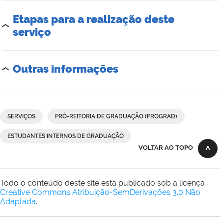
Etapas para a realização deste
serviço
Outras informações
SERVIÇOS
PRÓ-REITORIA DE GRADUAÇÃO (PROGRAD)
ESTUDANTES INTERNOS DE GRADUAÇÃO
VOLTAR AO TOPO
Todo o conteúdo deste site está publicado sob a licença
Creative Commons Atribuição-SemDerivações 3.0 Não
Adaptada
.