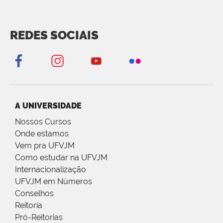
REDES SOCIAIS
A UNIVERSIDADE
Nossos Cursos
Onde estamos
Vem pra UFVJM
Como estudar na UFVJM
Internacionalização
UFVJM em Números
Conselhos
Reitoria
Pró-Reitorias