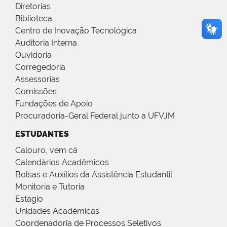
Diretorias
Biblioteca
Centro de Inovação Tecnológica
Auditoria Interna
Ouvidoria
Corregedoria
Assessorias
Comissões
Fundações de Apoio
Procuradoria-Geral Federal junto a UFVJM
ESTUDANTES
Calouro, vem cá
Calendários Acadêmicos
Bolsas e Auxílios da Assistência Estudantil
Monitoria e Tutoria
Estágio
Unidades Acadêmicas
Coordenadoria de Processos Seletivos