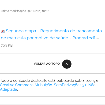
última modificação
29/11/2023 18h16
Segunda etapa - Requerimento de trancamento
de matrícula por motivo de saúde - Prograd.pdf
—
709 KB
VOLTAR AO TOPO
Todo o conteúdo deste site está publicado sob a licença
Creative Commons Atribuição-SemDerivações 3.0 Não
Adaptada
.