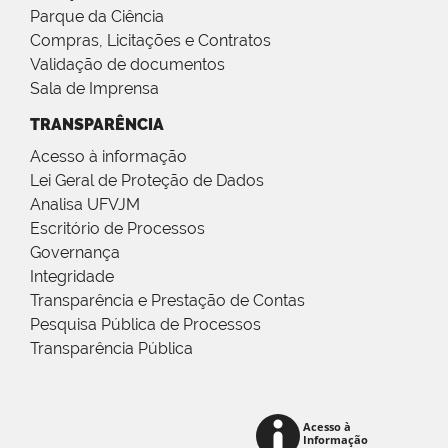
Parque da Ciência
Compras, Licitações e Contratos
Validação de documentos
Sala de Imprensa
TRANSPARÊNCIA
Acesso à informação
Lei Geral de Proteção de Dados
Analisa UFVJM
Escritório de Processos
Governança
Integridade
Transparência e Prestação de Contas
Pesquisa Pública de Processos
Transparência Pública