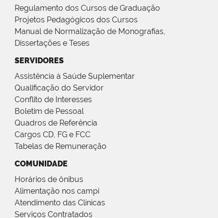
Regulamento dos Cursos de Graduação
Projetos Pedagógicos dos Cursos
Manual de Normalização de Monografias,
Dissertações e Teses
SERVIDORES
Assistência à Saúde Suplementar
Qualificação do Servidor
Conflito de Interesses
Boletim de Pessoal
Quadros de Referência
Cargos CD, FG e FCC
Tabelas de Remuneração
COMUNIDADE
Horários de ônibus
Alimentação nos campi
Atendimento das Clínicas
Serviços Contratados