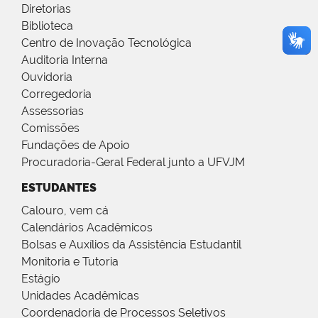
Diretorias
Biblioteca
Centro de Inovação Tecnológica
Auditoria Interna
Ouvidoria
Corregedoria
Assessorias
Comissões
Fundações de Apoio
Procuradoria-Geral Federal junto a UFVJM
ESTUDANTES
Calouro, vem cá
Calendários Acadêmicos
Bolsas e Auxílios da Assistência Estudantil
Monitoria e Tutoria
Estágio
Unidades Acadêmicas
Coordenadoria de Processos Seletivos