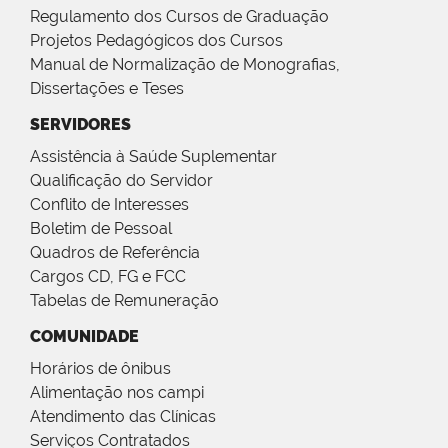
Regulamento dos Cursos de Graduação
Projetos Pedagógicos dos Cursos
Manual de Normalização de Monografias,
Dissertações e Teses
SERVIDORES
Assistência à Saúde Suplementar
Qualificação do Servidor
Conflito de Interesses
Boletim de Pessoal
Quadros de Referência
Cargos CD, FG e FCC
Tabelas de Remuneração
COMUNIDADE
Horários de ônibus
Alimentação nos campi
Atendimento das Clínicas
Serviços Contratados