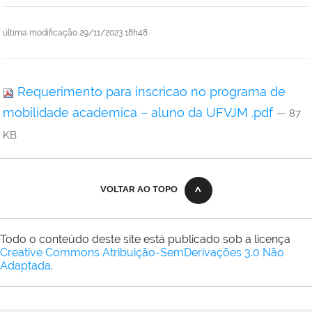
última modificação
29/11/2023 18h48
Requerimento para inscricao no programa de
mobilidade academica – aluno da UFVJM .pdf
— 87
KB
VOLTAR AO TOPO
Todo o conteúdo deste site está publicado sob a licença
Creative Commons Atribuição-SemDerivações 3.0 Não
Adaptada
.