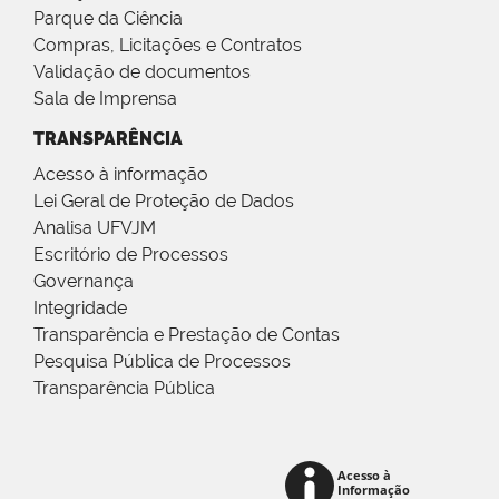
Parque da Ciência
Compras, Licitações e Contratos
Validação de documentos
Sala de Imprensa
TRANSPARÊNCIA
Acesso à informação
Lei Geral de Proteção de Dados
Analisa UFVJM
Escritório de Processos
Governança
Integridade
Transparência e Prestação de Contas
Pesquisa Pública de Processos
Transparência Pública