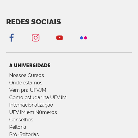
REDES SOCIAIS
A UNIVERSIDADE
Nossos Cursos
Onde estamos
Vem pra UFVJM
Como estudar na UFVJM
Internacionalização
UFVJM em Números
Conselhos
Reitoria
Pró-Reitorias