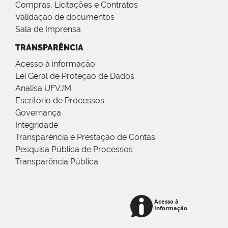
Compras, Licitações e Contratos
Validação de documentos
Sala de Imprensa
TRANSPARÊNCIA
Acesso à informação
Lei Geral de Proteção de Dados
Analisa UFVJM
Escritório de Processos
Governança
Integridade
Transparência e Prestação de Contas
Pesquisa Pública de Processos
Transparência Pública