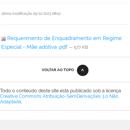
última modificação
29/11/2023 18h12
Requerimento de Enquadramento em Regime
Especial - Mãe adotiva .pdf
— 577 KB
VOLTAR AO TOPO
Todo o conteúdo deste site está publicado sob a licença
Creative Commons Atribuição-SemDerivações 3.0 Não
Adaptada
.