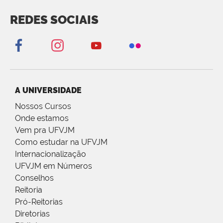
REDES SOCIAIS
A UNIVERSIDADE
Nossos Cursos
Onde estamos
Vem pra UFVJM
Como estudar na UFVJM
Internacionalização
UFVJM em Números
Conselhos
Reitoria
Pró-Reitorias
Diretorias