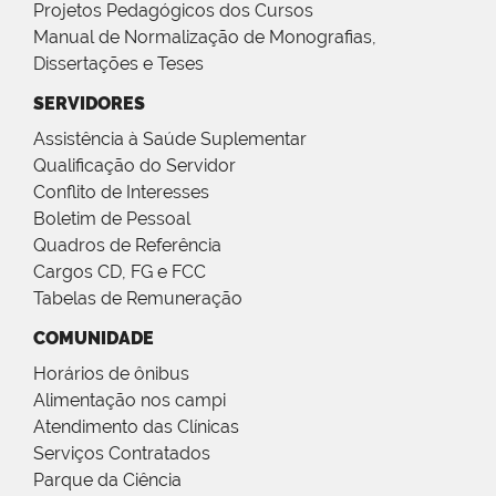
Projetos Pedagógicos dos Cursos
Manual de Normalização de Monografias,
Dissertações e Teses
SERVIDORES
Assistência à Saúde Suplementar
Qualificação do Servidor
Conflito de Interesses
Boletim de Pessoal
Quadros de Referência
Cargos CD, FG e FCC
Tabelas de Remuneração
COMUNIDADE
Horários de ônibus
Alimentação nos campi
Atendimento das Clínicas
Serviços Contratados
Parque da Ciência