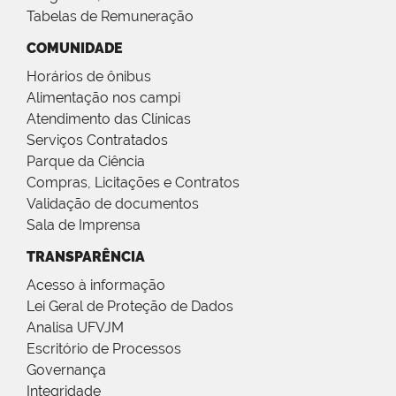
Tabelas de Remuneração
COMUNIDADE
Horários de ônibus
Alimentação nos campi
Atendimento das Clínicas
Serviços Contratados
Parque da Ciência
Compras, Licitações e Contratos
Validação de documentos
Sala de Imprensa
TRANSPARÊNCIA
Acesso à informação
Lei Geral de Proteção de Dados
Analisa UFVJM
Escritório de Processos
Governança
Integridade