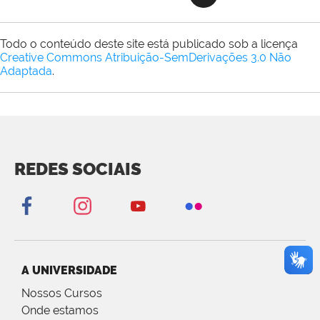
Todo o conteúdo deste site está publicado sob a licença
Creative Commons Atribuição-SemDerivações 3.0 Não
Adaptada
.
REDES SOCIAIS
A UNIVERSIDADE
Nossos Cursos
Onde estamos