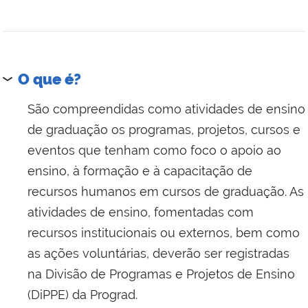
O que é?
São compreendidas como atividades de ensino
de graduação os programas, projetos, cursos e
eventos que tenham como foco o apoio ao
ensino, à formação e à capacitação de
recursos humanos em cursos de graduação. As
atividades de ensino, fomentadas com
recursos institucionais ou externos, bem como
as ações voluntárias, deverão ser registradas
na Divisão de Programas e Projetos de Ensino
(DiPPE) da Prograd.