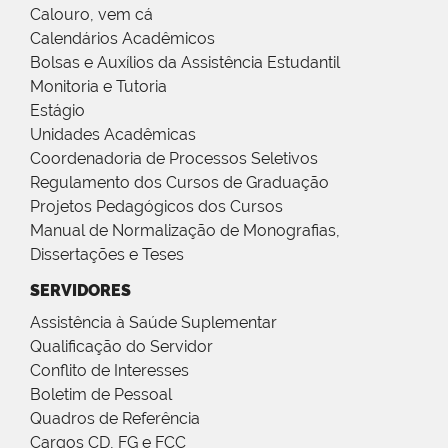
Calouro, vem cá
Calendários Acadêmicos
Bolsas e Auxílios da Assistência Estudantil
Monitoria e Tutoria
Estágio
Unidades Acadêmicas
Coordenadoria de Processos Seletivos
Regulamento dos Cursos de Graduação
Projetos Pedagógicos dos Cursos
Manual de Normalização de Monografias,
Dissertações e Teses
SERVIDORES
Assistência à Saúde Suplementar
Qualificação do Servidor
Conflito de Interesses
Boletim de Pessoal
Quadros de Referência
Cargos CD, FG e FCC