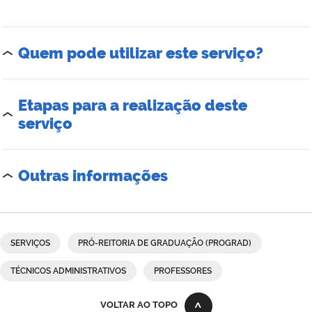
Quem pode utilizar este serviço?
Etapas para a realização deste
serviço
Outras informações
SERVIÇOS
PRÓ-REITORIA DE GRADUAÇÃO (PROGRAD)
TÉCNICOS ADMINISTRATIVOS
PROFESSORES
VOLTAR AO TOPO