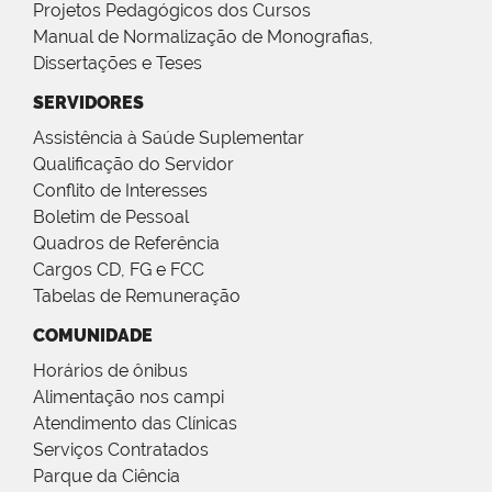
Projetos Pedagógicos dos Cursos
Manual de Normalização de Monografias,
Dissertações e Teses
SERVIDORES
Assistência à Saúde Suplementar
Qualificação do Servidor
Conflito de Interesses
Boletim de Pessoal
Quadros de Referência
Cargos CD, FG e FCC
Tabelas de Remuneração
COMUNIDADE
Horários de ônibus
Alimentação nos campi
Atendimento das Clínicas
Serviços Contratados
Parque da Ciência