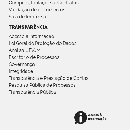
Compras, Licitações e Contratos
Validação de documentos
Sala de Imprensa
TRANSPARÊNCIA
Acesso à informação
Lei Geral de Proteção de Dados
Analisa UFVJM
Escritório de Processos
Governança
Integridade
Transparência e Prestação de Contas
Pesquisa Pública de Processos
Transparência Pública