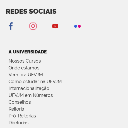
REDES SOCIAIS
A UNIVERSIDADE
Nossos Cursos
Onde estamos
Vem pra UFVJM
Como estudar na UFVJM
Internacionalização
UFVJM em Números
Conselhos
Reitoria
Pró-Reitorias
Diretorias