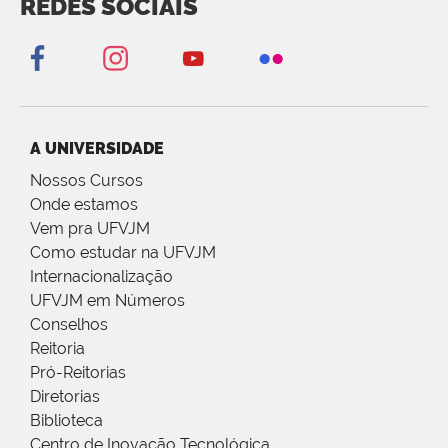
REDES SOCIAIS
A UNIVERSIDADE
Nossos Cursos
Onde estamos
Vem pra UFVJM
Como estudar na UFVJM
Internacionalização
UFVJM em Números
Conselhos
Reitoria
Pró-Reitorias
Diretorias
Biblioteca
Centro de Inovação Tecnológica