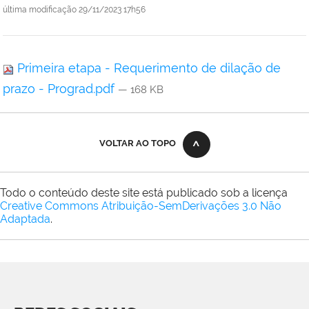
última modificação
29/11/2023 17h56
Primeira etapa - Requerimento de dilação de
prazo - Prograd.pdf
— 168 KB
VOLTAR AO TOPO
Todo o conteúdo deste site está publicado sob a licença
Creative Commons Atribuição-SemDerivações 3.0 Não
Adaptada
.