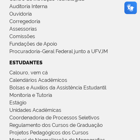
Auditoria Interna
Ouvidoria
Corregedoria
Assessorias
Comissões
Fundações de Apoio
Procuradoria-Geral Federal junto a UFVJM
ESTUDANTES
Calouro, vem cá
Calendários Acadêmicos
Bolsas e Auxílios da Assistência Estudantil
Monitoria e Tutoria
Estágio
Unidades Acadêmicas
Coordenadoria de Processos Seletivos
Regulamento dos Cursos de Graduação
Projetos Pedagógicos dos Cursos