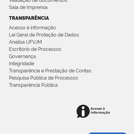
Validação de documentos
Sala de Imprensa
TRANSPARÊNCIA
Acesso à informação
Lei Geral de Proteção de Dados
Analisa UFVJM
Escritório de Processos
Governança
Integridade
Transparência e Prestação de Contas
Pesquisa Pública de Processos
Transparência Pública