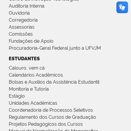
Auditoria Interna
Ouvidoria
Corregedoria
Assessorias
Comissões
Fundações de Apoio
Procuradoria-Geral Federal junto a UFVJM
ESTUDANTES
Calouro, vem cá
Calendários Acadêmicos
Bolsas e Auxílios da Assistência Estudantil
Monitoria e Tutoria
Estágio
Unidades Acadêmicas
Coordenadoria de Processos Seletivos
Regulamento dos Cursos de Graduação
Projetos Pedagógicos dos Cursos