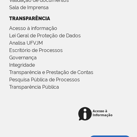
Validação de documentos
Sala de Imprensa
TRANSPARÊNCIA
Acesso à informação
Lei Geral de Proteção de Dados
Analisa UFVJM
Escritório de Processos
Governança
Integridade
Transparência e Prestação de Contas
Pesquisa Pública de Processos
Transparência Pública