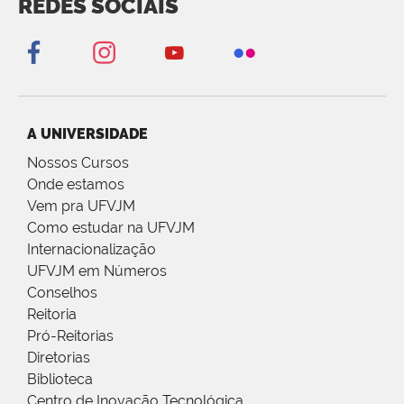
REDES SOCIAIS
A UNIVERSIDADE
Nossos Cursos
Onde estamos
Vem pra UFVJM
Como estudar na UFVJM
Internacionalização
UFVJM em Números
Conselhos
Reitoria
Pró-Reitorias
Diretorias
Biblioteca
Centro de Inovação Tecnológica