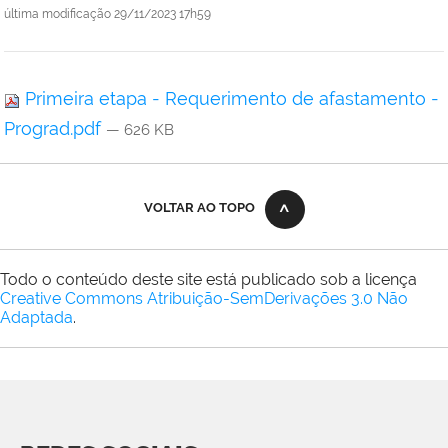
última modificação
29/11/2023 17h59
Primeira etapa - Requerimento de afastamento -
Prograd.pdf
— 626 KB
VOLTAR AO TOPO
Todo o conteúdo deste site está publicado sob a licença
Creative Commons Atribuição-SemDerivações 3.0 Não
Adaptada
.