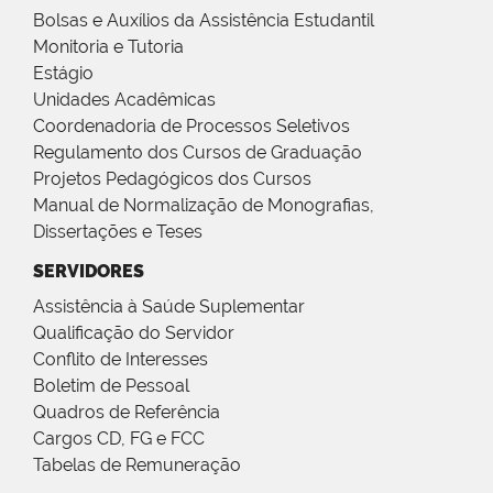
Bolsas e Auxílios da Assistência Estudantil
Monitoria e Tutoria
Estágio
Unidades Acadêmicas
Coordenadoria de Processos Seletivos
Regulamento dos Cursos de Graduação
Projetos Pedagógicos dos Cursos
Manual de Normalização de Monografias,
Dissertações e Teses
SERVIDORES
Assistência à Saúde Suplementar
Qualificação do Servidor
Conflito de Interesses
Boletim de Pessoal
Quadros de Referência
Cargos CD, FG e FCC
Tabelas de Remuneração