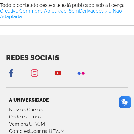
Todo o conteúdo deste site está publicado sob a licença
Creative Commons Atribuição-SemDerivações 3.0 Não
Adaptada
.
REDES SOCIAIS
A UNIVERSIDADE
Nossos Cursos
Onde estamos
Vem pra UFVJM
Como estudar na UFVJM