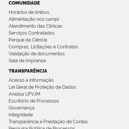
COMUNIDADE
Horários de ônibus
Alimentação nos campi
Atendimento das Clínicas
Serviços Contratados
Parque da Ciência
Compras, Licitações e Contratos
Validação de documentos
Sala de Imprensa
TRANSPARÊNCIA
Acesso à informação
Lei Geral de Proteção de Dados
Analisa UFVJM
Escritório de Processos
Governança
Integridade
Transparência e Prestação de Contas
Pesquisa Pública de Processos