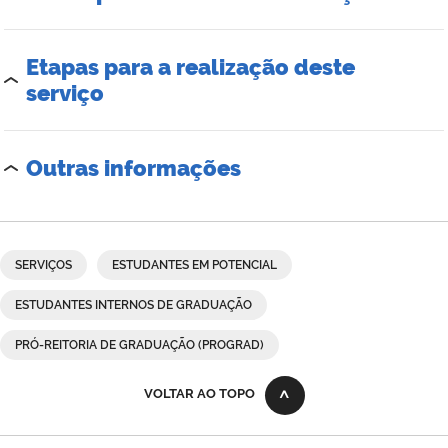
Etapas para a realização deste
serviço
Outras informações
SERVIÇOS
ESTUDANTES EM POTENCIAL
ESTUDANTES INTERNOS DE GRADUAÇÃO
PRÓ-REITORIA DE GRADUAÇÃO (PROGRAD)
VOLTAR AO TOPO