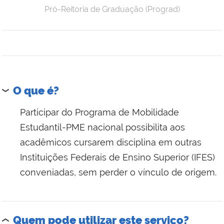
Pró-Reitoria de Graduação (Prograd)
O que é?
Participar do Programa de Mobilidade
Estudantil-PME nacional possibilita aos
acadêmicos cursarem disciplina em outras
Instituições Federais de Ensino Superior (IFES)
conveniadas, sem perder o vínculo de origem.
Quem pode utilizar este serviço?