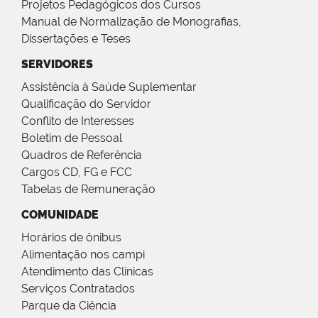
Projetos Pedagógicos dos Cursos
Manual de Normalização de Monografias,
Dissertações e Teses
SERVIDORES
Assistência à Saúde Suplementar
Qualificação do Servidor
Conflito de Interesses
Boletim de Pessoal
Quadros de Referência
Cargos CD, FG e FCC
Tabelas de Remuneração
COMUNIDADE
Horários de ônibus
Alimentação nos campi
Atendimento das Clínicas
Serviços Contratados
Parque da Ciência