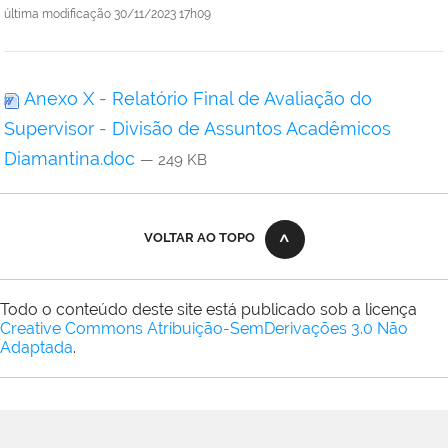
última modificação
30/11/2023 17h09
Anexo X - Relatório Final de Avaliação do
Supervisor - Divisão de Assuntos Acadêmicos
Diamantina.doc
— 249 KB
VOLTAR AO TOPO
Todo o conteúdo deste site está publicado sob a licença
Creative Commons Atribuição-SemDerivações 3.0 Não
Adaptada
.