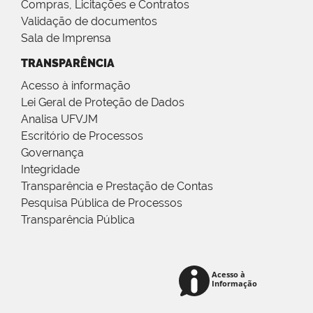
Compras, Licitações e Contratos
Validação de documentos
Sala de Imprensa
TRANSPARÊNCIA
Acesso à informação
Lei Geral de Proteção de Dados
Analisa UFVJM
Escritório de Processos
Governança
Integridade
Transparência e Prestação de Contas
Pesquisa Pública de Processos
Transparência Pública