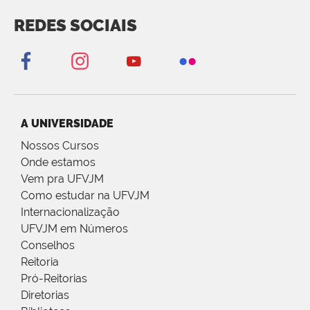
REDES SOCIAIS
A UNIVERSIDADE
Nossos Cursos
Onde estamos
Vem pra UFVJM
Como estudar na UFVJM
Internacionalização
UFVJM em Números
Conselhos
Reitoria
Pró-Reitorias
Diretorias