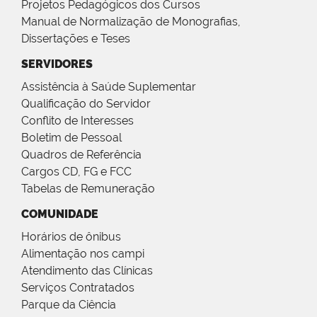
Projetos Pedagógicos dos Cursos
Manual de Normalização de Monografias,
Dissertações e Teses
SERVIDORES
Assistência à Saúde Suplementar
Qualificação do Servidor
Conflito de Interesses
Boletim de Pessoal
Quadros de Referência
Cargos CD, FG e FCC
Tabelas de Remuneração
COMUNIDADE
Horários de ônibus
Alimentação nos campi
Atendimento das Clínicas
Serviços Contratados
Parque da Ciência