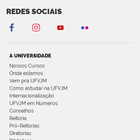
REDES SOCIAIS
A UNIVERSIDADE
Nossos Cursos
Onde estamos
Vem pra UFVJM
Como estudar na UFVJM
Internacionalização
UFVJM em Números
Conselhos
Reitoria
Pró-Reitorias
Diretorias