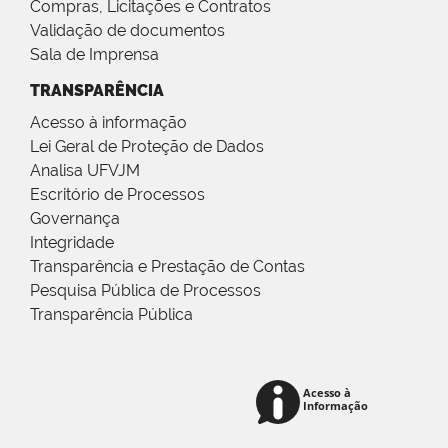
Compras, Licitações e Contratos
Validação de documentos
Sala de Imprensa
TRANSPARÊNCIA
Acesso à informação
Lei Geral de Proteção de Dados
Analisa UFVJM
Escritório de Processos
Governança
Integridade
Transparência e Prestação de Contas
Pesquisa Pública de Processos
Transparência Pública