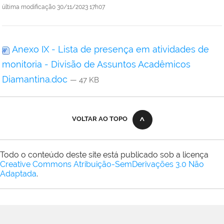
última modificação
30/11/2023 17h07
Anexo IX - Lista de presença em atividades de
monitoria - Divisão de Assuntos Acadêmicos
Diamantina.doc
— 47 KB
VOLTAR AO TOPO
Todo o conteúdo deste site está publicado sob a licença
Creative Commons Atribuição-SemDerivações 3.0 Não
Adaptada
.