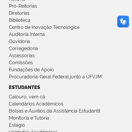
Pró-Reitorias
Diretorias
Biblioteca
Centro de Inovação Tecnológica
Auditoria Interna
Ouvidoria
Corregedoria
Assessorias
Comissões
Fundações de Apoio
Procuradoria-Geral Federal junto a UFVJM
ESTUDANTES
Calouro, vem cá
Calendários Acadêmicos
Bolsas e Auxílios da Assistência Estudantil
Monitoria e Tutoria
Estágio