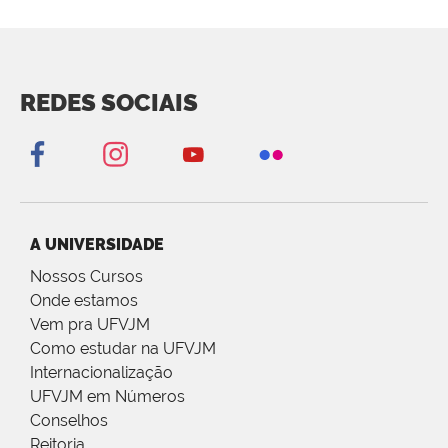
REDES SOCIAIS
A UNIVERSIDADE
Nossos Cursos
Onde estamos
Vem pra UFVJM
Como estudar na UFVJM
Internacionalização
UFVJM em Números
Conselhos
Reitoria