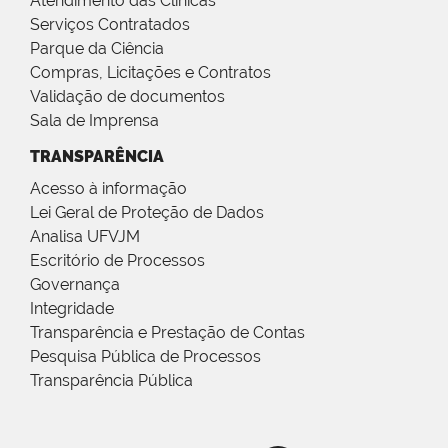
Atendimento das Clínicas
Serviços Contratados
Parque da Ciência
Compras, Licitações e Contratos
Validação de documentos
Sala de Imprensa
TRANSPARÊNCIA
Acesso à informação
Lei Geral de Proteção de Dados
Analisa UFVJM
Escritório de Processos
Governança
Integridade
Transparência e Prestação de Contas
Pesquisa Pública de Processos
Transparência Pública