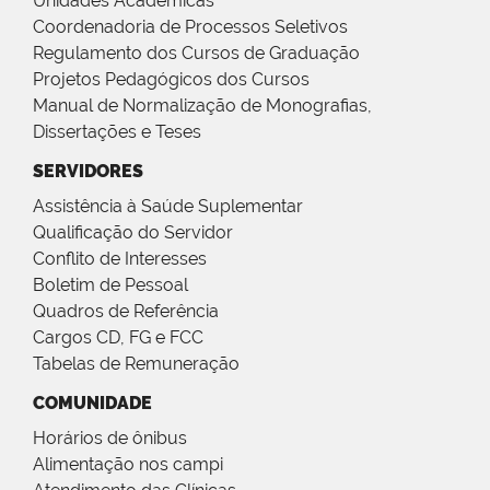
Unidades Acadêmicas
Coordenadoria de Processos Seletivos
Regulamento dos Cursos de Graduação
Projetos Pedagógicos dos Cursos
Manual de Normalização de Monografias,
Dissertações e Teses
SERVIDORES
Assistência à Saúde Suplementar
Qualificação do Servidor
Conflito de Interesses
Boletim de Pessoal
Quadros de Referência
Cargos CD, FG e FCC
Tabelas de Remuneração
COMUNIDADE
Horários de ônibus
Alimentação nos campi