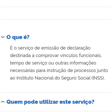
O que é?
É o serviço de emissão de declaração
destinada a comprovar vínculos funcionais,
tempo de serviço ou outras informações
necessárias para instrução de processos junto
ao Instituto Nacional do Seguro Social (INSS).
Quem pode utilizar este serviço?