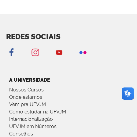
REDES SOCIAIS
A UNIVERSIDADE
Nossos Cursos
Onde estamos
Vem pra UFVJM
Como estudar na UFVJM
Internacionalização
UFVJM em Números
Conselhos