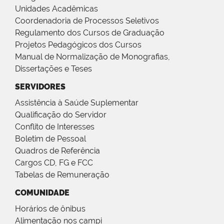
Unidades Acadêmicas
Coordenadoria de Processos Seletivos
Regulamento dos Cursos de Graduação
Projetos Pedagógicos dos Cursos
Manual de Normalização de Monografias,
Dissertações e Teses
SERVIDORES
Assistência à Saúde Suplementar
Qualificação do Servidor
Conflito de Interesses
Boletim de Pessoal
Quadros de Referência
Cargos CD, FG e FCC
Tabelas de Remuneração
COMUNIDADE
Horários de ônibus
Alimentação nos campi