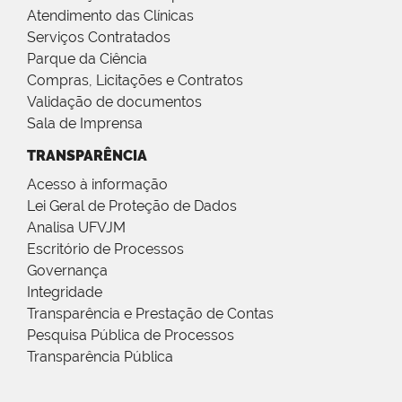
Atendimento das Clínicas
Serviços Contratados
Parque da Ciência
Compras, Licitações e Contratos
Validação de documentos
Sala de Imprensa
TRANSPARÊNCIA
Acesso à informação
Lei Geral de Proteção de Dados
Analisa UFVJM
Escritório de Processos
Governança
Integridade
Transparência e Prestação de Contas
Pesquisa Pública de Processos
Transparência Pública