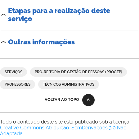
Etapas para a realização deste
serviço
Outras informações
SERVIÇOS
PRÓ-REITORIA DE GESTÃO DE PESSOAS (PROGEP)
PROFESSORES
TÉCNICOS ADMINISTRATIVOS
VOLTAR AO TOPO
Todo o conteúdo deste site está publicado sob a licença
Creative Commons Atribuição-SemDerivações 3.0 Não
Adaptada
.