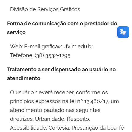
Divisão de Serviços Gráficos
Forma de comunicação com o prestador do
serviço
Web: E-mail grafica@ufvjm.edu.br
Tefefone: (38) 3532-1295
Tratamento a ser dispensado ao usuário no
atendimento
O usuário deverá receber, conforme os
princípios expressos na lei nº 13.460/17, um
atendimento pautado nas seguintes
diretrizes: Urbanidade, Respeito,
Acessibilidade, Cortesia, Presunção da boa-fé