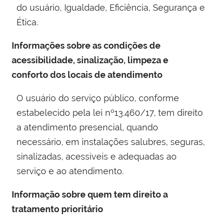
do usuário, Igualdade, Eficiência, Segurança e
Ética.
Informações sobre as condições de
acessibilidade, sinalização, limpeza e
conforto dos locais de atendimento
O usuário do serviço público, conforme
estabelecido pela lei nº13.460/17, tem direito
a atendimento presencial, quando
necessário, em instalações salubres, seguras,
sinalizadas, acessíveis e adequadas ao
serviço e ao atendimento.
Informação sobre quem tem direito a
tratamento prioritário