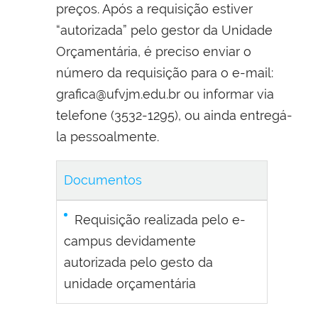
preços. Após a requisição estiver
“autorizada” pelo gestor da Unidade
Orçamentária, é preciso enviar o
número da requisição para o e-mail:
grafica@ufvjm.edu.br ou informar via
telefone (3532-1295), ou ainda entregá-
la pessoalmente.
Documentos
Requisição realizada pelo e-
campus devidamente
autorizada pelo gesto da
unidade orçamentária