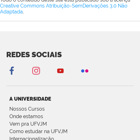
Creative Commons Atribuição-SemDerivações 3.0 Não
Adaptada
.
REDES SOCIAIS
A UNIVERSIDADE
Nossos Cursos
Onde estamos
Vem pra UFVJM
Como estudar na UFVJM
Internacionalização