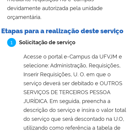
devidamente autorizada pela unidade
orçamentária.
Etapas para a realização deste serviço
1
Solicitação de serviço
Acesse o portal e-Campus da UFVJM e
selecione: Administração, Requisições,
Inserir Requisições, U. O. em que o
serviço deverá ser debitado e OUTROS
SERVIÇOS DE TERCEIROS PESSOA
JURÍDICA. Em seguida, preencha a
descrição do serviço e insira o valor total
do serviço que será descontado na U.O,
utilizando como referência a tabela de