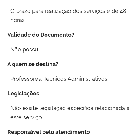
O prazo para realização dos serviços é de 48
horas
Validade do Documento?
Não possui
A quem se destina?
Professores, Técnicos Administrativos
Legislações
Não existe legislação específica relacionada a
este serviço
Responsável pelo atendimento