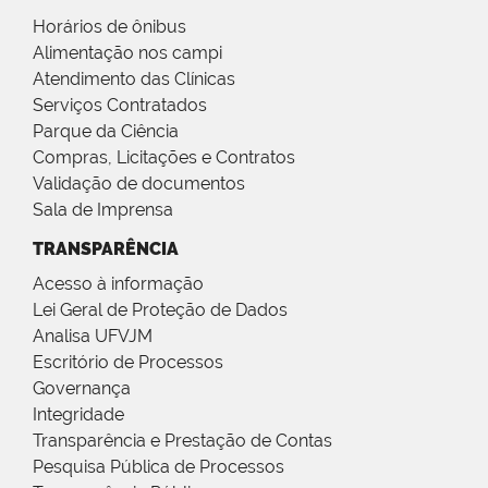
Horários de ônibus
Alimentação nos campi
Atendimento das Clínicas
Serviços Contratados
Parque da Ciência
Compras, Licitações e Contratos
Validação de documentos
Sala de Imprensa
TRANSPARÊNCIA
Acesso à informação
Lei Geral de Proteção de Dados
Analisa UFVJM
Escritório de Processos
Governança
Integridade
Transparência e Prestação de Contas
Pesquisa Pública de Processos