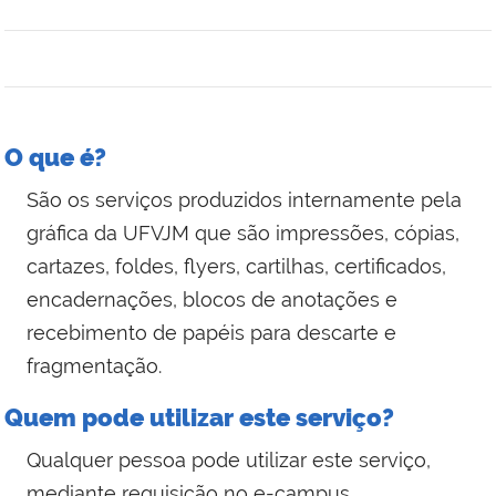
O que é?
São os serviços produzidos internamente pela
gráfica da UFVJM que são impressões, cópias,
cartazes, foldes, flyers, cartilhas, certificados,
encadernações, blocos de anotações e
recebimento de papéis para descarte e
fragmentação.
Quem pode utilizar este serviço?
Qualquer pessoa pode utilizar este serviço,
mediante requisição no e-campus