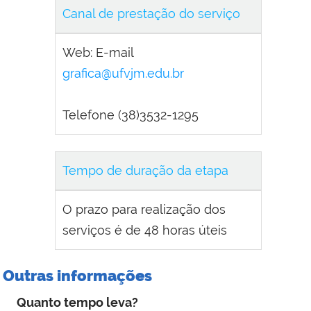
Canal de prestação do serviço
Web: E-mail
grafica@ufvjm.edu.br
Telefone (38)3532-1295
Tempo de duração da etapa
O prazo para realização dos
serviços é de 48 horas úteis
Outras informações
Quanto tempo leva?