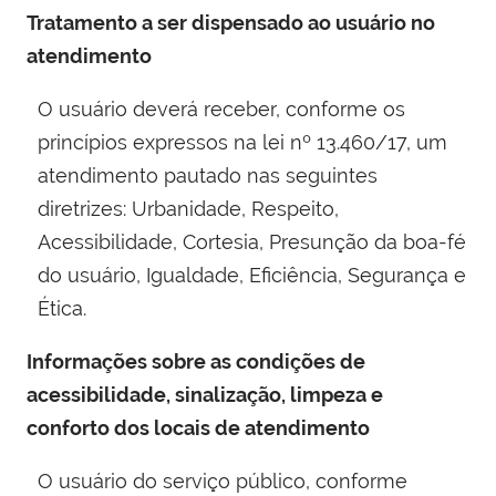
Tratamento a ser dispensado ao usuário no
atendimento
O usuário deverá receber, conforme os
princípios expressos na lei nº 13.460/17, um
atendimento pautado nas seguintes
diretrizes: Urbanidade, Respeito,
Acessibilidade, Cortesia, Presunção da boa-fé
do usuário, Igualdade, Eficiência, Segurança e
Ética.
Informações sobre as condições de
acessibilidade, sinalização, limpeza e
conforto dos locais de atendimento
O usuário do serviço público, conforme