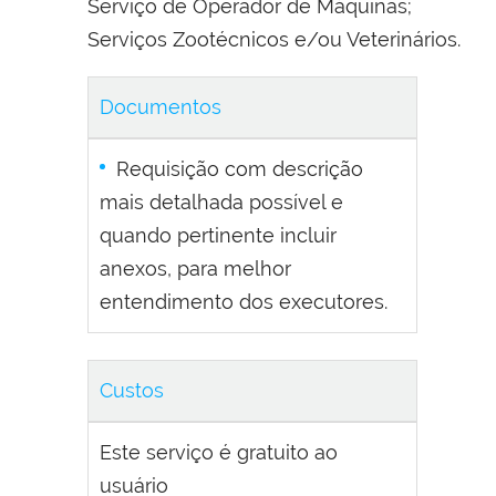
Serviço de Operador de Máquinas;
Serviços Zootécnicos e/ou Veterinários.
Documentos
Requisição com descrição
mais detalhada possível e
quando pertinente incluir
anexos, para melhor
entendimento dos executores.
Custos
Este serviço é gratuito ao
usuário