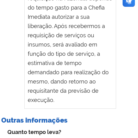
do tempo gasto para a Chefia
Imediata autorizar a sua
liberação. Após recebermos a
requisição de serviços ou
insumos, será avaliado em
função do tipo de serviço, a
estimativa de tempo
demandado para realização do
mesmo, dando retorno ao
requisitante da previsão de
execução.
Outras informações
Quanto tempo leva?