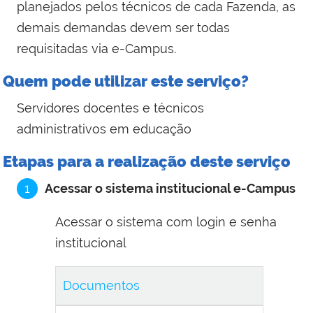
planejados pelos técnicos de cada Fazenda, as
demais demandas devem ser todas
requisitadas via e-Campus.
Quem pode utilizar este serviço?
Servidores docentes e técnicos
administrativos em educação
Etapas para a realização deste serviço
1
Acessar o sistema institucional e-Campus
Acessar o sistema com login e senha
institucional
Documentos