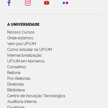
A UNIVERSIDADE
Nossos Cursos
Onde estamos
Vem pra UFVJM
Como estudar na UFVJM
Internacionalização
UFVJM em Números
Conselhos
Reitoria
Pró-Reitorias
Diretorias
Biblioteca
Centro de Inovação Tecnológica
Auditoria Interna
Ouvidoria