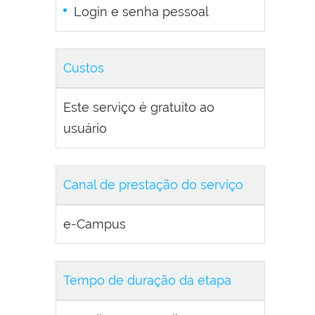
Login e senha pessoal
Custos
Este serviço é gratuito ao
usuário
Canal de prestação do serviço
e-Campus
Tempo de duração da etapa