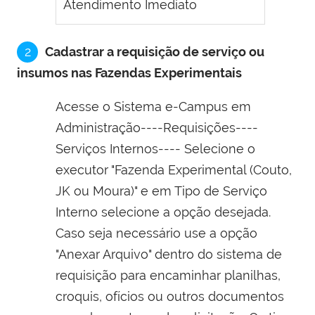
Atendimento Imediato
2
Cadastrar a requisição de serviço ou
insumos nas Fazendas Experimentais
Acesse o Sistema e-Campus em
Administração----Requisições----
Serviços Internos---- Selecione o
executor "Fazenda Experimental (Couto,
JK ou Moura)" e em Tipo de Serviço
Interno selecione a opção desejada.
Caso seja necessário use a opção
"Anexar Arquivo" dentro do sistema de
requisição para encaminhar planilhas,
croquis, ofícios ou outros documentos