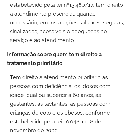
estabelecido pela lei nº13.460/17, tem direito
a atendimento presencial, quando
necessário, em instalações salubres, seguras,
sinalizadas, acessíveis e adequadas ao
serviço e ao atendimento.
Informação sobre quem tem direito a
tratamento prioritário
Tem direito a atendimento prioritário as
pessoas com deficiência, os idosos com
idade igual ou superior a 60 anos, as
gestantes, as lactantes, as pessoas com
crianças de colo e os obesos, conforme
estabelecido pela lei 10.048, de 8 de
novembro de 2000​.