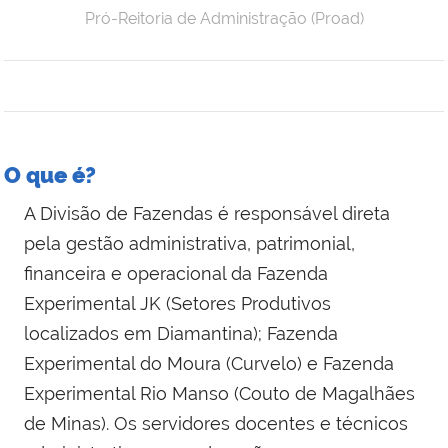
Pró-Reitoria de Administração (Proad)
O que é?
A Divisão de Fazendas é responsável direta
pela gestão administrativa, patrimonial,
financeira e operacional da Fazenda
Experimental JK (Setores Produtivos
localizados em Diamantina); Fazenda
Experimental do Moura (Curvelo) e Fazenda
Experimental Rio Manso (Couto de Magalhães
de Minas). Os servidores docentes e técnicos