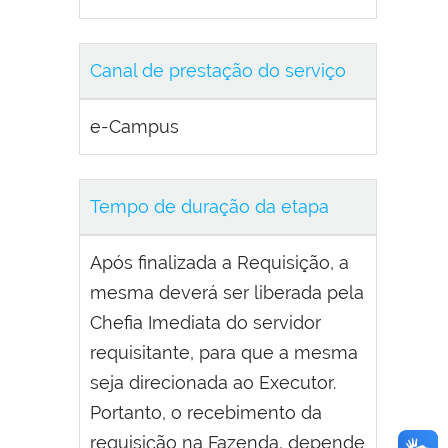
Canal de prestação do serviço
e-Campus
Tempo de duração da etapa
Após finalizada a Requisição, a
mesma deverá ser liberada pela
Chefia Imediata do servidor
requisitante, para que a mesma
seja direcionada ao Executor.
Portanto, o recebimento da
requisição na Fazenda, depende