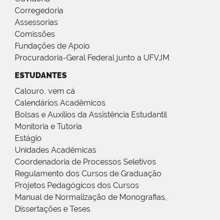
Corregedoria
Assessorias
Comissões
Fundações de Apoio
Procuradoria-Geral Federal junto a UFVJM
ESTUDANTES
Calouro, vem cá
Calendários Acadêmicos
Bolsas e Auxílios da Assistência Estudantil
Monitoria e Tutoria
Estágio
Unidades Acadêmicas
Coordenadoria de Processos Seletivos
Regulamento dos Cursos de Graduação
Projetos Pedagógicos dos Cursos
Manual de Normalização de Monografias,
Dissertações e Teses