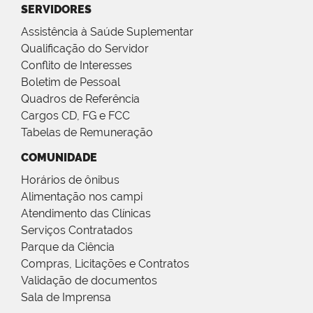
SERVIDORES
Assistência à Saúde Suplementar
Qualificação do Servidor
Conflito de Interesses
Boletim de Pessoal
Quadros de Referência
Cargos CD, FG e FCC
Tabelas de Remuneração
COMUNIDADE
Horários de ônibus
Alimentação nos campi
Atendimento das Clínicas
Serviços Contratados
Parque da Ciência
Compras, Licitações e Contratos
Validação de documentos
Sala de Imprensa