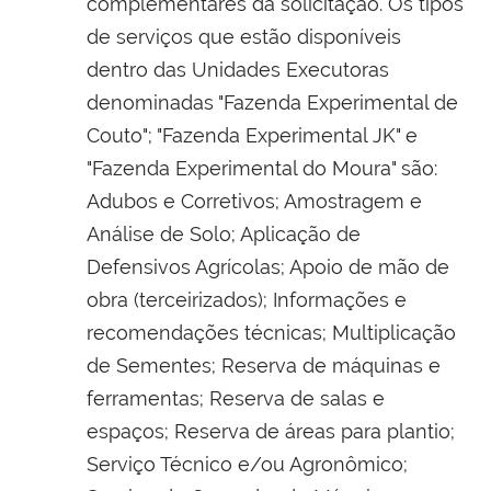
complementares da solicitação. Os tipos
de serviços que estão disponíveis
dentro das Unidades Executoras
denominadas "Fazenda Experimental de
Couto"; "Fazenda Experimental JK" e
"Fazenda Experimental do Moura" são:
Adubos e Corretivos; Amostragem e
Análise de Solo; Aplicação de
Defensivos Agrícolas; Apoio de mão de
obra (terceirizados); Informações e
recomendações técnicas; Multiplicação
de Sementes; Reserva de máquinas e
ferramentas; Reserva de salas e
espaços; Reserva de áreas para plantio;
Serviço Técnico e/ou Agronômico;