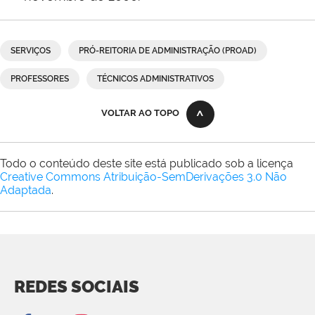
SERVIÇOS
PRÓ-REITORIA DE ADMINISTRAÇÃO (PROAD)
PROFESSORES
TÉCNICOS ADMINISTRATIVOS
VOLTAR AO TOPO
Todo o conteúdo deste site está publicado sob a licença
Creative Commons Atribuição-SemDerivações 3.0 Não
Adaptada
.
REDES SOCIAIS