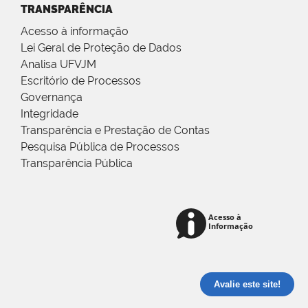
TRANSPARÊNCIA
Acesso à informação
Lei Geral de Proteção de Dados
Analisa UFVJM
Escritório de Processos
Governança
Integridade
Transparência e Prestação de Contas
Pesquisa Pública de Processos
Transparência Pública
Avalie este site!