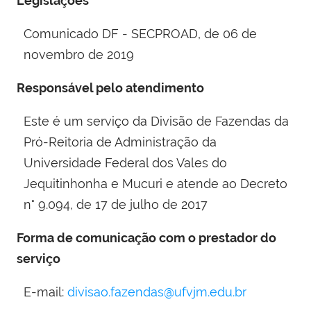
Legislações
Comunicado DF - SECPROAD, de 06 de
novembro de 2019
Responsável pelo atendimento
Este é um serviço da Divisão de Fazendas da
Pró-Reitoria de Administração da
Universidade Federal dos Vales do
Jequitinhonha e Mucuri e atende ao Decreto
n° 9.094, de 17 de julho de 2017
Forma de comunicação com o prestador do
serviço
E-mail:
divisao.fazendas@ufvjm.edu.br