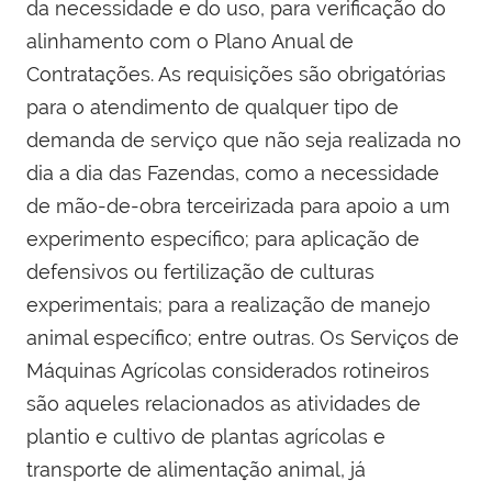
da necessidade e do uso, para verificação do
alinhamento com o Plano Anual de
Contratações. As requisições são obrigatórias
para o atendimento de qualquer tipo de
demanda de serviço que não seja realizada no
dia a dia das Fazendas, como a necessidade
de mão-de-obra terceirizada para apoio a um
experimento específico; para aplicação de
defensivos ou fertilização de culturas
experimentais; para a realização de manejo
animal específico; entre outras. Os Serviços de
Máquinas Agrícolas considerados rotineiros
são aqueles relacionados as atividades de
plantio e cultivo de plantas agrícolas e
transporte de alimentação animal, já