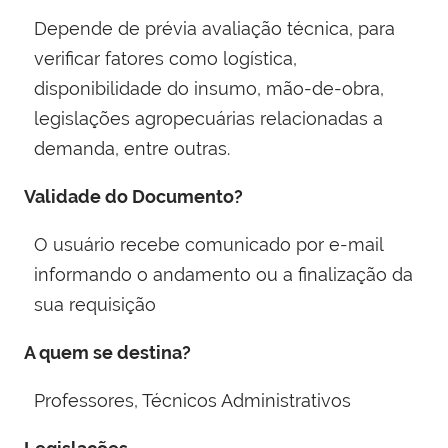
Depende de prévia avaliação técnica, para
verificar fatores como logística,
disponibilidade do insumo, mão-de-obra,
legislações agropecuárias relacionadas a
demanda, entre outras.
Validade do Documento?
O usuário recebe comunicado por e-mail
informando o andamento ou a finalização da
sua requisição
A quem se destina?
Professores, Técnicos Administrativos