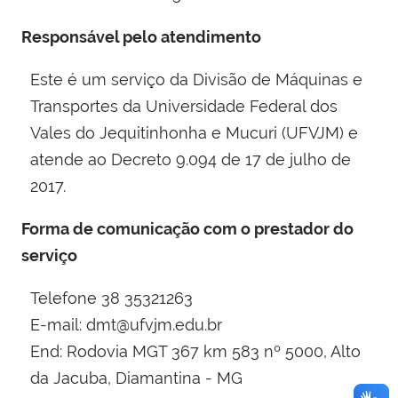
Responsável pelo atendimento
Este é um serviço da Divisão de Máquinas e
Transportes da Universidade Federal dos
Vales do Jequitinhonha e Mucuri (UFVJM) e
atende ao Decreto 9.094 de 17 de julho de
2017.
Forma de comunicação com o prestador do
serviço
Telefone 38 35321263
E-mail: dmt@ufvjm.edu.br
End: Rodovia MGT 367 km 583 nº 5000, Alto
da Jacuba, Diamantina - MG