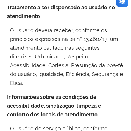
Tratamento a ser dispensado ao usuário no
atendimento
O usuário deverá receber, conforme os
princípios expressos na lei nº 13.460/17, um
atendimento pautado nas seguintes
diretrizes: Urbanidade, Respeito,
Acessibilidade, Cortesia, Presunção da boa-fé
do usuário, Igualdade, Eficiência, Segurança e
Ética.
Informações sobre as condições de
acessibilidade, sinalização, limpeza e
conforto dos locais de atendimento
O usuário do serviço público, conforme