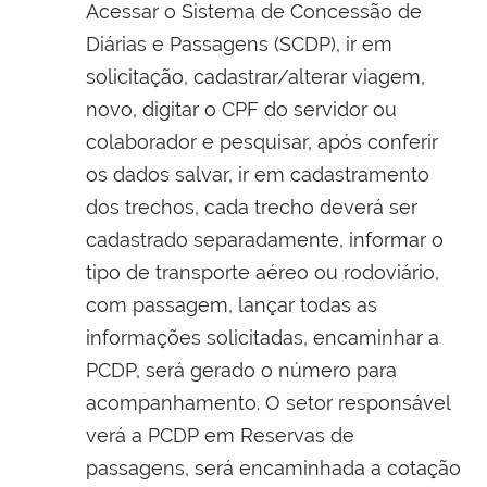
Acessar o Sistema de Concessão de
Diárias e Passagens (SCDP), ir em
solicitação, cadastrar/alterar viagem,
novo, digitar o CPF do servidor ou
colaborador e pesquisar, após conferir
os dados salvar, ir em cadastramento
dos trechos, cada trecho deverá ser
cadastrado separadamente, informar o
tipo de transporte aéreo ou rodoviário,
com passagem, lançar todas as
informações solicitadas, encaminhar a
PCDP, será gerado o número para
acompanhamento. O setor responsável
verá a PCDP em Reservas de
passagens, será encaminhada a cotação