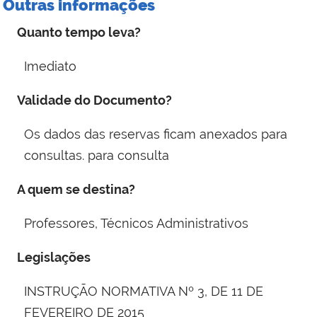
Outras informações
Quanto tempo leva?
Imediato
Validade do Documento?
Os dados das reservas ficam anexados para
consultas. para consulta
A quem se destina?
Professores, Técnicos Administrativos
Legislações
INSTRUÇÃO NORMATIVA Nº 3, DE 11 DE
FEVEREIRO DE 2015