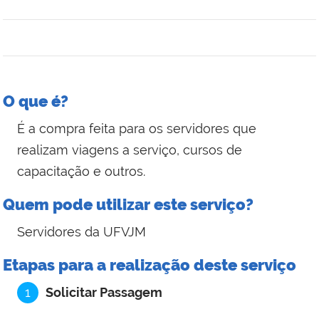
O que é?
É a compra feita para os servidores que
realizam viagens a serviço, cursos de
capacitação e outros.
Quem pode utilizar este serviço?
Servidores da UFVJM
Etapas para a realização deste serviço
1
Solicitar Passagem