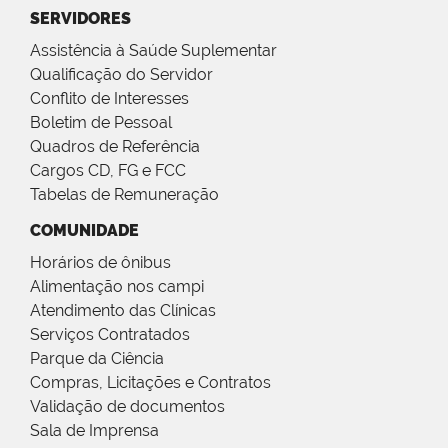
SERVIDORES
Assistência à Saúde Suplementar
Qualificação do Servidor
Conflito de Interesses
Boletim de Pessoal
Quadros de Referência
Cargos CD, FG e FCC
Tabelas de Remuneração
COMUNIDADE
Horários de ônibus
Alimentação nos campi
Atendimento das Clínicas
Serviços Contratados
Parque da Ciência
Compras, Licitações e Contratos
Validação de documentos
Sala de Imprensa