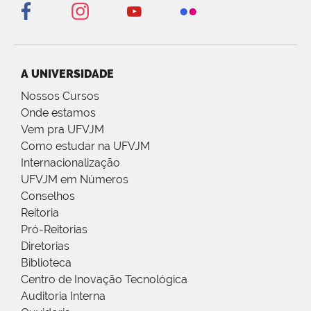
A UNIVERSIDADE
Nossos Cursos
Onde estamos
Vem pra UFVJM
Como estudar na UFVJM
Internacionalização
UFVJM em Números
Conselhos
Reitoria
Pró-Reitorias
Diretorias
Biblioteca
Centro de Inovação Tecnológica
Auditoria Interna