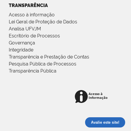
TRANSPARÊNCIA
Acesso à informação
Lei Geral de Proteção de Dados
Analisa UFVJM
Escritório de Processos
Governança
Integridade
Transparência e Prestação de Contas
Pesquisa Pública de Processos
Transparência Pública
Avalie este site!