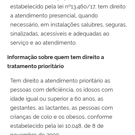
estabelecido pela lei nº13.460/17, tem direito
a atendimento presencial, quando
necessário, em instalações salubres, seguras,
sinalizadas, acessíveis e adequadas ao
serviço e ao atendimento.
Informação sobre quem tem direito a
tratamento prioritário
Tem direito a atendimento prioritário as
pessoas com deficiência, os idosos com
idade igual ou superior a 60 anos, as
gestantes, as lactantes, as pessoas com
crianças de colo e os obesos, conforme
estabelecido pela lei 10.048, de 8 de
novembro de 2000​.