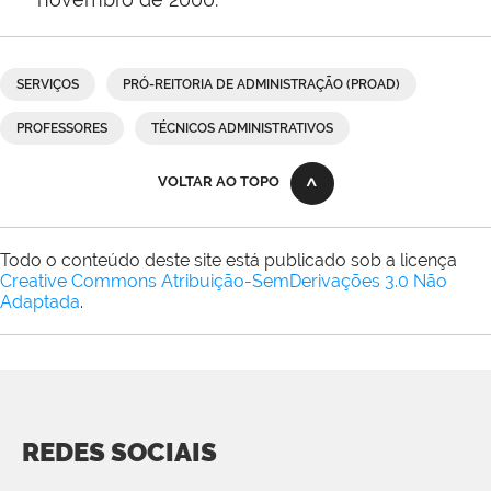
SERVIÇOS
PRÓ-REITORIA DE ADMINISTRAÇÃO (PROAD)
PROFESSORES
TÉCNICOS ADMINISTRATIVOS
VOLTAR AO TOPO
Todo o conteúdo deste site está publicado sob a licença
Creative Commons Atribuição-SemDerivações 3.0 Não
Adaptada
.
REDES SOCIAIS