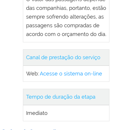
das companhias, portanto, estão
sempre sofrendo alterações, as
passagens são compradas de
acordo com o orçamento do dia.
Canal de prestação do serviço
Web:
Acesse o sistema on-line
Tempo de duração da etapa
Imediato