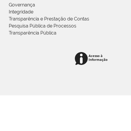
Governança
Integridade
Transparência e Prestação de Contas
Pesquisa Pública de Processos
Transparência Pública