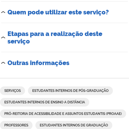
Quem pode utilizar este serviço?
Etapas para a realização deste
serviço
Outras informações
SERVIÇOS
ESTUDANTES INTERNOS DE PÓS-GRADUAÇÃO
ESTUDANTES INTERNOS DE ENSINO A DISTÂNCIA
PRÓ-REITORIA DE ACESSIBILIDADE E ASSUNTOS ESTUDANTIS (PROAAE)
PROFESSORES
ESTUDANTES INTERNOS DE GRADUAÇÃO