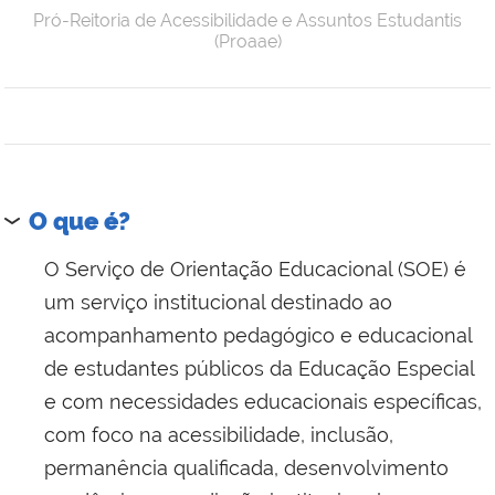
Pró-Reitoria de Acessibilidade e Assuntos Estudantis
(Proaae)
O que é?
O Serviço de Orientação Educacional (SOE) é
um serviço institucional destinado ao
acompanhamento pedagógico e educacional
de estudantes públicos da Educação Especial
e com necessidades educacionais específicas,
com foco na acessibilidade, inclusão,
permanência qualificada, desenvolvimento