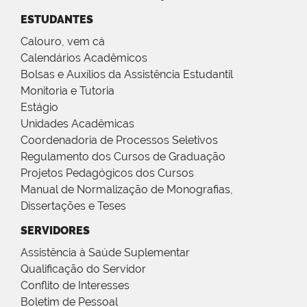
ESTUDANTES
Calouro, vem cá
Calendários Acadêmicos
Bolsas e Auxílios da Assistência Estudantil
Monitoria e Tutoria
Estágio
Unidades Acadêmicas
Coordenadoria de Processos Seletivos
Regulamento dos Cursos de Graduação
Projetos Pedagógicos dos Cursos
Manual de Normalização de Monografias,
Dissertações e Teses
SERVIDORES
Assistência à Saúde Suplementar
Qualificação do Servidor
Conflito de Interesses
Boletim de Pessoal