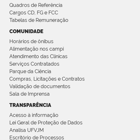
Quadros de Referência
Cargos CD, FG e FCC
Tabelas de Remuneração
COMUNIDADE
Horários de ônibus
Alimentação nos campi
Atendimento das Clínicas
Serviços Contratados
Parque da Ciência
Compras, Licitações e Contratos
Validação de documentos
Sala de Imprensa
TRANSPARÊNCIA
Acesso à informação
Lei Geral de Proteção de Dados
Analisa UFVJM
Escritório de Processos