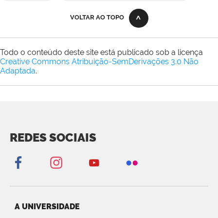
VOLTAR AO TOPO
Todo o conteúdo deste site está publicado sob a licença
Creative Commons Atribuição-SemDerivações 3.0 Não
Adaptada
.
REDES SOCIAIS
A UNIVERSIDADE