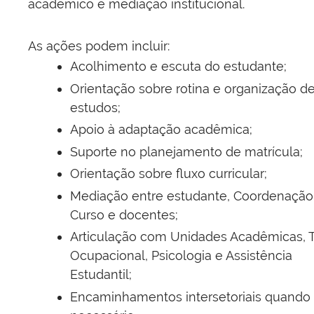
acadêmico e mediação institucional.
As ações podem incluir:
Acolhimento e escuta do estudante;
Orientação sobre rotina e organização d
estudos;
Apoio à adaptação acadêmica;
Suporte no planejamento de matrícula;
Orientação sobre fluxo curricular;
Mediação entre estudante, Coordenação
Curso e docentes;
Articulação com Unidades Acadêmicas, T
Ocupacional, Psicologia e Assistência
Estudantil;
Encaminhamentos intersetoriais quando