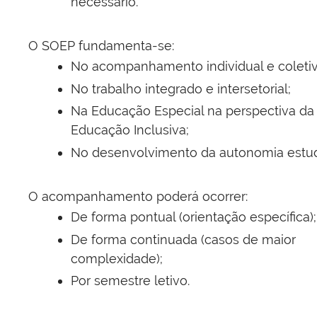
necessário.
O SOEP fundamenta-se:
No acompanhamento individual e coletiv
No trabalho integrado e intersetorial;
Na Educação Especial na perspectiva da
Educação Inclusiva;
No desenvolvimento da autonomia estuda
O acompanhamento poderá ocorrer:
De forma pontual (orientação específica);
De forma continuada (casos de maior
complexidade);
Por semestre letivo.