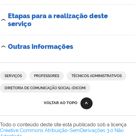
Etapas para a realização deste
serviço
Outras informações
SERVIÇOS
PROFESSORES
TÉCNICOS ADMINISTRATIVOS
DIRETORIA DE COMUNICAÇÃO SOCIAL (DICOM)
VOLTAR AO TOPO
Todo o conteúdo deste site está publicado sob a licença
Creative Commons Atribuição-SemDerivações 3.0 Não