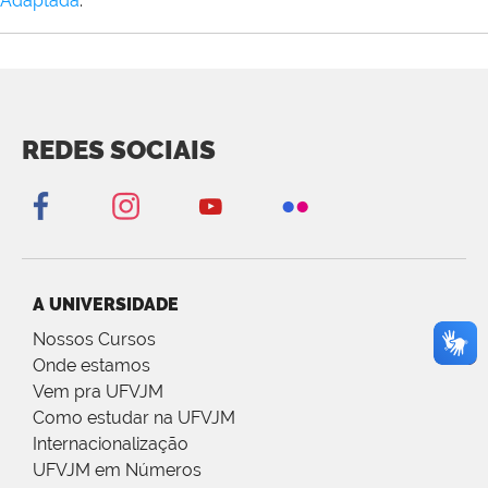
Adaptada
.
REDES SOCIAIS
A UNIVERSIDADE
Nossos Cursos
Onde estamos
Vem pra UFVJM
Como estudar na UFVJM
Internacionalização
UFVJM em Números