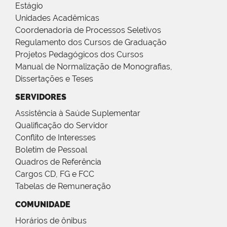
Estágio
Unidades Acadêmicas
Coordenadoria de Processos Seletivos
Regulamento dos Cursos de Graduação
Projetos Pedagógicos dos Cursos
Manual de Normalização de Monografias,
Dissertações e Teses
SERVIDORES
Assistência à Saúde Suplementar
Qualificação do Servidor
Conflito de Interesses
Boletim de Pessoal
Quadros de Referência
Cargos CD, FG e FCC
Tabelas de Remuneração
COMUNIDADE
Horários de ônibus