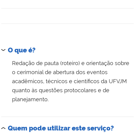
O que é?
Redação de pauta (roteiro) e orientação sobre
o cerimonial de abertura dos eventos
acadêmicos, técnicos e científicos da UFVJM
quanto às questões protocolares e de
planejamento.
Quem pode utilizar este serviço?