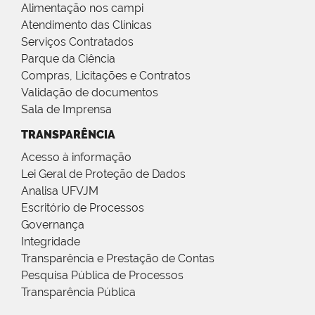
Alimentação nos campi
Atendimento das Clínicas
Serviços Contratados
Parque da Ciência
Compras, Licitações e Contratos
Validação de documentos
Sala de Imprensa
TRANSPARÊNCIA
Acesso à informação
Lei Geral de Proteção de Dados
Analisa UFVJM
Escritório de Processos
Governança
Integridade
Transparência e Prestação de Contas
Pesquisa Pública de Processos
Transparência Pública