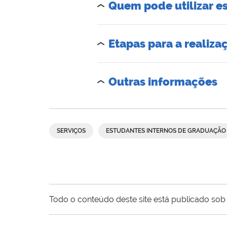
Quem pode utilizar es
Etapas para a realiza
Outras informações
SERVIÇOS
ESTUDANTES INTERNOS DE GRADUAÇÃO
Todo o conteúdo deste site está publicado sob 