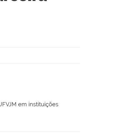
UFVJM em instituições