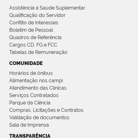
Assistência à Saúde Suplementar
Qualificação do Servidor
Conflito de Interesses
Boletim de Pessoal
Quadros de Referência
Cargos CD, FG e FCC
Tabelas de Remuneração
COMUNIDADE
Horários de ônibus
Alimentação nos campi
Atendimento das Clínicas
Serviços Contratados
Parque da Ciência
Compras, Licitações e Contratos
Validação de documentos
Sala de Imprensa
TRANSPARÊNCIA