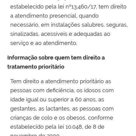
estabelecido pela lei nº13.460/17, tem direito
a atendimento presencial, quando
necessário, em instalações salubres, seguras,
sinalizadas, acessíveis e adequadas ao
serviço e ao atendimento.
Informação sobre quem tem direito a
tratamento prioritário
Tem direito a atendimento prioritário as
pessoas com deficiência, os idosos com
idade igual ou superior a 60 anos, as
gestantes, as lactantes, as pessoas com
crianças de colo e os obesos, conforme
estabelecido pela lei 10.048, de 8 de
novembro de 2000​.