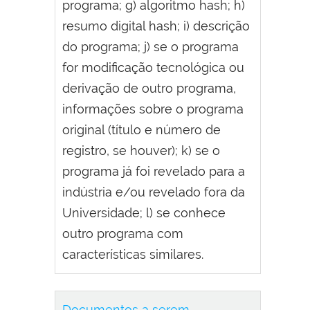
programa; g) algoritmo hash; h)
resumo digital hash; i) descrição
do programa; j) se o programa
for modificação tecnológica ou
derivação de outro programa,
informações sobre o programa
original (título e número de
registro, se houver); k) se o
programa já foi revelado para a
indústria e/ou revelado fora da
Universidade; l) se conhece
outro programa com
características similares.
Documentos a serem