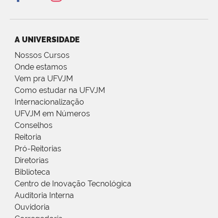
A UNIVERSIDADE
Nossos Cursos
Onde estamos
Vem pra UFVJM
Como estudar na UFVJM
Internacionalização
UFVJM em Números
Conselhos
Reitoria
Pró-Reitorias
Diretorias
Biblioteca
Centro de Inovação Tecnológica
Auditoria Interna
Ouvidoria