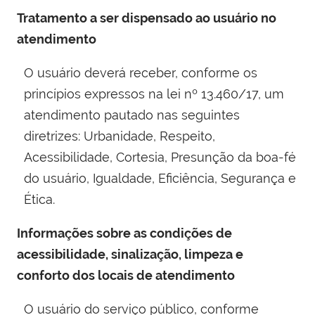
Tratamento a ser dispensado ao usuário no
atendimento
O usuário deverá receber, conforme os
princípios expressos na lei nº 13.460/17, um
atendimento pautado nas seguintes
diretrizes: Urbanidade, Respeito,
Acessibilidade, Cortesia, Presunção da boa-fé
do usuário, Igualdade, Eficiência, Segurança e
Ética.
Informações sobre as condições de
acessibilidade, sinalização, limpeza e
conforto dos locais de atendimento
O usuário do serviço público, conforme