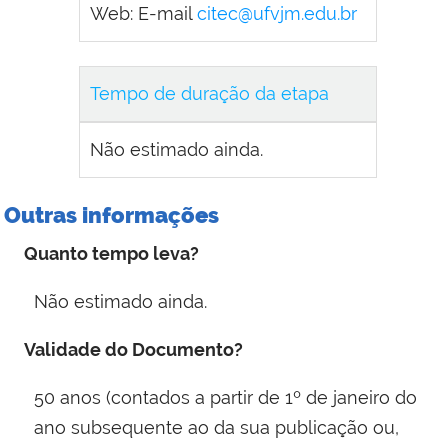
Web: E-mail
citec@ufvjm.edu.br
Tempo de duração da etapa
Não estimado ainda.
Outras informações
Quanto tempo leva?
Não estimado ainda.
Validade do Documento?
50 anos (contados a partir de 1º de janeiro do
ano subsequente ao da sua publicação ou,