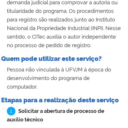
demanda judicial para comprovar a autoria ou
titularidade do programa. Os procedimentos
para registro são realizados junto ao Instituto
Nacional da Propriedade Industrial (INPI). Nesse
sentido, o CITec auxilia o autor independente
no processo de pedido de registro.
Quem pode utilizar este serviço?
Pessoa não vinculada à UFVJM à época do
desenvolvimento do programa de
computador.
Etapas para a realização deste serviço
1
Solicitar a abertura de processo de
auxílio técnico