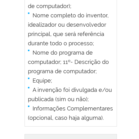
de computador);
Nome completo do inventor,
idealizador ou desenvolvedor
principal, que será referência
durante todo o processo;
Nome do programa de
computador; 11º- Descrição do
programa de computador;
Equipe;
A invenção foi divulgada e/ou
publicada (sim ou não);
Informações Complementares
(opcional, caso haja alguma).