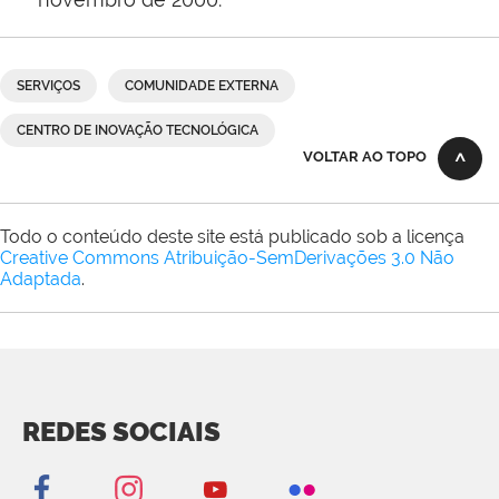
SERVIÇOS
COMUNIDADE EXTERNA
CENTRO DE INOVAÇÃO TECNOLÓGICA
VOLTAR AO TOPO
Todo o conteúdo deste site está publicado sob a licença
Creative Commons Atribuição-SemDerivações 3.0 Não
Adaptada
.
REDES SOCIAIS