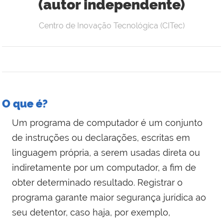
(autor independente)
Centro de Inovação Tecnológica (CITec)
O que é?
Um programa de computador é um conjunto
de instruções ou declarações, escritas em
linguagem própria, a serem usadas direta ou
indiretamente por um computador, a fim de
obter determinado resultado. Registrar o
programa garante maior segurança jurídica ao
seu detentor, caso haja, por exemplo,