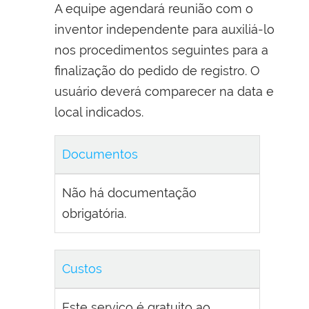
A equipe agendará reunião com o
inventor independente para auxiliá-lo
nos procedimentos seguintes para a
finalização do pedido de registro. O
usuário deverá comparecer na data e
local indicados.
Documentos
Não há documentação
obrigatória.
Custos
Este serviço é gratuito ao