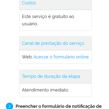
Custos
Este serviço é gratuito ao
usuário.
Canal de prestação do serviço
Web:
Acesse o formulário online
Tempo de duração da etapa
Atendimento imediato.
2
Preencher o formulário de notificação de