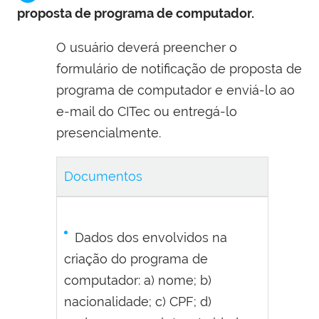
proposta de programa de computador.
O usuário deverá preencher o
formulário de notificação de proposta de
programa de computador e enviá-lo ao
e-mail do CITec ou entregá-lo
presencialmente.
Documentos
Dados dos envolvidos na
criação do programa de
computador: a) nome; b)
nacionalidade; c) CPF; d)