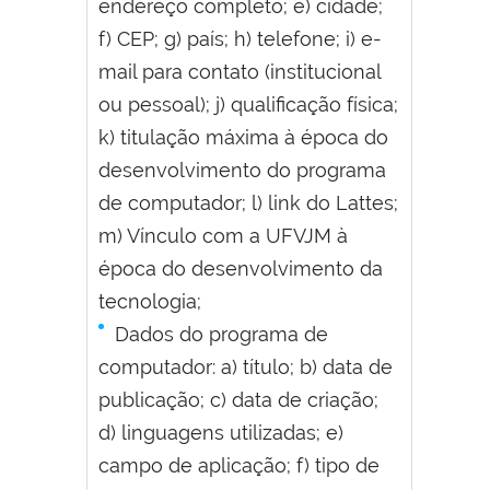
endereço completo; e) cidade;
f) CEP; g) país; h) telefone; i) e-
mail para contato (institucional
ou pessoal); j) qualificação física;
k) titulação máxima à época do
desenvolvimento do programa
de computador; l) link do Lattes;
m) Vínculo com a UFVJM à
época do desenvolvimento da
tecnologia;
Dados do programa de
computador: a) título; b) data de
publicação; c) data de criação;
d) linguagens utilizadas; e)
campo de aplicação; f) tipo de