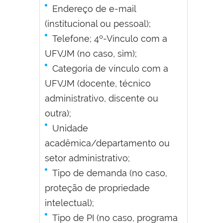
Endereço de e-mail
(institucional ou pessoal);
Telefone; 4º-Vínculo com a
UFVJM (no caso, sim);
Categoria de vínculo com a
UFVJM (docente, técnico
administrativo, discente ou
outra);
Unidade
acadêmica/departamento ou
setor administrativo;
Tipo de demanda (no caso,
proteção de propriedade
intelectual);
Tipo de PI (no caso, programa