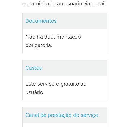
encaminhado ao usuário via-email.
Documentos
Não há documentação
obrigatória.
Custos
Este serviço é gratuito ao
usuário.
Canal de prestação do serviço