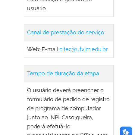
usuário.
Canal de prestação do serviço
Web: E-mail
citec@ufvjm.edu.br
Tempo de duração da etapa
O usuário deverá preencher o
formulário de pedido de registro
de programa de computador
junto ao INPI. Caso queira,
poderá efetuá-lo