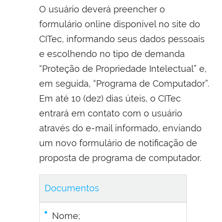
O usuário deverá preencher o
formulário online disponível no site do
CITec, informando seus dados pessoais
e escolhendo no tipo de demanda
“Proteção de Propriedade Intelectual” e,
em seguida, “Programa de Computador”.
Em até 10 (dez) dias úteis, o CITec
entrará em contato com o usuário
através do e-mail informado, enviando
um novo formulário de notificação de
proposta de programa de computador.
Documentos
Nome;