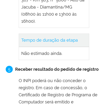
Jacuba - Diamantina/MG
(08h00 às 11h00 e 13h00 às
16h00).
Tempo de duração da etapa
Não estimado ainda.
5
Receber resultado do pedido de registro
O INPI poderá ou não conceder o
registro. Em caso de concessão, o
Certificado de Registro de Programa de
Computador será emitido e