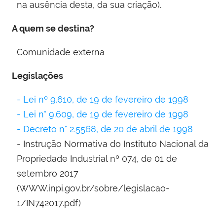
na ausência desta, da sua criação).
A quem se destina?
Comunidade externa
Legislações
- Lei nº 9.610, de 19 de fevereiro de 1998
- Lei n° 9.609, de 19 de fevereiro de 1998
- Decreto n° 2.5568, de 20 de abril de 1998
- Instrução Normativa do Instituto Nacional da
Propriedade Industrial nº 074, de 01 de
setembro 2017
(WWW.inpi.gov.br/sobre/legislacao-
1/IN742017.pdf)