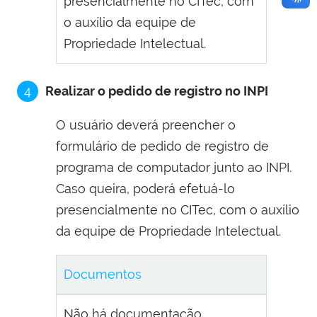
presencialmente no CITec, com
o auxílio da equipe de
Propriedade Intelectual.
4
Realizar o pedido de registro no INPI
O usuário deverá preencher o
formulário de pedido de registro de
programa de computador junto ao INPI.
Caso queira, poderá efetuá-lo
presencialmente no CITec, com o auxílio
da equipe de Propriedade Intelectual.
Documentos
Não há documentação