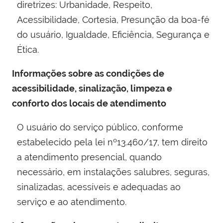
diretrizes: Urbanidade, Respeito,
Acessibilidade, Cortesia, Presunção da boa-fé
do usuário, Igualdade, Eficiência, Segurança e
Ética.
Informações sobre as condições de
acessibilidade, sinalização, limpeza e
conforto dos locais de atendimento
O usuário do serviço público, conforme
estabelecido pela lei nº13.460/17, tem direito
a atendimento presencial, quando
necessário, em instalações salubres, seguras,
sinalizadas, acessíveis e adequadas ao
serviço e ao atendimento.