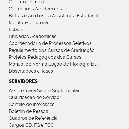
Calouro, vem cá
Calendários Acadêmicos
Bolsas e Auxílios da Assistência Estudantil
Monitoria e Tutoria
Estágio
Unidades Acadêmicas
Coordenadoria de Processos Seletivos
Regulamento dos Cursos de Graduação
Projetos Pedagógicos dos Cursos
Manual de Normalização de Monografias,
Dissertações e Teses
SERVIDORES
Assistência à Saúde Suplementar
Qualificação do Servidor
Conflito de Interesses
Boletim de Pessoal
Quadros de Referência
Cargos CD, FG e FCC