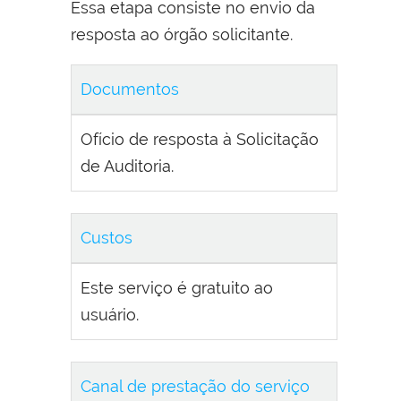
Essa etapa consiste no envio da
resposta ao órgão solicitante.
Documentos
Ofício de resposta à Solicitação
de Auditoria.
Custos
Este serviço é gratuito ao
usuário.
Canal de prestação do serviço