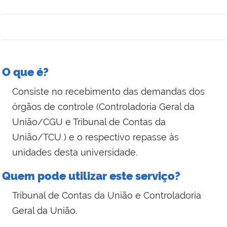
O que é?
Consiste no recebimento das demandas dos
órgãos de controle (Controladoria Geral da
União/CGU e Tribunal de Contas da
União/TCU ) e o respectivo repasse às
unidades desta universidade.
Quem pode utilizar este serviço?
Tribunal de Contas da União e Controladoria
Geral da União.