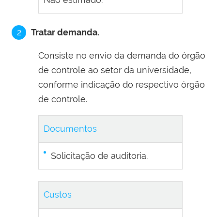
2
Tratar demanda.
Consiste no envio da demanda do órgão
de controle ao setor da universidade,
conforme indicação do respectivo órgão
de controle.
Documentos
Solicitação de auditoria.
Custos