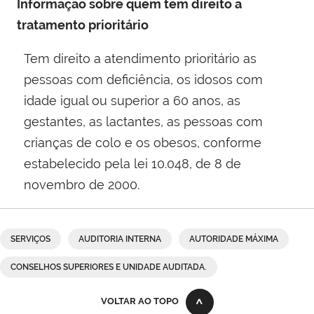
Informação sobre quem tem direito a
tratamento prioritário
Tem direito a atendimento prioritário as
pessoas com deficiência, os idosos com
idade igual ou superior a 60 anos, as
gestantes, as lactantes, as pessoas com
crianças de colo e os obesos, conforme
estabelecido pela lei 10.048, de 8 de
novembro de 2000​.
SERVIÇOS
AUDITORIA INTERNA
AUTORIDADE MÁXIMA
CONSELHOS SUPERIORES E UNIDADE AUDITADA.
VOLTAR AO TOPO