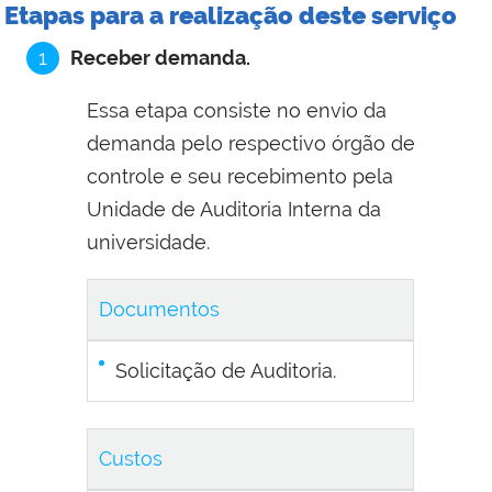
Etapas para a realização deste serviço
1
Receber demanda.
Essa etapa consiste no envio da
demanda pelo respectivo órgão de
controle e seu recebimento pela
Unidade de Auditoria Interna da
universidade.
Documentos
Solicitação de Auditoria.
Custos