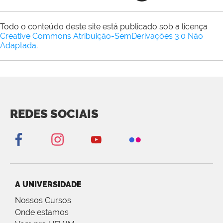
Todo o conteúdo deste site está publicado sob a licença
Creative Commons Atribuição-SemDerivações 3.0 Não
Adaptada
.
REDES SOCIAIS
A UNIVERSIDADE
Nossos Cursos
Onde estamos