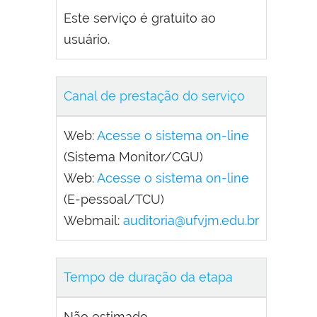
Este serviço é gratuito ao
usuário.
Canal de prestação do serviço
Web:
Acesse o sistema on-line
(Sistema Monitor/CGU)
Web:
Acesse o sistema on-line
(E-pessoal/TCU)
Webmail:
auditoria@ufvjm.edu.br
Tempo de duração da etapa
Não estimado.