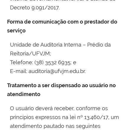
Decreto 9.091/2017.
Forma de comunicação com o prestador do
serviço
Unidade de Auditoria Interna – Prédio da
Reitoria/UFVJM;
Telefone: (38) 3532 6935; e
E-mail: auditoria@ufvjm.edu.br.
Tratamento a ser dispensado ao usuário no
atendimento
O usuário deverá receber, conforme os
princípios expressos na lei nº 13.460/17, um
atendimento pautado nas seguintes