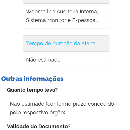
Webmail da Auditoria Interna,
Sistema Monitor e E-pessoal.
Tempo de duração da etapa
Não estimado.
Outras informações
Quanto tempo leva?
Não estimado (conforme prazo concedido
pelo respectivo órgão).
Validade do Documento?