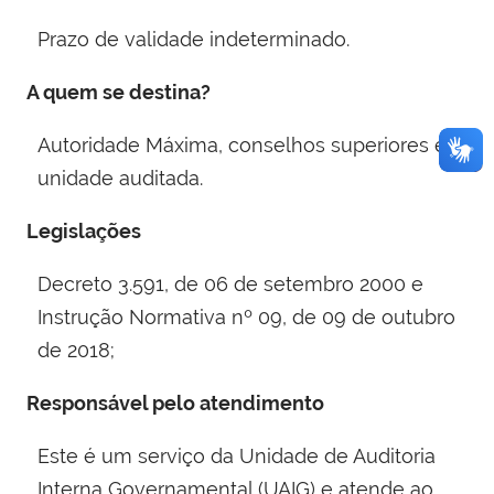
Prazo de validade indeterminado.
A quem se destina?
Autoridade Máxima, conselhos superiores e
unidade auditada.
Legislações
Decreto 3.591, de 06 de setembro 2000 e
Instrução Normativa nº 09, de 09 de outubro
de 2018;
Responsável pelo atendimento
Este é um serviço da Unidade de Auditoria
Interna Governamental (UAIG) e atende ao