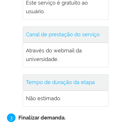
Este serviço é gratuito ao
usuário.
Canal de prestação do serviço
Através do webmail da
universidade.
Tempo de duração da etapa
Não estimado.
3
Finalizar demanda.