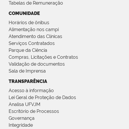
Tabelas de Remuneração
COMUNIDADE
Horários de ônibus
Alimentação nos campi
Atendimento das Clínicas
Serviços Contratados
Parque da Ciência
Compras, Licitações e Contratos
Validação de documentos
Sala de Imprensa
TRANSPARÊNCIA
Acesso à informação
Lei Geral de Proteção de Dados
Analisa UFVJM
Escritório de Processos
Governança
Integridade