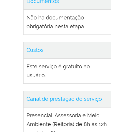
Documentos
Não ha documentação
obrigatória nesta etapa.
Custos
Este serviço é gratuito ao
usuário.
Canal de prestação do serviço
Presencial: Assessoria e Meio
Ambiente (Reitoria) de 8h às 12h