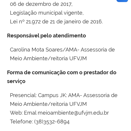
06 de dezembro de 2017,
Legislação municipal vigente,
Lei nº 21.972 de 21 de janeiro de 2016.
Responsável pelo atendimento
Carolina Mota Soares/AMA- Assessoria de
Meio Ambiente/reitoria UFVJM
Forma de comunicação com o prestador do
serviço
Presencial: Campus JK: AMA- Assessoria de
Meio Ambiente/reitoria UFVJM
Web: Emal meioambiente@ufvjm.edu.br
Telefone: (38)3532-6894