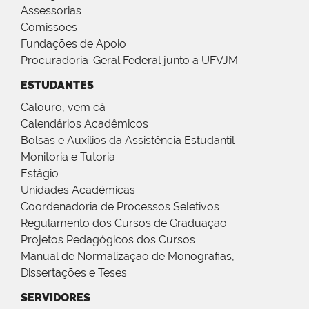
Assessorias
Comissões
Fundações de Apoio
Procuradoria-Geral Federal junto a UFVJM
ESTUDANTES
Calouro, vem cá
Calendários Acadêmicos
Bolsas e Auxílios da Assistência Estudantil
Monitoria e Tutoria
Estágio
Unidades Acadêmicas
Coordenadoria de Processos Seletivos
Regulamento dos Cursos de Graduação
Projetos Pedagógicos dos Cursos
Manual de Normalização de Monografias,
Dissertações e Teses
SERVIDORES