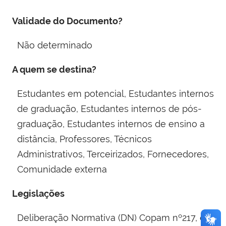
Validade do Documento?
Não determinado
A quem se destina?
Estudantes em potencial, Estudantes internos
de graduação, Estudantes internos de pós-
graduação, Estudantes internos de ensino a
distância, Professores, Técnicos
Administrativos, Terceirizados, Fornecedores,
Comunidade externa
Legislações
Deliberação Normativa (DN) Copam nº217, de