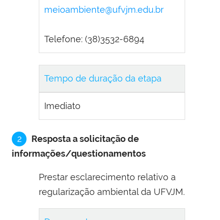
meioambiente@ufvjm.edu.br
Telefone: (38)3532-6894
Tempo de duração da etapa
Imediato
2
Resposta a solicitação de
informações/questionamentos
Prestar esclarecimento relativo a
regularização ambiental da UFVJM.