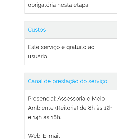
obrigatória nesta etapa.
Custos
Este serviço é gratuito ao
usuário.
Canal de prestação do serviço
Presencial: Assessoria e Meio
Ambiente (Reitoria) de 8h às 12h
e 14h às 18h.
Web: E-mail