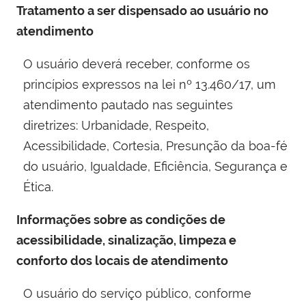
Tratamento a ser dispensado ao usuário no
atendimento
O usuário deverá receber, conforme os
princípios expressos na lei nº 13.460/17, um
atendimento pautado nas seguintes
diretrizes: Urbanidade, Respeito,
Acessibilidade, Cortesia, Presunção da boa-fé
do usuário, Igualdade, Eficiência, Segurança e
Ética.
Informações sobre as condições de
acessibilidade, sinalização, limpeza e
conforto dos locais de atendimento
O usuário do serviço público, conforme