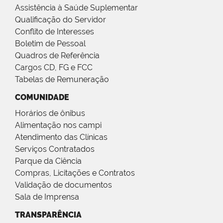
Assistência à Saúde Suplementar
Qualificação do Servidor
Conflito de Interesses
Boletim de Pessoal
Quadros de Referência
Cargos CD, FG e FCC
Tabelas de Remuneração
COMUNIDADE
Horários de ônibus
Alimentação nos campi
Atendimento das Clínicas
Serviços Contratados
Parque da Ciência
Compras, Licitações e Contratos
Validação de documentos
Sala de Imprensa
TRANSPARÊNCIA