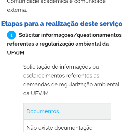
Comunidade acadêmica e comunidade
externa.
Etapas para a realização deste serviço
1
Solicitar informações/questionamentos
referentes a regularização ambiental da
UFVJM
Solicitação de informações ou
esclarecimentos referentes as
demandas de regularização ambiental
da UFVJM.
Documentos
Não existe documentação