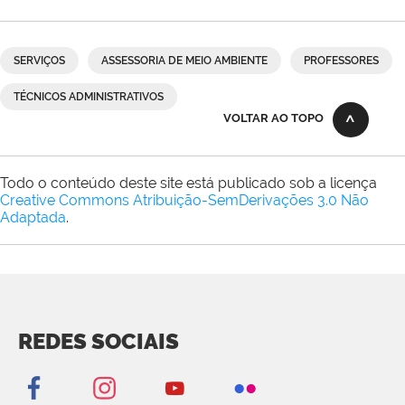
SERVIÇOS
ASSESSORIA DE MEIO AMBIENTE
PROFESSORES
TÉCNICOS ADMINISTRATIVOS
VOLTAR AO TOPO
Todo o conteúdo deste site está publicado sob a licença
Creative Commons Atribuição-SemDerivações 3.0 Não
Adaptada
.
REDES SOCIAIS