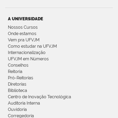
A UNIVERSIDADE
Nossos Cursos
Onde estamos
Vem pra UFVJM
Como estudar na UFVJM
Internacionalização
UFVJM em Números
Conselhos
Reitoria
Pró-Reitorias
Diretorias
Biblioteca
Centro de Inovação Tecnológica
Auditoria Interna
Ouvidoria
Corregedoria