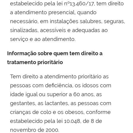
estabelecido pela lei nº13.460/17, tem direito
a atendimento presencial, quando
necessário, em instalações salubres, seguras,
sinalizadas, acessíveis e adequadas ao
serviço e ao atendimento.
Informação sobre quem tem direito a
tratamento prioritário
Tem direito a atendimento prioritário as
pessoas com deficiência, os idosos com
idade igual ou superior a 60 anos, as
gestantes, as lactantes, as pessoas com
crianças de colo e os obesos, conforme
estabelecido pela lei 10.048, de 8 de
novembro de 2000​.