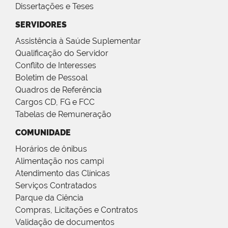
Dissertações e Teses
SERVIDORES
Assistência à Saúde Suplementar
Qualificação do Servidor
Conflito de Interesses
Boletim de Pessoal
Quadros de Referência
Cargos CD, FG e FCC
Tabelas de Remuneração
COMUNIDADE
Horários de ônibus
Alimentação nos campi
Atendimento das Clínicas
Serviços Contratados
Parque da Ciência
Compras, Licitações e Contratos
Validação de documentos