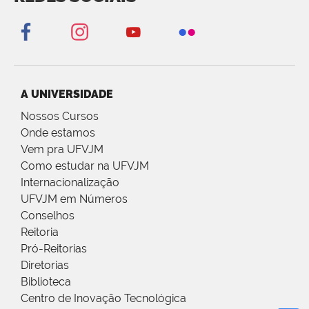
A UNIVERSIDADE
Nossos Cursos
Onde estamos
Vem pra UFVJM
Como estudar na UFVJM
Internacionalização
UFVJM em Números
Conselhos
Reitoria
Pró-Reitorias
Diretorias
Biblioteca
Centro de Inovação Tecnológica