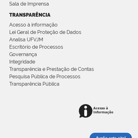
Sala de Imprensa
TRANSPARÊNCIA
Acesso à informação
Lei Geral de Proteção de Dados
Analisa UFVJM
Escritório de Processos
Governança
Integridade
Transparência e Prestação de Contas
Pesquisa Pública de Processos
Transparência Pública