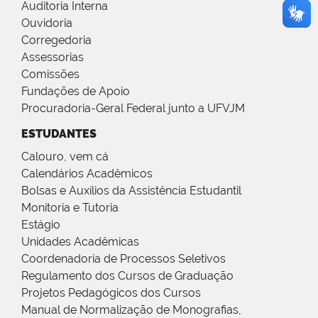
Auditoria Interna
Ouvidoria
Corregedoria
Assessorias
Comissões
Fundações de Apoio
Procuradoria-Geral Federal junto a UFVJM
ESTUDANTES
Calouro, vem cá
Calendários Acadêmicos
Bolsas e Auxílios da Assistência Estudantil
Monitoria e Tutoria
Estágio
Unidades Acadêmicas
Coordenadoria de Processos Seletivos
Regulamento dos Cursos de Graduação
Projetos Pedagógicos dos Cursos
Manual de Normalização de Monografias,