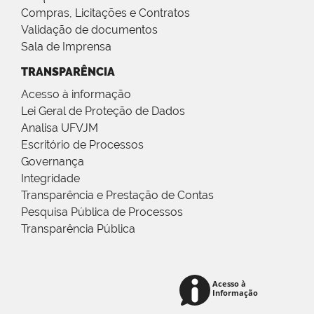
Compras, Licitações e Contratos
Validação de documentos
Sala de Imprensa
TRANSPARÊNCIA
Acesso à informação
Lei Geral de Proteção de Dados
Analisa UFVJM
Escritório de Processos
Governança
Integridade
Transparência e Prestação de Contas
Pesquisa Pública de Processos
Transparência Pública