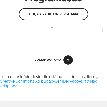
OUÇA A RÁDIO UNIVERSITÁRIA
VOLTAR AO TOPO
Todo o conteúdo deste site está publicado sob a licença
Creative Commons Atribuição-SemDerivações 3.0 Não
Adaptada
.