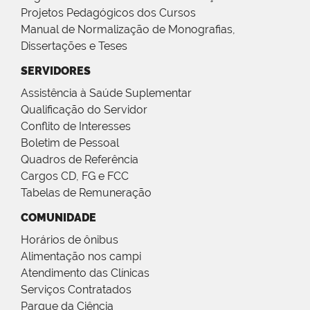
Projetos Pedagógicos dos Cursos
Manual de Normalização de Monografias,
Dissertações e Teses
SERVIDORES
Assistência à Saúde Suplementar
Qualificação do Servidor
Conflito de Interesses
Boletim de Pessoal
Quadros de Referência
Cargos CD, FG e FCC
Tabelas de Remuneração
COMUNIDADE
Horários de ônibus
Alimentação nos campi
Atendimento das Clínicas
Serviços Contratados
Parque da Ciência