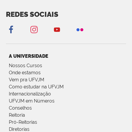
REDES SOCIAIS
A UNIVERSIDADE
Nossos Cursos
Onde estamos
Vem pra UFVJM
Como estudar na UFVJM
Internacionalização
UFVJM em Números
Conselhos
Reitoria
Pró-Reitorias
Diretorias