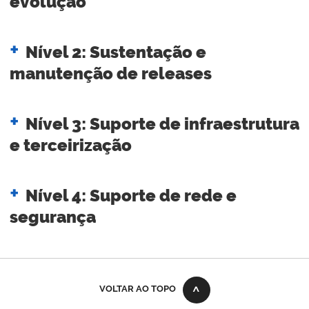
evolução
Nível 2: Sustentação e
manutenção de releases
Nível 3: Suporte de infraestrutura
e terceirização
Nível 4: Suporte de rede e
segurança
VOLTAR AO TOPO