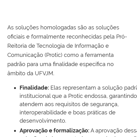
As soluções homologadas são as soluções
oficiais e formalmente reconhecidas pela Pró-
Reitoria de Tecnologia de Informação e
Comunicação (Protic) como a ferramenta
padrão para uma finalidade específica no
âmbito da UFVJM.
Finalidade:
Elas representam a solução padr
institucional que a Protic endossa, garantind
atendem aos requisitos de segurança,
interoperabilidade e boas práticas de
desenvolvimento.
Aprovação e formalização:
A aprovação dess