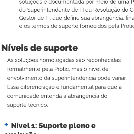
soluções é documentada por meio de uma Po
do Superintendente de TI ou Resolução do 
Gestor de TI, que define sua abrangência, fin
e os termos de suporte fornecidos pela Protic
Níveis de suporte
As soluções homologadas são reconhecidas
formalmente pela Protic, mas o nível de
envolvimento da superintendência pode variar.
Essa diferenciação é fundamental para que a
comunidade entenda a abrangência do
suporte técnico.
Nível 1: Suporte pleno e