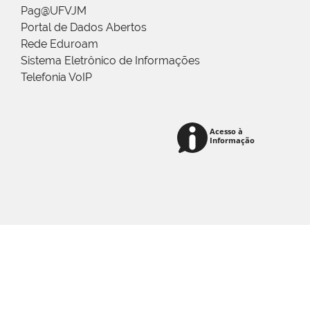
Pag@UFVJM
Portal de Dados Abertos
Rede Eduroam
Sistema Eletrônico de Informações
Telefonia VoIP