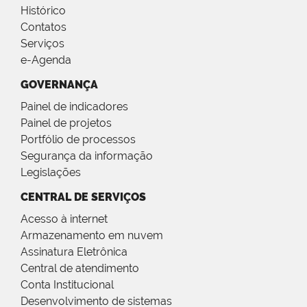
Histórico
Contatos
Serviços
e-Agenda
GOVERNANÇA
Painel de indicadores
Painel de projetos
Portfólio de processos
Segurança da informação
Legislações
CENTRAL DE SERVIÇOS
Acesso à internet
Armazenamento em nuvem
Assinatura Eletrônica
Central de atendimento
Conta Institucional
Desenvolvimento de sistemas