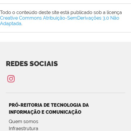
Todo o conteúdo deste site está publicado sob a licença
Creative Commons Atribuição-SemDerivações 3.0 Não
Adaptada
.
REDES SOCIAIS
PRÓ-REITORIA DE TECNOLOGIA DA
INFORMAÇÃO E COMUNICAÇÃO
Quem somos
Infraestrutura