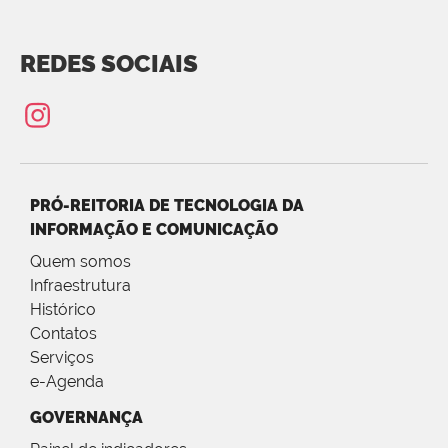
REDES SOCIAIS
PRÓ-REITORIA DE TECNOLOGIA DA
INFORMAÇÃO E COMUNICAÇÃO
Quem somos
Infraestrutura
Histórico
Contatos
Serviços
e-Agenda
GOVERNANÇA