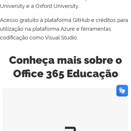
University e a Oxford University.
Acesso gratuito à plataforma GitHub e créditos para
utilização na plataforma Azure e ferramentas
codificação como Visual Studio.
Conheça mais sobre o
Office 365 Educação