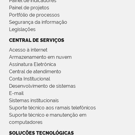
Painel de indicadores
Painel de projetos
Portfólio de processos
Segurança da informação
Legislações
CENTRAL DE SERVIÇOS
Acesso à internet
Armazenamento em nuvem
Assinatura Eletrônica
Central de atendimento
Conta Institucional
Desenvolvimento de sistemas
E-mail
Sistemas institucionais
Suporte técnico aos ramais telefônicos
Suporte técnico e manutenção em
computadores
SOLUÇÕES TECNOLÓGICAS