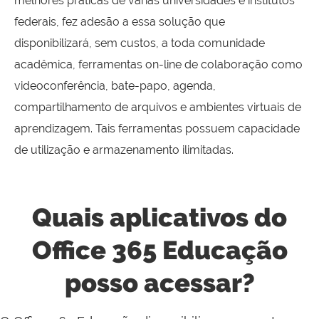
melhores práticas de várias universidades e institutos
federais, fez adesão a essa solução que
disponibilizará, sem custos, a toda comunidade
acadêmica, ferramentas on-line de colaboração como
videoconferência, bate-papo, agenda,
compartilhamento de arquivos e ambientes virtuais de
aprendizagem. Tais ferramentas possuem capacidade
de utilização e armazenamento ilimitadas.
Quais aplicativos do
Office 365 Educação
posso acessar?