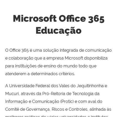
Microsoft Office 365
Educação
O Office 365 é uma solução integrada de comunicação
e colaboração que a empresa Microsoft disponibiliza
para instituições de ensino do mundo todo que
atenderem a determinados critérios.
A Universidade Federal dos Vales do Jequitinhonha e
Mucuri, através da Pró-Reitoria de Tecnologia da
Informação e Comunicação (Protic) e com aval do
Comitê de Governança, Riscos e Controles, alinhada às