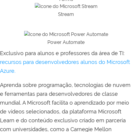
Stream
Power Automate
Exclusivo para alunos e professores da área de TI:
recursos para desenvolvedores alunos do Microsoft
Azure.
Aprenda sobre programação, tecnologias de nuvem
e ferramentas para desenvolvedores de classe
mundial. A Microsoft facilita o aprendizado por meio
de vídeos selecionados, da plataforma Microsoft
Learn e do conteúdo exclusivo criado em parceria
com universidades, como a Carnegie Mellon