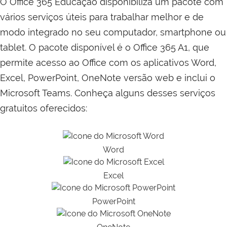
O Office 365 Educação disponibiliza um pacote com
vários serviços úteis para trabalhar melhor e de
modo integrado no seu computador, smartphone ou
tablet. O pacote disponível é o Office 365 A1, que
permite acesso ao Office com os aplicativos Word,
Excel, PowerPoint, OneNote versão web e inclui o
Microsoft Teams. Conheça alguns desses serviços
gratuitos oferecidos:
Word
Excel
PowerPoint