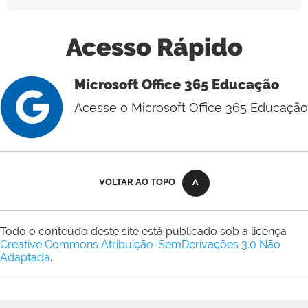
Acesso Rápido
Microsoft Office 365 Educação
Acesse o Microsoft Office 365 Educação
VOLTAR AO TOPO
Todo o conteúdo deste site está publicado sob a licença
Creative Commons Atribuição-SemDerivações 3.0 Não
Adaptada
.