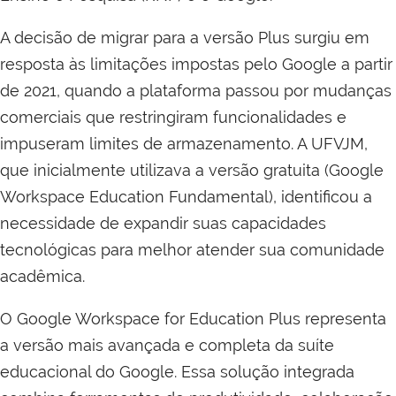
A decisão de migrar para a versão Plus surgiu em
resposta às limitações impostas pelo Google a partir
de 2021, quando a plataforma passou por mudanças
comerciais que restringiram funcionalidades e
impuseram limites de armazenamento. A UFVJM,
que inicialmente utilizava a versão gratuita (Google
Workspace Education Fundamental), identificou a
necessidade de expandir suas capacidades
tecnológicas para melhor atender sua comunidade
acadêmica.
O Google Workspace for Education Plus representa
a versão mais avançada e completa da suíte
educacional do Google. Essa solução integrada