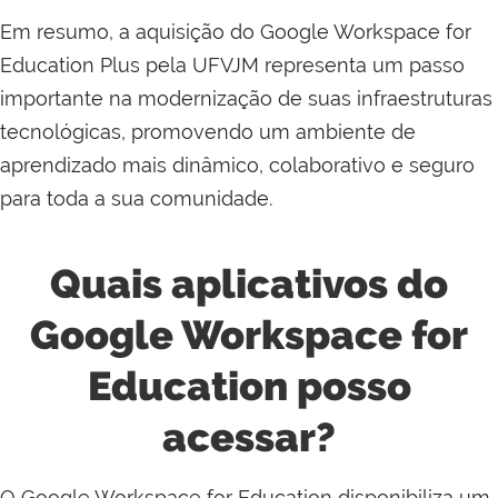
Em resumo, a aquisição do Google Workspace for
Education Plus pela UFVJM representa um passo
importante na modernização de suas infraestruturas
tecnológicas, promovendo um ambiente de
aprendizado mais dinâmico, colaborativo e seguro
para toda a sua comunidade.
Quais aplicativos do
Google Workspace for
Education posso
acessar?
O Google Workspace for Education disponibiliza um