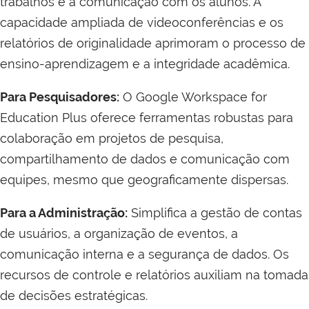
trabalhos e a comunicação com os alunos. A
capacidade ampliada de videoconferências e os
relatórios de originalidade aprimoram o processo de
ensino-aprendizagem e a integridade acadêmica.
Para Pesquisadores:
O Google Workspace for
Education Plus oferece ferramentas robustas para
colaboração em projetos de pesquisa,
compartilhamento de dados e comunicação com
equipes, mesmo que geograficamente dispersas.
Para a Administração:
Simplifica a gestão de contas
de usuários, a organização de eventos, a
comunicação interna e a segurança de dados. Os
recursos de controle e relatórios auxiliam na tomada
de decisões estratégicas.