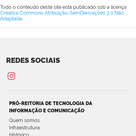
Todo o conteúdo deste site está publicado sob a licença
Creative Commons Atribuição-SemDerivações 3.0 Não
Adaptada
.
REDES SOCIAIS
PRÓ-REITORIA DE TECNOLOGIA DA
INFORMAÇÃO E COMUNICAÇÃO
Quem somos
Infraestrutura
Histórico