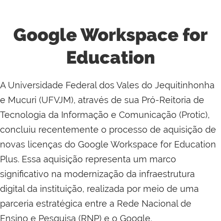
Google Workspace for
Education
A Universidade Federal dos Vales do Jequitinhonha
e Mucuri (UFVJM), através de sua Pró-Reitoria de
Tecnologia da Informação e Comunicação (Protic),
concluiu recentemente o processo de aquisição de
novas licenças do Google Workspace for Education
Plus. Essa aquisição representa um marco
significativo na modernização da infraestrutura
digital da instituição, realizada por meio de uma
parceria estratégica entre a Rede Nacional de
Ensino e Pesquisa (RNP) e o Google.