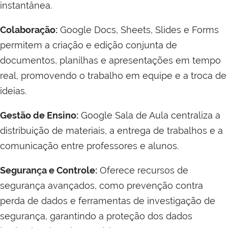
instantânea.
Colaboração:
Google Docs, Sheets, Slides e Forms
permitem a criação e edição conjunta de
documentos, planilhas e apresentações em tempo
real, promovendo o trabalho em equipe e a troca de
ideias.
Gestão de Ensino:
Google Sala de Aula centraliza a
distribuição de materiais, a entrega de trabalhos e a
comunicação entre professores e alunos.
Segurança e Controle:
Oferece recursos de
segurança avançados, como prevenção contra
perda de dados e ferramentas de investigação de
segurança, garantindo a proteção dos dados