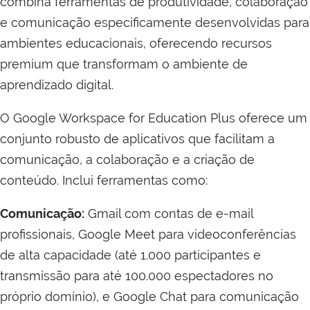
combina ferramentas de produtividade, colaboração
e comunicação especificamente desenvolvidas para
ambientes educacionais, oferecendo recursos
premium que transformam o ambiente de
aprendizado digital.
O Google Workspace for Education Plus oferece um
conjunto robusto de aplicativos que facilitam a
comunicação, a colaboração e a criação de
conteúdo. Inclui ferramentas como:
Comunicação:
Gmail com contas de e-mail
profissionais, Google Meet para videoconferências
de alta capacidade (até 1.000 participantes e
transmissão para até 100.000 espectadores no
próprio domínio), e Google Chat para comunicação