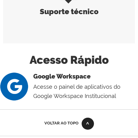
Suporte técnico
Acesso Rápido
Google Workspace
Acesse o painel de aplicativos do
Google Workspace Institucional
VOLTAR AO TOPO