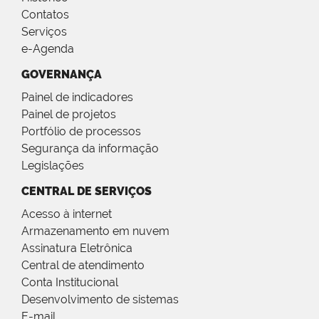
Contatos
Serviços
e-Agenda
GOVERNANÇA
Painel de indicadores
Painel de projetos
Portfólio de processos
Segurança da informação
Legislações
CENTRAL DE SERVIÇOS
Acesso à internet
Armazenamento em nuvem
Assinatura Eletrônica
Central de atendimento
Conta Institucional
Desenvolvimento de sistemas
E-mail