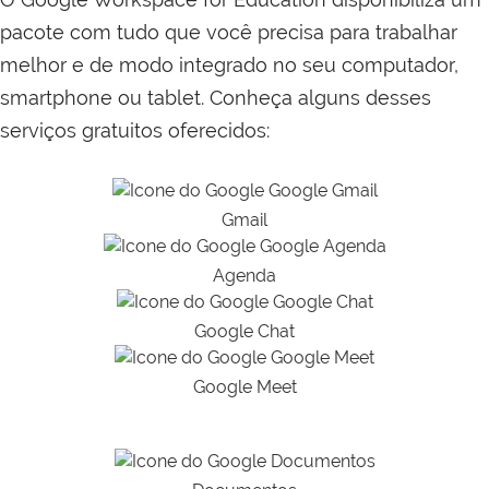
pacote com tudo que você precisa para trabalhar
melhor e de modo integrado no seu computador,
smartphone ou tablet. Conheça alguns desses
serviços gratuitos oferecidos:
Gmail
Agenda
Google Chat
Google Meet