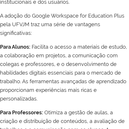
institucionais e dos usuários.
A adoção do Google Workspace for Education Plus
pela UFVJM traz uma série de vantagens
significativas:
Para Alunos:
Facilita o acesso a materiais de estudo,
a colaboração em projetos, a comunicação com
colegas e professores, e o desenvolvimento de
habilidades digitais essenciais para o mercado de
trabalho. As ferramentas avançadas de aprendizado
proporcionam experiências mais ricas e
personalizadas.
Para Professores:
Otimiza a gestão de aulas, a
criação e distribuição de conteúdos, a avaliação de