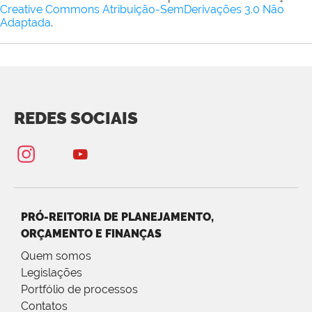
Creative Commons Atribuição-SemDerivações 3.0 Não
Adaptada
.
REDES SOCIAIS
PRÓ-REITORIA DE PLANEJAMENTO,
ORÇAMENTO E FINANÇAS
Quem somos
Legislações
Portfólio de processos
Contatos