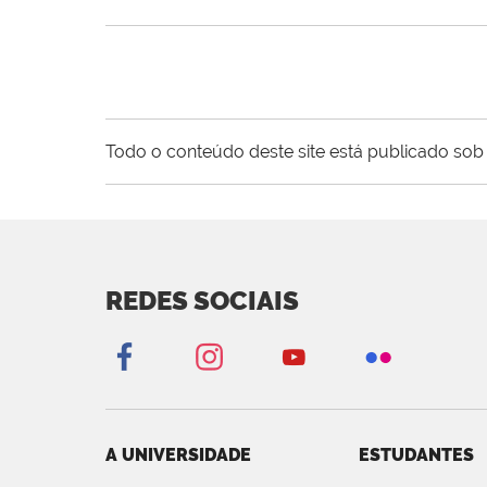
Todo o conteúdo deste site está publicado sob 
REDES SOCIAIS
A UNIVERSIDADE
ESTUDANTES