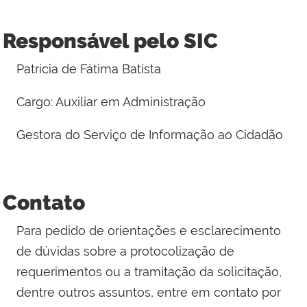
Responsável pelo SIC
Patrícia de Fátima Batista
Cargo: Auxiliar em Administração
Gestora do Serviço de Informação ao Cidadão
Contato
Para pedido de orientações e esclarecimento
de dúvidas sobre a protocolização de
requerimentos ou a tramitação da solicitação,
dentre outros assuntos, entre em contato por