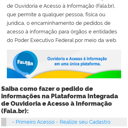
de Ouvidoria e Acesso à Informação (Fala.br),
que permite a qualquer pessoa, física ou
jurídica, o encaminhamento de pedidos de
acesso à informação para órgãos e entidades
do Poder Executivo Federal por meio da web.
Saiba como fazer o pedido de
informações na Plataforma Integrada
de Ouvidoria e Acesso à Informação
(Fala.br):
-
Primeiro Acesso - Realize seu Cadastro