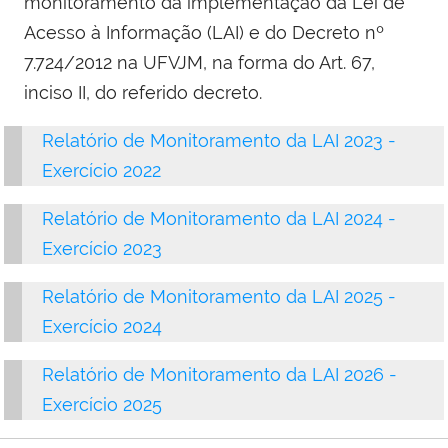
monitoramento da implementação da Lei de
Acesso à Informação (LAI) e do Decreto nº
7.724/2012 na UFVJM, na forma do Art. 67,
inciso II, do referido decreto.
Relatório de Monitoramento da LAI 2023 -
Exercício 2022
Relatório de Monitoramento da LAI 2024 -
Exercício 2023
Relatório de Monitoramento da LAI 2025 -
Exercício 2024
Relatório de Monitoramento da LAI 2026 -
Exercício 2025