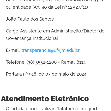
ou entidade (Art. 40 da Lei nº 12.527/11)
João Paulo dos Santos
Cargo: Assistente em Administração/Diretor de
Governança Institucional
E-mail:
transparencia@ufvjm.edu.br
Telefone: (38) 3532-1200 - Ramal: 8114
Portaria nº 918, de 07 de maio de 2024
Atendimento Eletrônico
O cidadão pode utilizar Plataforma Integrada