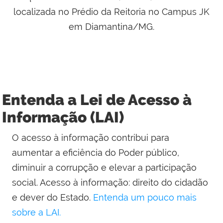
localizada no Prédio da Reitoria no Campus JK
em Diamantina/MG.
Entenda a Lei de Acesso à
Informação (LAI)
O acesso à informação contribui para
aumentar a eficiência do Poder público,
diminuir a corrupção e elevar a participação
social. Acesso à informação: direito do cidadão
e dever do Estado.
Entenda um pouco mais
sobre a LAI.