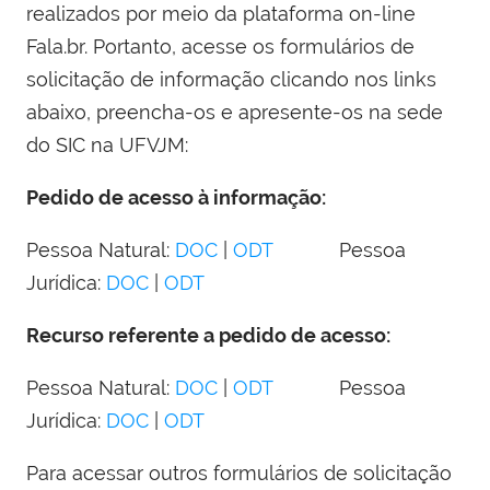
realizados por meio da plataforma on-line
Fala.br. Portanto, acesse os formulários de
solicitação de informação clicando nos links
abaixo, preencha-os e apresente-os na sede
do SIC na UFVJM:
Pedido de acesso à informação:
Pessoa Natural:
DOC
|
ODT
Pessoa
Jurídica:
DOC
|
ODT
Recurso referente a pedido de acesso:
Pessoa Natural:
DOC
|
ODT
Pessoa
Jurídica:
DOC
|
ODT
Para acessar outros formulários de solicitação