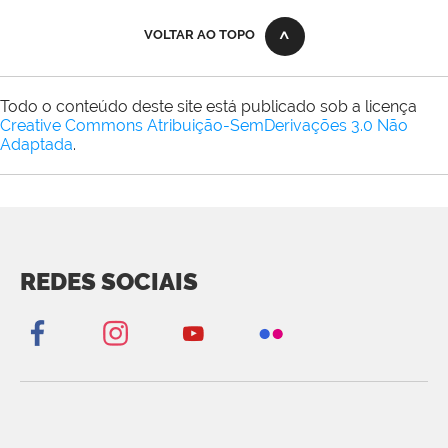
VOLTAR AO TOPO
Todo o conteúdo deste site está publicado sob a licença
Creative Commons Atribuição-SemDerivações 3.0 Não
Adaptada
.
REDES SOCIAIS