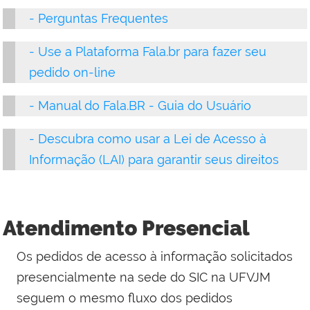
- Perguntas Frequentes
- Use a Plataforma Fala.br para fazer seu
pedido on-line
- Manual do Fala.BR - Guia do Usuári
o
- Descubra como usar a Lei de Acesso à
Informação (LAI) para garantir seus direitos
Atendimento Presencial
Os pedidos de acesso à informação solicitados
presencialmente na sede do SIC na UFVJM
seguem o mesmo fluxo dos pedidos