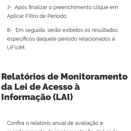
7- Após finalizar o preenchimento clique em
Aplicar Filtro de Período;
8- Em seguida, serão exibidos os resultados
específicos daquele período relacionados à
UFVJM.
Relatórios de Monitoramento
da Lei de Acesso à
Informação (LAI)
Confira o relatório anual de avaliação e