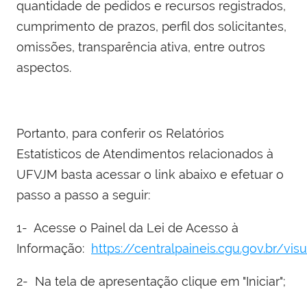
quantidade de pedidos e recursos registrados,
cumprimento de prazos, perfil dos solicitantes,
omissões, transparência ativa, entre outros
aspectos.
Portanto, para conferir os Relatórios
Estatísticos de Atendimentos relacionados à
UFVJM basta acessar o link abaixo e efetuar o
passo a passo a seguir:
1- Acesse o Painel da Lei de Acesso à
Informação:
https://centralpaineis.cgu.gov.br/visu
2- Na tela de apresentação clique em "Iniciar";