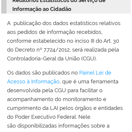
Relatórios Estatísticos do Serviço de
Informação ao Cidadão
A publicação dos dados estatísticos relativos
aos pedidos de informação recebidos,
conforme estabelecido no inciso III do Art. 30
do Decreto nº 7.724/2012, será realizada pela
Controladoria-Geral da União (CGU).
Os dados são publicados no
Painel Lei de
Acesso à Informação
, que é uma ferramenta
desenvolvida pela CGU para facilitar o
acompanhamento do monitoramento e
cumprimento da LAI pelos órgãos e entidades
do Poder Executivo Federal. Nele
são disponibilizadas informações sobre a