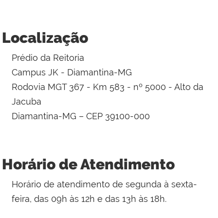
Localização
Prédio da Reitoria
Campus JK - Diamantina-MG
Rodovia MGT 367 - Km 583 - nº 5000 - Alto da
Jacuba
Diamantina-MG – CEP 39100-000
Horário de Atendimento
Horário de atendimento de segunda à sexta-
feira, das 09h às 12h e das 13h às 18h.