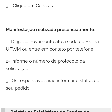
3 - Clique em Consultar.
Manifestação realizada presencialmente:
1- Dirija-se novamente até a sede do SIC na
UFVJM ou entre em contato por telefone;
2- Informe o número de protocolo da
solicitação;
3-
Os responsáveis irão informar o status do
seu pedido.