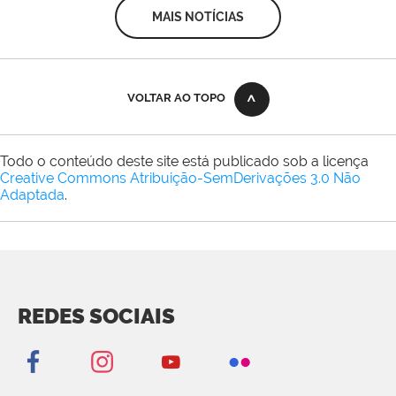
MAIS NOTÍCIAS
VOLTAR AO TOPO
Todo o conteúdo deste site está publicado sob a licença
Creative Commons Atribuição-SemDerivações 3.0 Não
Adaptada
.
REDES SOCIAIS