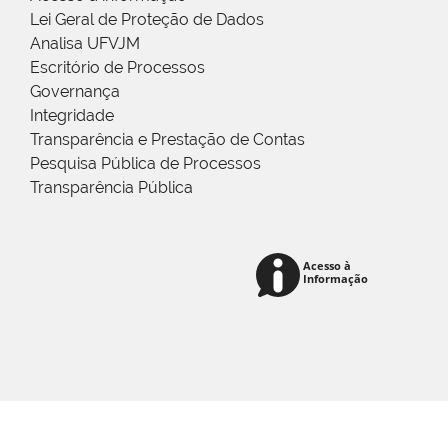
Lei Geral de Proteção de Dados
Analisa UFVJM
Escritório de Processos
Governança
Integridade
Transparência e Prestação de Contas
Pesquisa Pública de Processos
Transparência Pública