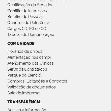
Qualificação do Servidor
Conflito de Interesses
Boletim de Pessoal
Quadros de Referência
Cargos CD, FG e FCC
Tabelas de Remuneração
COMUNIDADE
Horários de ônibus
Alimentação nos campi
Atendimento das Clínicas
Serviços Contratados
Parque da Ciência
Compras, Licitações e Contratos
Validação de documentos
Sala de Imprensa
TRANSPARÊNCIA
Acesso à informação