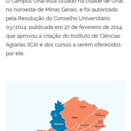
O Campus Unaí está situado na cidade de Unaí,
no noroeste de Minas Gerais, e foi autorizado
pela Resolução do Conselho Universitário
03/2014, publicada em 27 de fevereiro de 2014,
que aprovou a criação do Instituto de Ciências
Agrárias (ICA) e dos cursos a serem oferecidos
por ele.