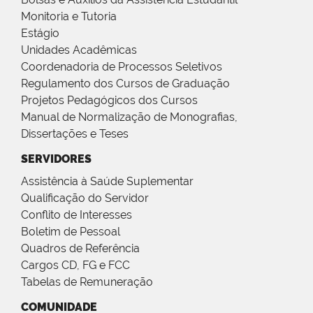
Monitoria e Tutoria
Estágio
Unidades Acadêmicas
Coordenadoria de Processos Seletivos
Regulamento dos Cursos de Graduação
Projetos Pedagógicos dos Cursos
Manual de Normalização de Monografias,
Dissertações e Teses
SERVIDORES
Assistência à Saúde Suplementar
Qualificação do Servidor
Conflito de Interesses
Boletim de Pessoal
Quadros de Referência
Cargos CD, FG e FCC
Tabelas de Remuneração
COMUNIDADE