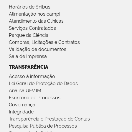
Horários de ônibus
Alimentação nos campi
Atendimento das Clínicas
Serviços Contratados
Parque da Ciência
Compras, Licitações e Contratos
Validação de documentos
Sala de Imprensa
TRANSPARÊNCIA
Acesso à informação
Lei Geral de Proteção de Dados
Analisa UFVJM
Escritório de Processos
Governança
Integridade
Transparência e Prestação de Contas
Pesquisa Pública de Processos