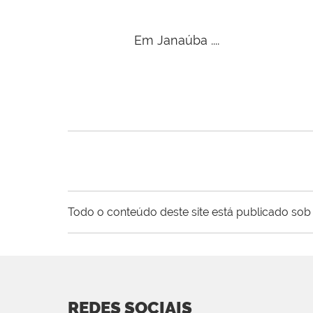
Em Janaúba ....
Todo o conteúdo deste site está publicado sob 
REDES SOCIAIS