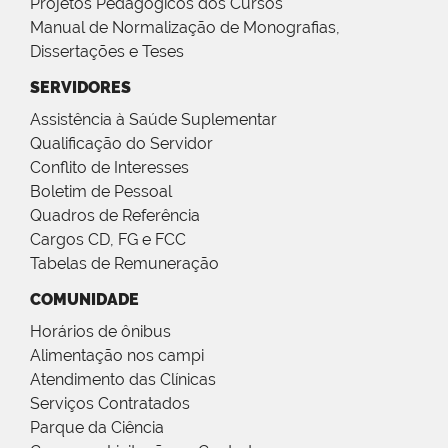
Projetos Pedagógicos dos Cursos
Manual de Normalização de Monografias,
Dissertações e Teses
SERVIDORES
Assistência à Saúde Suplementar
Qualificação do Servidor
Conflito de Interesses
Boletim de Pessoal
Quadros de Referência
Cargos CD, FG e FCC
Tabelas de Remuneração
COMUNIDADE
Horários de ônibus
Alimentação nos campi
Atendimento das Clínicas
Serviços Contratados
Parque da Ciência