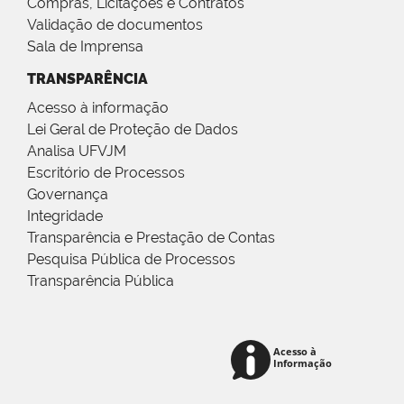
Compras, Licitações e Contratos
Validação de documentos
Sala de Imprensa
TRANSPARÊNCIA
Acesso à informação
Lei Geral de Proteção de Dados
Analisa UFVJM
Escritório de Processos
Governança
Integridade
Transparência e Prestação de Contas
Pesquisa Pública de Processos
Transparência Pública