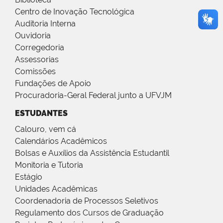
Centro de Inovação Tecnológica
Auditoria Interna
Ouvidoria
Corregedoria
Assessorias
Comissões
Fundações de Apoio
Procuradoria-Geral Federal junto a UFVJM
ESTUDANTES
Calouro, vem cá
Calendários Acadêmicos
Bolsas e Auxílios da Assistência Estudantil
Monitoria e Tutoria
Estágio
Unidades Acadêmicas
Coordenadoria de Processos Seletivos
Regulamento dos Cursos de Graduação