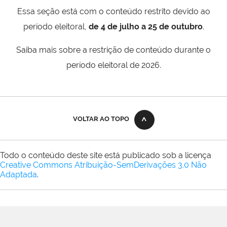
Essa seção está com o conteúdo restrito devido ao
período eleitoral,
de 4 de julho a 25 de outubro
.
Saiba mais sobre a restrição de conteúdo durante o
período eleitoral de 2026.
VOLTAR AO TOPO
Todo o conteúdo deste site está publicado sob a licença
Creative Commons Atribuição-SemDerivações 3.0 Não
Adaptada
.