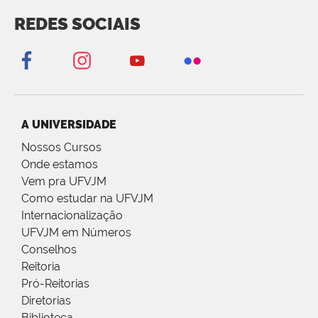
REDES SOCIAIS
A UNIVERSIDADE
Nossos Cursos
Onde estamos
Vem pra UFVJM
Como estudar na UFVJM
Internacionalização
UFVJM em Números
Conselhos
Reitoria
Pró-Reitorias
Diretorias
Biblioteca