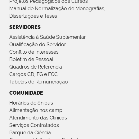
Projetos Pedagógicos dos Cursos
Manual de Normalização de Monografias,
Dissertações e Teses
SERVIDORES
Assistência à Saúde Suplementar
Qualificação do Servidor
Conflito de Interesses
Boletim de Pessoal
Quadros de Referência
Cargos CD, FG e FCC
Tabelas de Remuneração
COMUNIDADE
Horários de ônibus
Alimentação nos campi
Atendimento das Clínicas
Serviços Contratados
Parque da Ciência