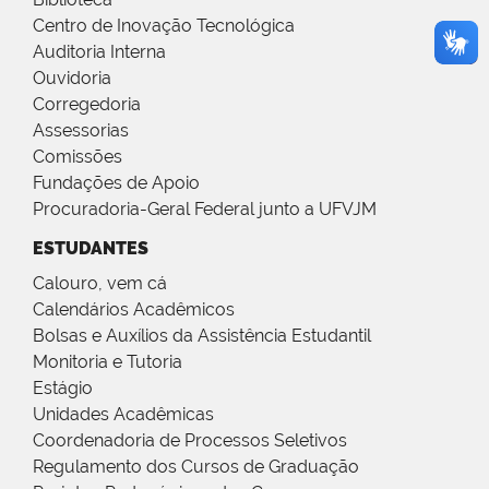
Centro de Inovação Tecnológica
Auditoria Interna
Ouvidoria
Corregedoria
Assessorias
Comissões
Fundações de Apoio
Procuradoria-Geral Federal junto a UFVJM
ESTUDANTES
Calouro, vem cá
Calendários Acadêmicos
Bolsas e Auxílios da Assistência Estudantil
Monitoria e Tutoria
Estágio
Unidades Acadêmicas
Coordenadoria de Processos Seletivos
Regulamento dos Cursos de Graduação