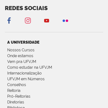
REDES SOCIAIS
A UNIVERSIDADE
Nossos Cursos
Onde estamos
Vem pra UFVJM
Como estudar na UFVJM
Internacionalização
UFVJM em Números
Conselhos
Reitoria
Pró-Reitorias
Diretorias
Biblioteca