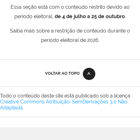
Essa seção está com o conteúdo restrito devido ao
período eleitoral,
de 4 de julho a 25 de outubro
.
Saiba mais sobre a restrição de conteúdo durante o
período eleitoral de 2026.
VOLTAR AO TOPO
Todo o conteúdo deste site está publicado sob a licença
Creative Commons Atribuição-SemDerivações 3.0 Não
Adaptada
.