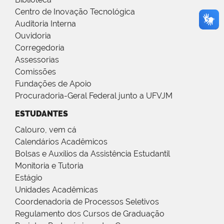
Centro de Inovação Tecnológica
Auditoria Interna
Ouvidoria
Corregedoria
Assessorias
Comissões
Fundações de Apoio
Procuradoria-Geral Federal junto a UFVJM
ESTUDANTES
Calouro, vem cá
Calendários Acadêmicos
Bolsas e Auxílios da Assistência Estudantil
Monitoria e Tutoria
Estágio
Unidades Acadêmicas
Coordenadoria de Processos Seletivos
Regulamento dos Cursos de Graduação