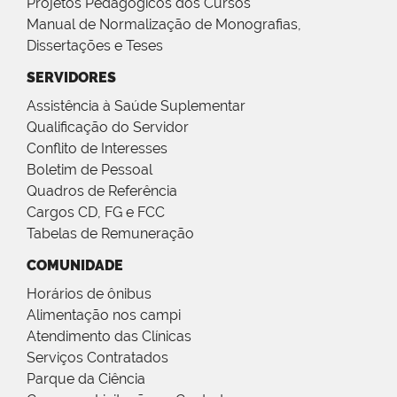
Projetos Pedagógicos dos Cursos
Manual de Normalização de Monografias,
Dissertações e Teses
SERVIDORES
Assistência à Saúde Suplementar
Qualificação do Servidor
Conflito de Interesses
Boletim de Pessoal
Quadros de Referência
Cargos CD, FG e FCC
Tabelas de Remuneração
COMUNIDADE
Horários de ônibus
Alimentação nos campi
Atendimento das Clínicas
Serviços Contratados
Parque da Ciência