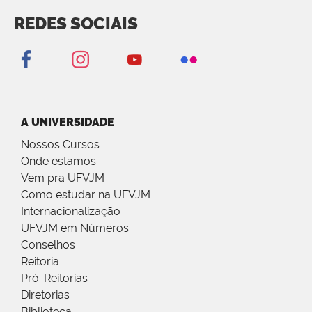
REDES SOCIAIS
A UNIVERSIDADE
Nossos Cursos
Onde estamos
Vem pra UFVJM
Como estudar na UFVJM
Internacionalização
UFVJM em Números
Conselhos
Reitoria
Pró-Reitorias
Diretorias
Biblioteca