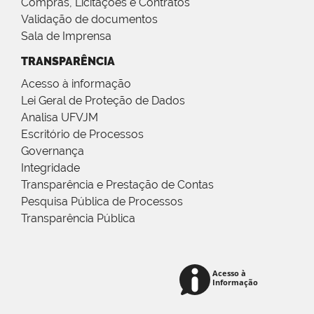
Compras, Licitações e Contratos
Validação de documentos
Sala de Imprensa
TRANSPARÊNCIA
Acesso à informação
Lei Geral de Proteção de Dados
Analisa UFVJM
Escritório de Processos
Governança
Integridade
Transparência e Prestação de Contas
Pesquisa Pública de Processos
Transparência Pública