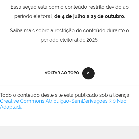
Essa seção está com o conteúdo restrito devido ao
período eleitoral,
de 4 de julho a 25 de outubro
.
Saiba mais sobre a restrição de conteúdo durante o
período eleitoral de 2026.
VOLTAR AO TOPO
Todo o conteúdo deste site está publicado sob a licença
Creative Commons Atribuição-SemDerivações 3.0 Não
Adaptada
.