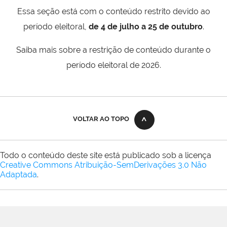
Essa seção está com o conteúdo restrito devido ao
período eleitoral,
de 4 de julho a 25 de outubro
.
Saiba mais sobre a restrição de conteúdo durante o
período eleitoral de 2026.
VOLTAR AO TOPO
Todo o conteúdo deste site está publicado sob a licença
Creative Commons Atribuição-SemDerivações 3.0 Não
Adaptada
.