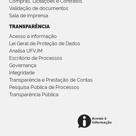
Compras, Licitações e Contratos
Validação de documentos
Sala de Imprensa
TRANSPARÊNCIA
Acesso à informação
Lei Geral de Proteção de Dados
Analisa UFVJM
Escritório de Processos
Governança
Integridade
Transparência e Prestação de Contas
Pesquisa Pública de Processos
Transparência Pública