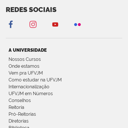
REDES SOCIAIS
A UNIVERSIDADE
Nossos Cursos
Onde estamos
Vem pra UFVJM
Como estudar na UFVJM
Internacionalização
UFVJM em Números
Conselhos
Reitoria
Pró-Reitorias
Diretorias
Biblioteca