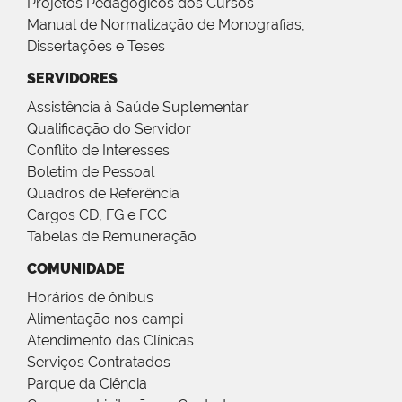
Projetos Pedagógicos dos Cursos
Manual de Normalização de Monografias,
Dissertações e Teses
SERVIDORES
Assistência à Saúde Suplementar
Qualificação do Servidor
Conflito de Interesses
Boletim de Pessoal
Quadros de Referência
Cargos CD, FG e FCC
Tabelas de Remuneração
COMUNIDADE
Horários de ônibus
Alimentação nos campi
Atendimento das Clínicas
Serviços Contratados
Parque da Ciência