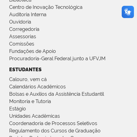
Centro de Inovação Tecnológica
Auditoria Interna
Ouvidoria
Corregedoria
Assessorias
Comissões
Fundações de Apoio
Procuradoria-Geral Federal junto a UFVJM
ESTUDANTES
Calouro, vem cá
Calendários Acadêmicos
Bolsas e Auxílios da Assistência Estudantil
Monitoria e Tutoria
Estágio
Unidades Acadêmicas
Coordenadoria de Processos Seletivos
Regulamento dos Cursos de Graduação