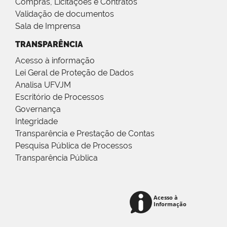
Compras, Licitações e Contratos
Validação de documentos
Sala de Imprensa
TRANSPARÊNCIA
Acesso à informação
Lei Geral de Proteção de Dados
Analisa UFVJM
Escritório de Processos
Governança
Integridade
Transparência e Prestação de Contas
Pesquisa Pública de Processos
Transparência Pública