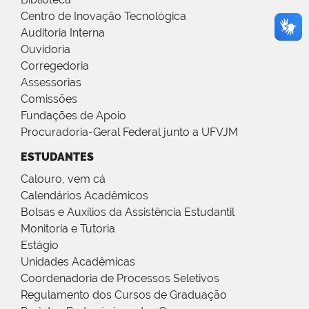
Centro de Inovação Tecnológica
Auditoria Interna
Ouvidoria
Corregedoria
Assessorias
Comissões
Fundações de Apoio
Procuradoria-Geral Federal junto a UFVJM
ESTUDANTES
Calouro, vem cá
Calendários Acadêmicos
Bolsas e Auxílios da Assistência Estudantil
Monitoria e Tutoria
Estágio
Unidades Acadêmicas
Coordenadoria de Processos Seletivos
Regulamento dos Cursos de Graduação