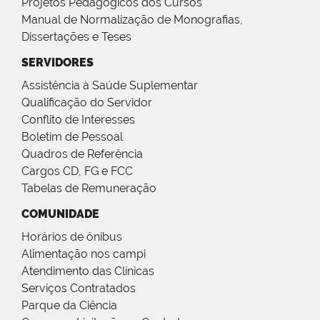
Projetos Pedagógicos dos Cursos
Manual de Normalização de Monografias,
Dissertações e Teses
SERVIDORES
Assistência à Saúde Suplementar
Qualificação do Servidor
Conflito de Interesses
Boletim de Pessoal
Quadros de Referência
Cargos CD, FG e FCC
Tabelas de Remuneração
COMUNIDADE
Horários de ônibus
Alimentação nos campi
Atendimento das Clínicas
Serviços Contratados
Parque da Ciência