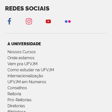
REDES SOCIAIS
A UNIVERSIDADE
Nossos Cursos
Onde estamos
Vem pra UFVJM
Como estudar na UFVJM
Internacionalização
UFVJM em Números
Conselhos
Reitoria
Pró-Reitorias
Diretorias
Biblioteca