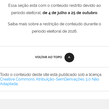
Essa seção está com o conteúdo restrito devido ao
período eleitoral,
de 4 de julho a 25 de outubro
.
Saiba mais sobre a restrição de conteúdo durante o
período eleitoral de 2026.
VOLTAR AO TOPO
Todo o conteúdo deste site está publicado sob a licença
Creative Commons Atribuição-SemDerivações 3.0 Não
Adaptada
.