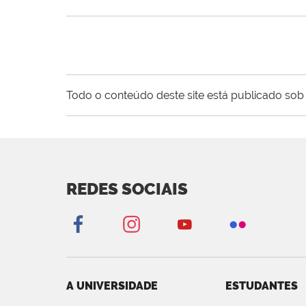
Todo o conteúdo deste site está publicado sob 
REDES SOCIAIS
A UNIVERSIDADE
ESTUDANTES